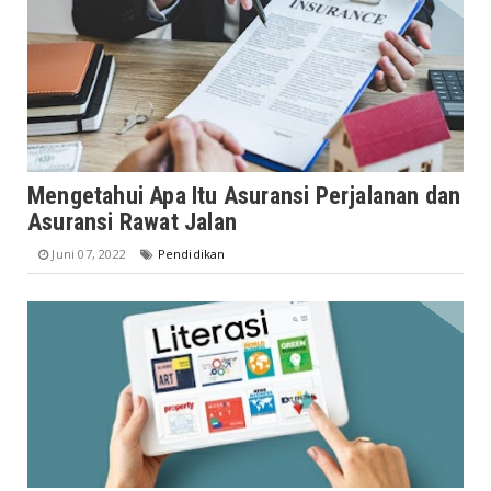
Mengetahui Apa Itu Asuransi Perjalanan dan
Asuransi Rawat Jalan
Juni 07, 2022
Pendidikan