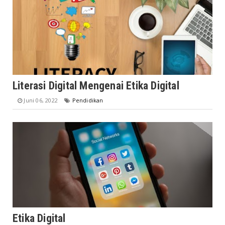
Literasi Digital Mengenai Etika Digital
Juni 06, 2022
Pendidikan
Etika Digital