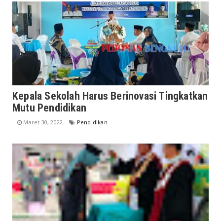
Kepala Sekolah Harus Berinovasi Tingkatkan
Mutu Pendidikan
Maret 30, 2022
Pendidikan