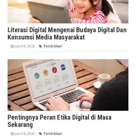
Literasi Digital Mengenai Budaya Digital Dan
Konsumsi Media Masyarakat
Juni 06, 2022
Pendidikan
Pentingnya Peran Etika Digital di Masa
Sekarang
Juni 06, 2022
Pendidikan