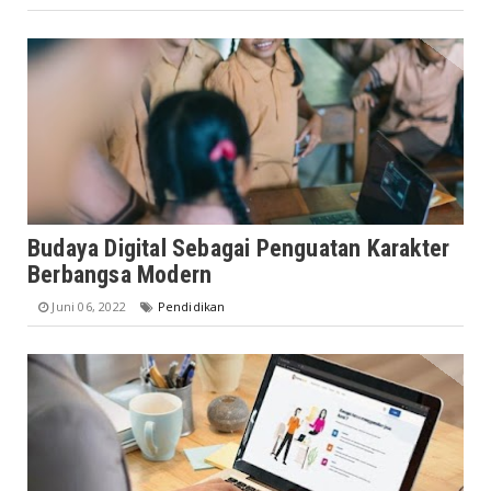
Budaya Digital Sebagai Penguatan Karakter
Berbangsa Modern
Juni 06, 2022
Pendidikan