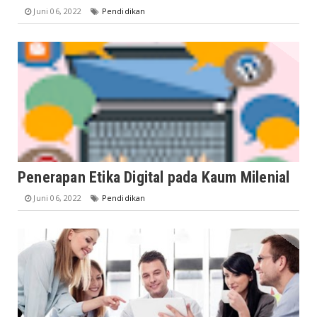
Juni 06, 2022
Pendidikan
Penerapan Etika Digital pada Kaum Milenial
Juni 06, 2022
Pendidikan