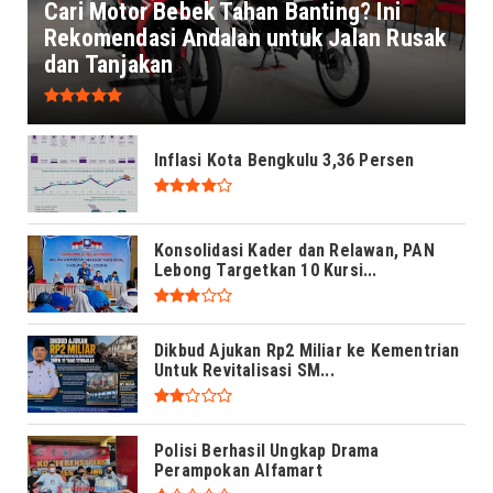
Cari Motor Bebek Tahan Banting? Ini
Rekomendasi Andalan untuk Jalan Rusak
dan Tanjakan
Inflasi Kota Bengkulu 3,36 Persen
Konsolidasi Kader dan Relawan, PAN
Lebong Targetkan 10 Kursi...
Dikbud Ajukan Rp2 Miliar ke Kementrian
Untuk Revitalisasi SM...
Polisi Berhasil Ungkap Drama
Perampokan Alfamart