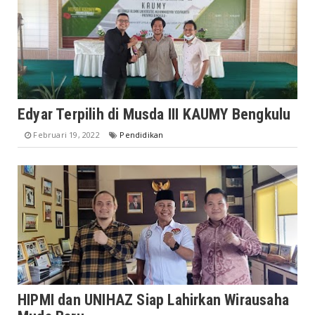
Edyar Terpilih di Musda III KAUMY Bengkulu
Februari 19, 2022
Pendidikan
HIPMI dan UNIHAZ Siap Lahirkan Wirausaha