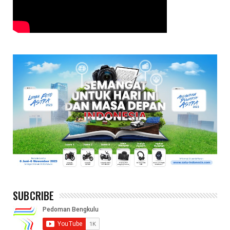
SUBCRIBE