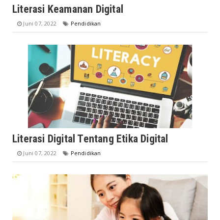
Literasi Keamanan Digital
Juni 07, 2022
Pendidikan
Literasi Digital Tentang Etika Digital
Juni 07, 2022
Pendidikan