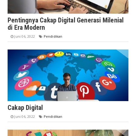
Pentingnya Cakap Digital Generasi Milenial
di Era Modern
Juni 06, 2022
Pendidikan
Cakap Digital
Juni 06, 2022
Pendidikan