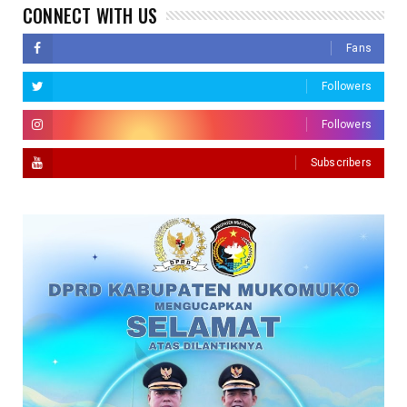
CONNECT WITH US
Fans
Followers
Followers
Subscribers