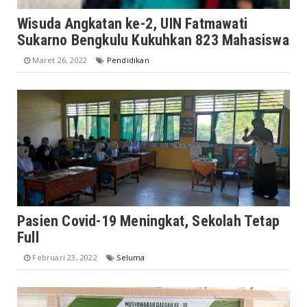
Wisuda Angkatan ke-2, UIN Fatmawati
Sukarno Bengkulu Kukuhkan 823 Mahasiswa
Maret 26, 2022
Pendidikan
Pasien Covid-19 Meningkat, Sekolah Tetap
Full
Februari 23, 2022
Seluma