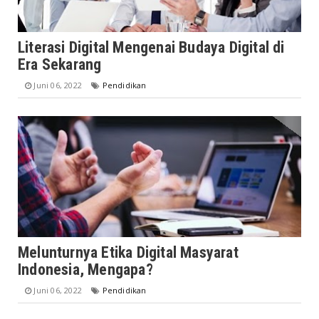
Literasi Digital Mengenai Budaya Digital di
Era Sekarang
Juni 06, 2022
Pendidikan
Melunturnya Etika Digital Masyarat
Indonesia, Mengapa?
Juni 06, 2022
Pendidikan