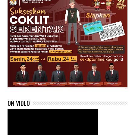
ON VIDEO