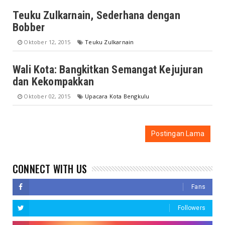
Teuku Zulkarnain, Sederhana dengan
Bobber
Oktober 12, 2015
Teuku Zulkarnain
Wali Kota: Bangkitkan Semangat Kejujuran
dan Kekompakkan
Oktober 02, 2015
Upacara Kota Bengkulu
Postingan Lama
CONNECT WITH US
Fans
Followers