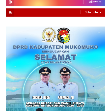
Followers
Subscribers