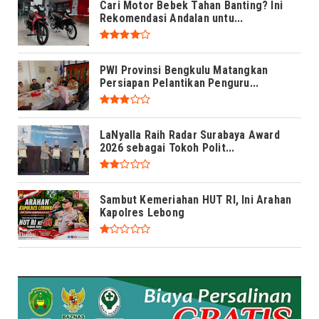
Cari Motor Bebek Tahan Banting? Ini
Rekomendasi Andalan untu...
PWI Provinsi Bengkulu Matangkan
Persiapan Pelantikan Penguru...
LaNyalla Raih Radar Surabaya Award
2026 sebagai Tokoh Polit...
Sambut Kemeriahan HUT RI, Ini Arahan
Kapolres Lebong