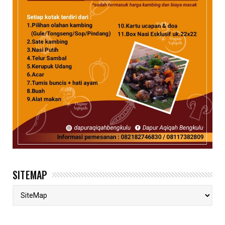
SITEMAP