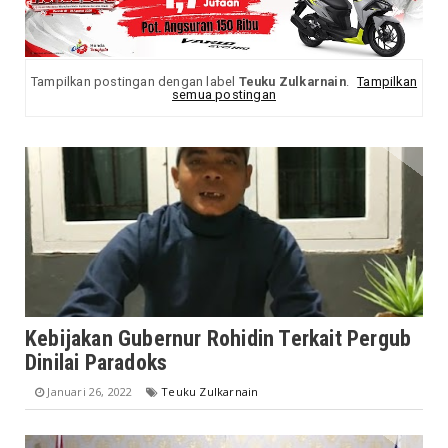
Tampilkan postingan dengan label
Teuku Zulkarnain
.
Tampilkan
semua postingan
Kebijakan Gubernur Rohidin Terkait Pergub
Dinilai Paradoks
Januari 26, 2022
Teuku Zulkarnain