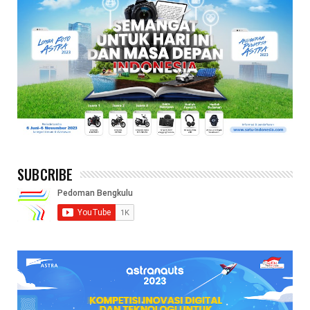
SUBCRIBE