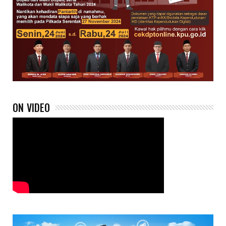
ON VIDEO