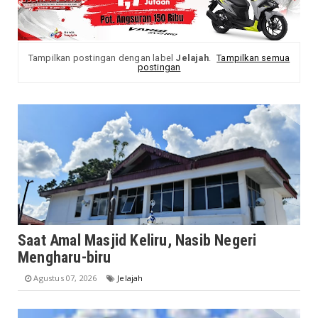
Tampilkan postingan dengan label
Jelajah
.
Tampilkan semua
postingan
Saat Amal Masjid Keliru, Nasib Negeri
Mengharu-biru
Agustus 07, 2026
Jelajah