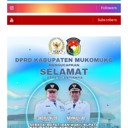
Followers
Subscribers