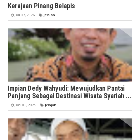
Kerajaan Pinang Belapis
Juli 07, 2026
Jelajah
Impian Dedy Wahyudi: Mewujudkan Pantai
Panjang Sebagai Destinasi Wisata Syariah ...
Juni 05, 2025
Jelajah