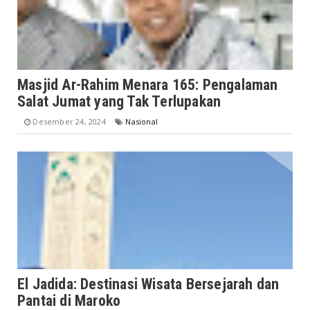
Masjid Ar-Rahim Menara 165: Pengalaman
Salat Jumat yang Tak Terlupakan
Desember 24, 2024
Nasional
El Jadida: Destinasi Wisata Bersejarah dan
Pantai di Maroko