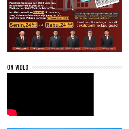
ON VIDEO