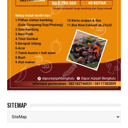
SITEMAP