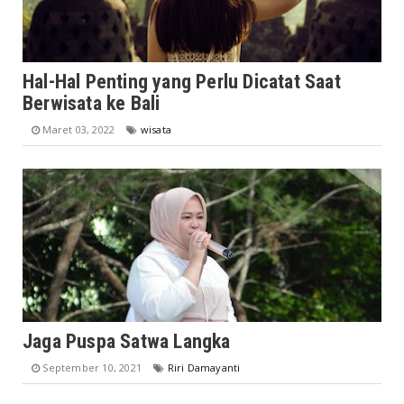
Hal-Hal Penting yang Perlu Dicatat Saat
Berwisata ke Bali
Maret 03, 2022
wisata
Jaga Puspa Satwa Langka
September 10, 2021
Riri Damayanti