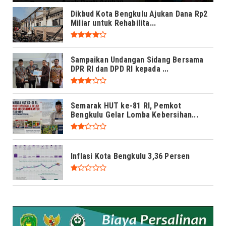
Dikbud Kota Bengkulu Ajukan Dana Rp2
Miliar untuk Rehabilita...
Sampaikan Undangan Sidang Bersama
DPR RI dan DPD RI kepada ...
Semarak HUT ke-81 RI, Pemkot
Bengkulu Gelar Lomba Kebersihan...
Inflasi Kota Bengkulu 3,36 Persen