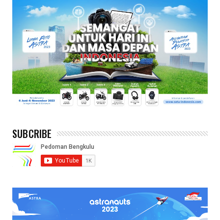
SUBCRIBE