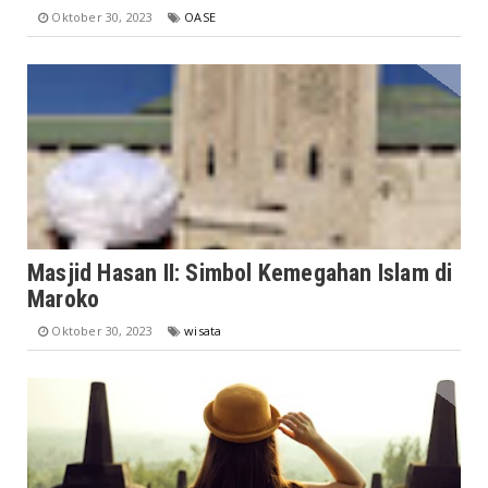
Oktober 30, 2023
OASE
Masjid Hasan II: Simbol Kemegahan Islam di
Maroko
Oktober 30, 2023
wisata