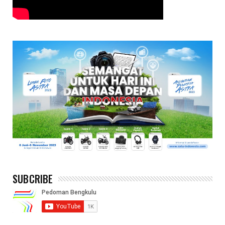
SUBCRIBE