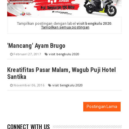
Tampilkan postingan dengan label
visit bengkulu 2020
.
Tampilkan semua postingan
'Mancang' Ayam Brugo
Februari 27, 2017
visit bengkulu 2020
Kreatifitas Pasar Malam, Wagub Puji Hotel
Santika
November 06, 2016
visit bengkulu 2020
Postingan Lama
CONNECT WITH US