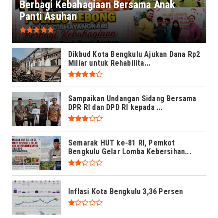
Berbagi Kebahagiaan Bersama Anak
Panti Asuhan
Dikbud Kota Bengkulu Ajukan Dana Rp2
Miliar untuk Rehabilita...
Sampaikan Undangan Sidang Bersama
DPR RI dan DPD RI kepada ...
Semarak HUT ke-81 RI, Pemkot
Bengkulu Gelar Lomba Kebersihan...
Inflasi Kota Bengkulu 3,36 Persen