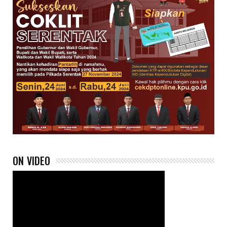
ON VIDEO