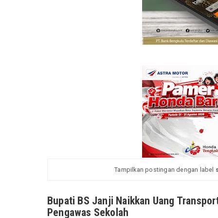
Tampilkan postingan dengan label
Bupati BS Janji Naikkan Uang Transpor
Pengawas Sekolah