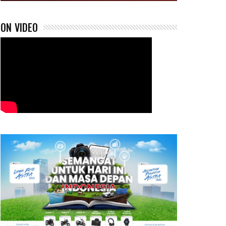
ON VIDEO