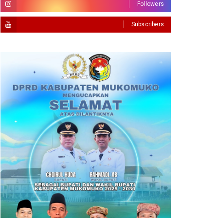
Followers
Subscribers