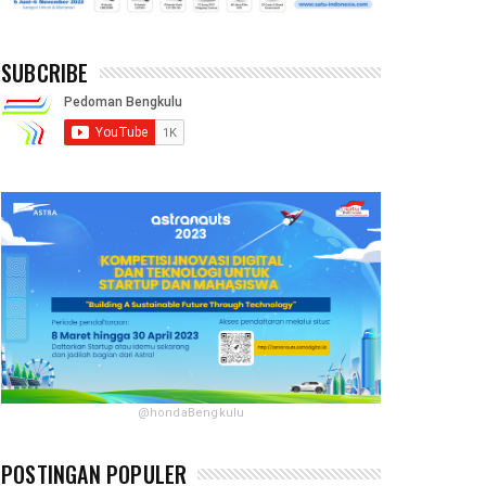
SUBCRIBE
@hondaBengkulu
POSTINGAN POPULER