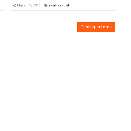
Maret 04, 2016
sidak sekolah
Postingan Lama