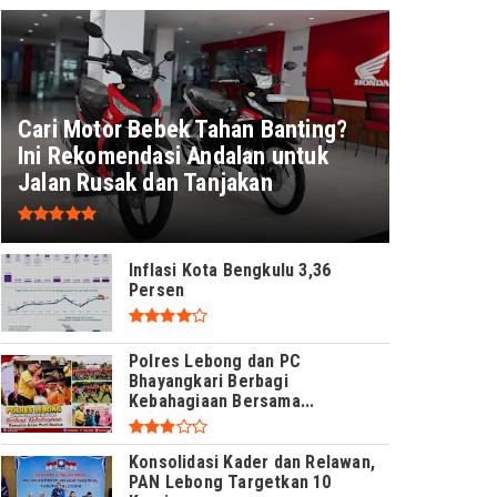
Cari Motor Bebek Tahan Banting?
Ini Rekomendasi Andalan untuk
Jalan Rusak dan Tanjakan
Inflasi Kota Bengkulu 3,36
Persen
Polres Lebong dan PC
Bhayangkari Berbagi
Kebahagiaan Bersama...
Konsolidasi Kader dan Relawan,
PAN Lebong Targetkan 10