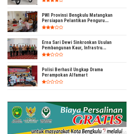
PWI Provinsi Bengkulu Matangkan
Persiapan Pelantikan Penguru...
Erna Sari Dewi Sinkronkan Usulan
Pembangunan Kaur, Infrastru...
Polisi Berhasil Ungkap Drama
Perampokan Alfamart