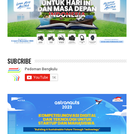
SUBCRIBE