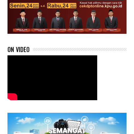
ON VIDEO