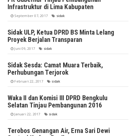
Infrastruktur di Lima Kabupaten
September 07, 2017
sidak
Sidak ULP, Ketua DPRD BS Minta Lelang
Proyek Berjalan Transparan
Juni 09, 2017
sidak
Sidak Sesda: Camat Muara Terbaik,
Perhubungan Terjorok
Februari 22, 2017
sidak
Waka II dan Komisi III DPRD Bengkulu
Selatan Tinjau Pembangunan 2016
Januari 22, 2017
sidak
Terobos Genangan Air, Erna Sari Dewi