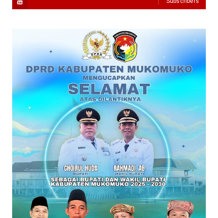
Subscribers