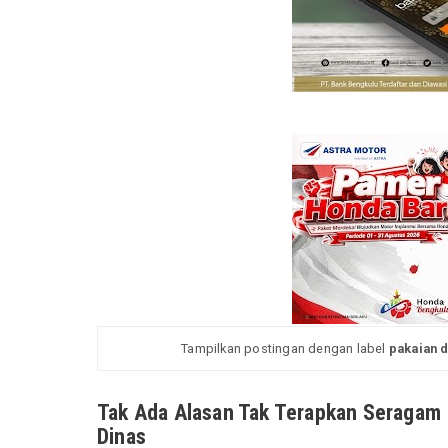
Tampilkan postingan dengan label
pakaian 
Tak Ada Alasan Tak Terapkan Seragam
Dinas