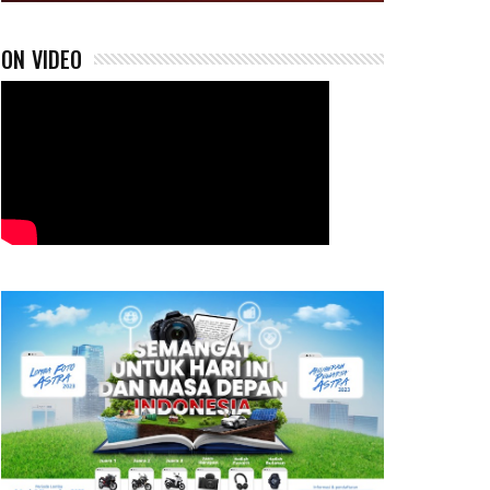
ON VIDEO