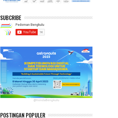
SUBCRIBE
@hondaBengkulu
POSTINGAN POPULER