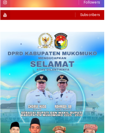
Followers
Subscribers