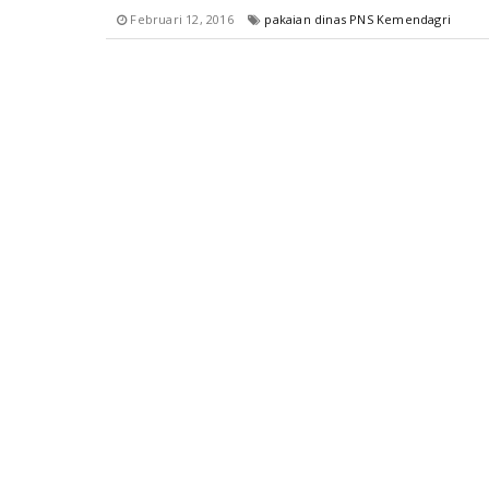
Februari 12, 2016
pakaian dinas PNS Kemendagri