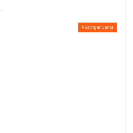
Postingan Lama