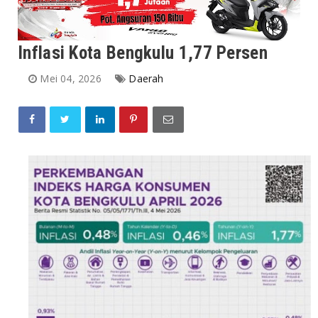
Inflasi Kota Bengkulu 1,77 Persen
Mei 04, 2026
Daerah