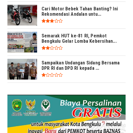
Cari Motor Bebek Tahan Banting? Ini
Rekomendasi Andalan untu...
Semarak HUT ke-81 RI, Pemkot
Bengkulu Gelar Lomba Kebersihan...
Sampaikan Undangan Sidang Bersama
DPR RI dan DPD RI kepada ...