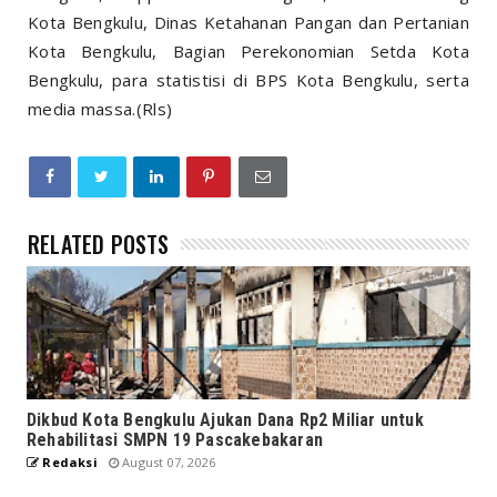
Kota Bengkulu, Dinas Ketahanan Pangan dan Pertanian
Kota Bengkulu, Bagian Perekonomian Setda Kota
Bengkulu, para statistisi di BPS Kota Bengkulu, serta
media massa.(Rls)
RELATED POSTS
Dikbud Kota Bengkulu Ajukan Dana Rp2 Miliar untuk
Rehabilitasi SMPN 19 Pascakebakaran
Redaksi
August 07, 2026