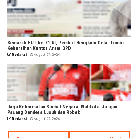
Semarak HUT ke-81 RI, Pemkot Bengkulu Gelar Lomba
Kebersihan Kantor Antar OPD
Redaksi
August 07, 2026
Jaga Kehormatan Simbol Negara, Walikota: Jangan
Pasang Bendera Lusuh dan Robek
Redaksi
August 07, 2026