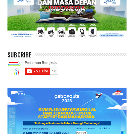
SUBCRIBE