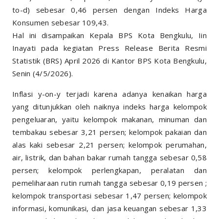
to-d) sebesar 0,46 persen dengan Indeks Harga
Konsumen sebesar 109,43.
Hal ini disampaikan Kepala BPS Kota Bengkulu, Iin
Inayati pada kegiatan Press Release Berita Resmi
Statistik (BRS) April 2026 di Kantor BPS Kota Bengkulu,
Senin (4/5/2026).
Inflasi y-on-y terjadi karena adanya kenaikan harga
yang ditunjukkan oleh naiknya indeks harga kelompok
pengeluaran, yaitu kelompok makanan, minuman dan
tembakau sebesar 3,21 persen; kelompok pakaian dan
alas kaki sebesar 2,21 persen; kelompok perumahan,
air, listrik, dan bahan bakar rumah tangga sebesar 0,58
persen; kelompok perlengkapan, peralatan dan
pemeliharaan rutin rumah tangga sebesar 0,19 persen ;
kelompok transportasi sebesar 1,47 persen; kelompok
informasi, komunikasi, dan jasa keuangan sebesar 1,33