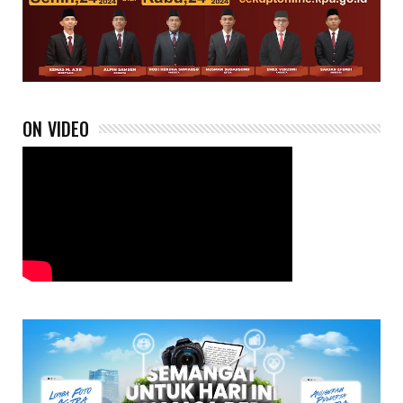
ON VIDEO