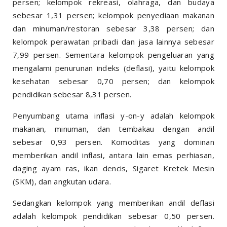
persen; kelompok rekreasi, olahraga, dan budaya
sebesar 1,31 persen; kelompok penyediaan makanan
dan minuman/restoran sebesar 3,38 persen; dan
kelompok perawatan pribadi dan jasa lainnya sebesar
7,99 persen. Sementara kelompok pengeluaran yang
mengalami penurunan indeks (deflasi), yaitu kelompok
kesehatan sebesar 0,70 persen; dan kelompok
pendidikan sebesar 8,31 persen.
Penyumbang utama inflasi y-on-y adalah kelompok
makanan, minuman, dan tembakau dengan andil
sebesar 0,93 persen. Komoditas yang dominan
memberikan andil inflasi, antara lain emas perhiasan,
daging ayam ras, ikan dencis, Sigaret Kretek Mesin
(SKM), dan angkutan udara.
Sedangkan kelompok yang memberikan andil deflasi
adalah kelompok pendidikan sebesar 0,50 persen.