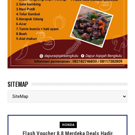
SITEMAP
HONDA
Flash Voucher 8.8 Merdeka Deals Hadir,