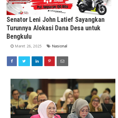
Senator Leni John Latief Sayangkan
Turunnya Alokasi Dana Desa untuk
Bengkulu
Maret 26, 2025
Nasional