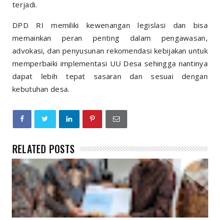
terjadi.
DPD RI memiliki kewenangan legislasi dan bisa
memainkan peran penting dalam pengawasan,
advokasi, dan penyusunan rekomendasi kebijakan untuk
memperbaiki implementasi UU Desa sehingga nantinya
dapat lebih tepat sasaran dan sesuai dengan
kebutuhan desa.
RELATED POSTS