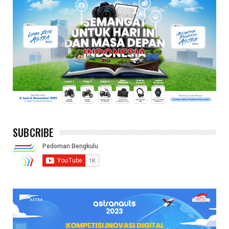
SUBCRIBE