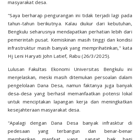
masyarakat desa.
"Saya berharap pengurangan ini tidak terjadi lagi pada
tahun-tahun berikutnya. Kalau diukur dari kebutuhan,
Bengkulu seharusnya mendapatkan perhatian lebih dari
pemerintah pusat. Kemiskinan masih tinggi dan kondisi
infrastruktur masih banyak yang memprihatinkan," kata
Hj Leni Haryati John Latief, Rabu (26/3/2025).
Lulusan Fakultas Ekonomi Universitas Bengkulu ini
menjelaskan, meski masih ditemukan persoalan dalam
pengelolaan Dana Desa, namun faktanya juga banyak
desa-desa yang berhasil memanfaatkan potensi lokal
untuk menciptakan lapangan kerja dan meningkatkan
kesejahteraan masyarakat desa.
"Apalagi dengan Dana Desa banyak infrasktur di
pedesaan yang terbangun dan benar-benar
memberikan manfaat yang sangat baik bagi