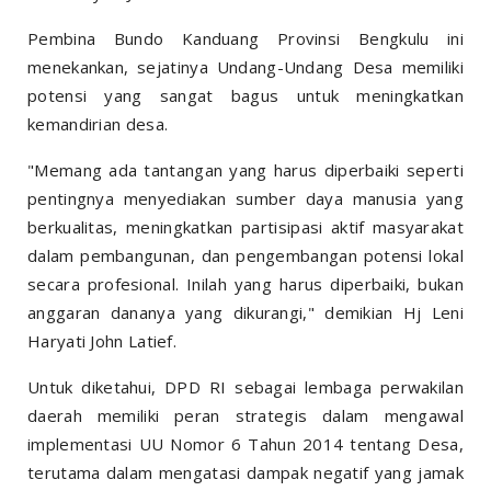
Pembina Bundo Kanduang Provinsi Bengkulu ini
menekankan, sejatinya Undang-Undang Desa memiliki
potensi yang sangat bagus untuk meningkatkan
kemandirian desa.
"Memang ada tantangan yang harus diperbaiki seperti
pentingnya menyediakan sumber daya manusia yang
berkualitas, meningkatkan partisipasi aktif masyarakat
dalam pembangunan, dan pengembangan potensi lokal
secara profesional. Inilah yang harus diperbaiki, bukan
anggaran dananya yang dikurangi," demikian Hj Leni
Haryati John Latief.
Untuk diketahui, DPD RI sebagai lembaga perwakilan
daerah memiliki peran strategis dalam mengawal
implementasi UU Nomor 6 Tahun 2014 tentang Desa,
terutama dalam mengatasi dampak negatif yang jamak