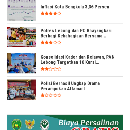
Inflasi Kota Bengkulu 3,36 Persen
Polres Lebong dan PC Bhayangkari
Berbagi Kebahagiaan Bersama...
Konsolidasi Kader dan Relawan, PAN
Lebong Targetkan 10 Kursi...
Polisi Berhasil Ungkap Drama
Perampokan Alfamart