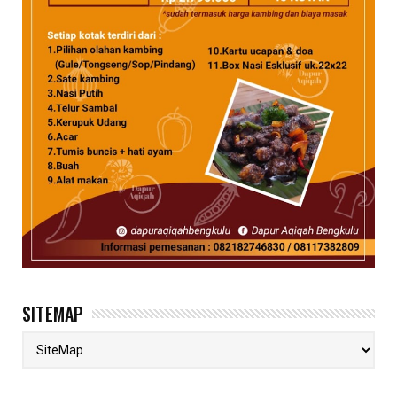
SITEMAP