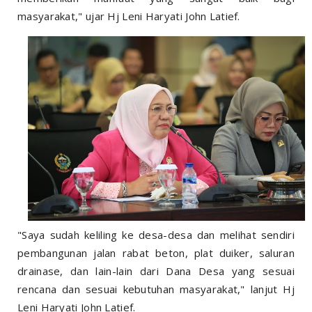
masyarakat," ujar Hj Leni Haryati John Latief.
"Saya sudah keliling ke desa-desa dan melihat sendiri
pembangunan jalan rabat beton, plat duiker, saluran
drainase, dan lain-lain dari Dana Desa yang sesuai
rencana dan sesuai kebutuhan masyarakat," lanjut Hj
Leni Haryati John Latief.