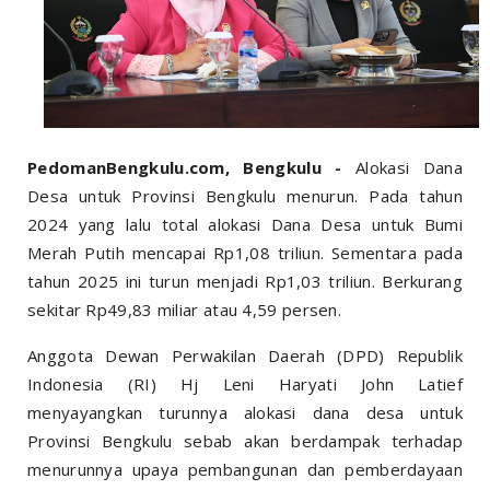
PedomanBengkulu.com, Bengkulu -
Alokasi Dana
Desa untuk Provinsi Bengkulu menurun. Pada tahun
2024 yang lalu total alokasi Dana Desa untuk Bumi
Merah Putih mencapai Rp1,08 triliun. Sementara pada
tahun 2025 ini turun menjadi Rp1,03 triliun. Berkurang
sekitar Rp49,83 miliar atau 4,59 persen.
Anggota Dewan Perwakilan Daerah (DPD) Republik
Indonesia (RI) Hj Leni Haryati John Latief
menyayangkan turunnya alokasi dana desa untuk
Provinsi Bengkulu sebab akan berdampak terhadap
menurunnya upaya pembangunan dan pemberdayaan