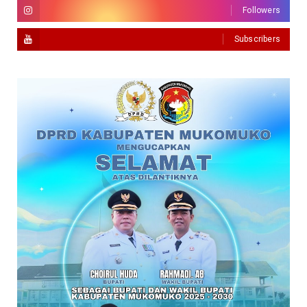
Followers
Subscribers