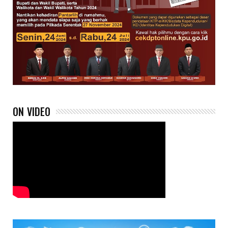
ON VIDEO