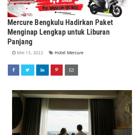
Mercure Bengkulu Hadirkan Paket
Menginap Lengkap untuk Liburan
Panjang
Mei 13, 2022
Hotel Mercure