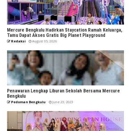
Mercure Bengkulu Hadirkan Staycation Ramah Keluarga,
Tamu Dapat Akses Gratis Big Planet Playground
Redaksi
August 05, 2026
Penawaran Lengkap Liburan Sekolah Bersama Mercure
Bengkulu
Pedoman Bengkulu
June 23, 2023