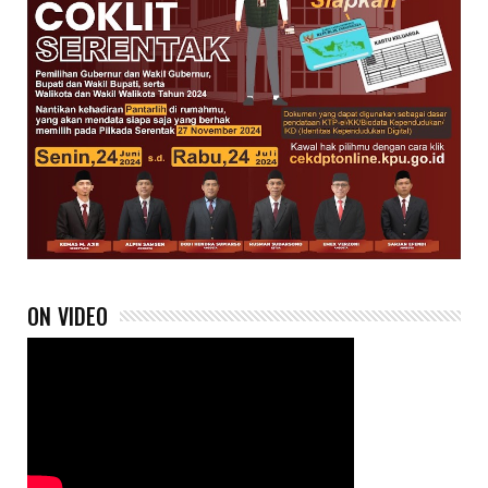
ON VIDEO