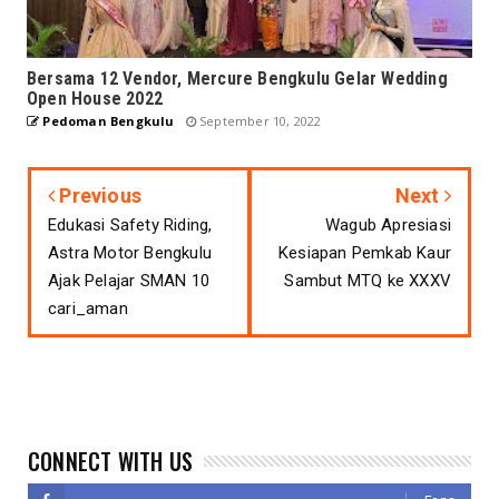
Bersama 12 Vendor, Mercure Bengkulu Gelar Wedding
Open House 2022
Pedoman Bengkulu
September 10, 2022
Previous
Next
Edukasi Safety Riding,
Wagub Apresiasi
Astra Motor Bengkulu
Kesiapan Pemkab Kaur
Ajak Pelajar SMAN 10
Sambut MTQ ke XXXV
cari_aman
CONNECT WITH US