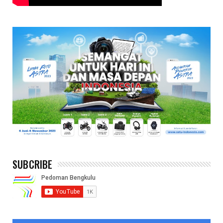
SUBCRIBE