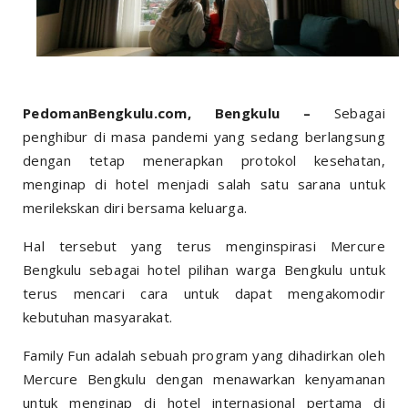
PedomanBengkulu.com, Bengkulu –
Sebagai
penghibur di masa pandemi yang sedang berlangsung
dengan tetap menerapkan protokol kesehatan,
menginap di hotel menjadi salah satu sarana untuk
merilekskan diri bersama keluarga.
Hal tersebut yang terus menginspirasi Mercure
Bengkulu sebagai hotel pilihan warga Bengkulu untuk
terus mencari cara untuk dapat mengakomodir
kebutuhan masyarakat.
Family Fun adalah sebuah program yang dihadirkan oleh
Mercure Bengkulu dengan menawarkan kenyamanan
untuk menginap di hotel internasional pertama di