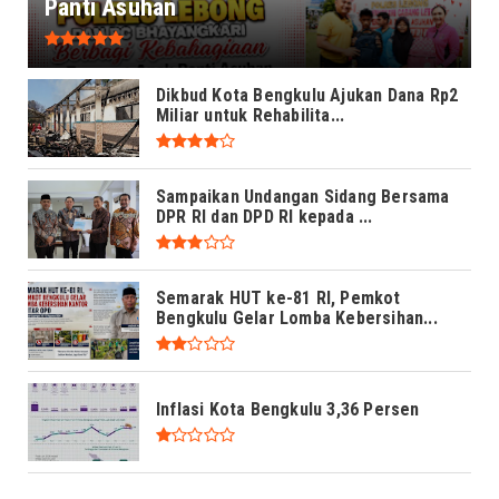
Panti Asuhan
Dikbud Kota Bengkulu Ajukan Dana Rp2
Miliar untuk Rehabilita...
Sampaikan Undangan Sidang Bersama
DPR RI dan DPD RI kepada ...
Semarak HUT ke-81 RI, Pemkot
Bengkulu Gelar Lomba Kebersihan...
Inflasi Kota Bengkulu 3,36 Persen