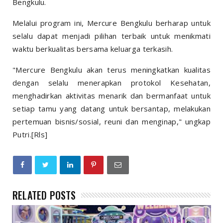
Bengkulu.
Melalui program ini, Mercure Bengkulu berharap untuk
selalu dapat menjadi pilihan terbaik untuk menikmati
waktu berkualitas bersama keluarga terkasih.
"Mercure Bengkulu akan terus meningkatkan kualitas
dengan selalu menerapkan protokol Kesehatan,
menghadirkan aktivitas menarik dan bermanfaat untuk
setiap tamu yang datang untuk bersantap, melakukan
pertemuan bisnis/sosial, reuni dan menginap," ungkap
Putri.[Rls]
RELATED POSTS