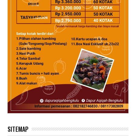
SITEMAP