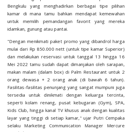
Bengkulu yang menghadirkan berbagai tipe pilihan
kamar di mana tamu bahkan mendapat kemewahan
untuk memilih pemandangan favorit yang mereka
idamkan, gunung atau pantai.
"Dengan menikmati paket promo yang dibandrol harga
mulai dari Rp 850.000 nett (untuk tipe kamar Superior)
dan melakukan reservasi untuk tanggal 13 hingga 16
Mei 2022 tamu sudah dapat dimanjakan oleh sarapan,
makan malam (dalam box) di Palm Restaurant untuk 2
orang dewasa + 2 orang anak (di bawah 6 tahun).
Fasilitas-fasilitas penunjang yang sangat mumpuni juga
tersedia untuk dinikmati dengan keluarga tercinta,
seperti kolam renang, pusat kebugaran (Gym), SPA,
Kids Club, hingga kanal TV khusus anak dengan kualitas
layar yang tinggi di setiap kamar," ujar Putri Cempaka
selaku Marketing Communication Manager Mercure