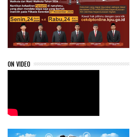
ON VIDEO