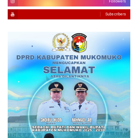
Followers
Subscribers