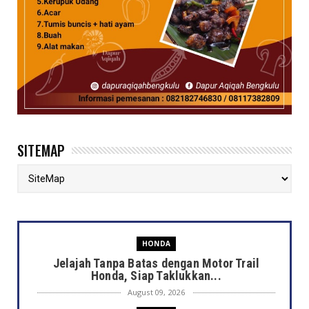
SITEMAP
HONDA
Jelajah Tanpa Batas dengan Motor Trail
Honda, Siap Taklukkan...
August 09, 2026