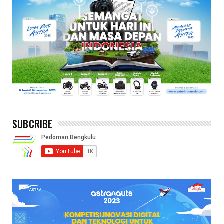
SUBCRIBE