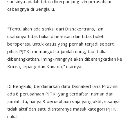
sansinya adalah tidak diperpanjang izin perusahaan
cabangnya di Bengkulu.
"Tentu akan ada sanksi dari Disnakertrans, izin
usahanya tidak bakal dihentikan dan tidak boleh
beroperasi. untuk kasus yang pernah terjadi seperti
pihak PJTKI memungut sejumlah uang, tapi tidka
diberangkatkan. Iming-imingnya akan diberangkatkan ke
Korea, Jepang dan Kanada," ujarnya.
Di Bengkulu, berdasarkan data Disnakertrans Provinsi
ada 8 perusahaan PJTKI yang terdaftar, namun dari
jumlah itu, hanya 3 perusahaan saja yang aktif, sisanya
tidak aktif dan satu diantaranya masuk kategori PJTKI
nakal.