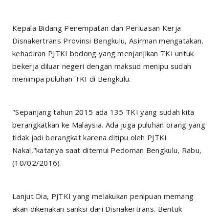
Kepala Bidang Penempatan dan Perluasan Kerja
Disnakertrans Provinsi Bengkulu, Asirman mengatakan,
kehadiran PJTKI bodong yang menjanjikan TKI untuk
bekerja diluar negeri dengan maksud menipu sudah
menimpa puluhan TKI di Bengkulu.
"Sepanjang tahun 2015 ada 135 TKI yang sudah kita
berangkatkan ke Malaysia. Ada juga puluhan orang yang
tidak jadi berangkat karena ditipu oleh PJTKI
Nakal,"katanya saat ditemui Pedoman Bengkulu, Rabu,
(10/02/2016).
Lanjut Dia, PJTKI yang melakukan penipuan memang
akan dikenakan sanksi dari Disnakertrans. Bentuk