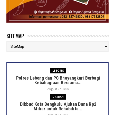
SITEMAP
LEBONG
Polres Lebong dan PC Bhayangkari Berbagi
Kebahagiaan Bersama...
August 07, 2026
DAERAH
Dikbud Kota Bengkulu Ajukan Dana Rp2
Miliar untuk Rehabilita...
August 07, 2026