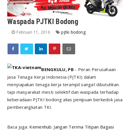
Waspada PJTKI Bodong
Februari 11, 2016
pjtki bodong
BENGKULU, PB
- Peran Perusahaan
Jasa Tenaga Kerja Indonesia (PJTKI) dalam
menyiapakan tenaga kerja terampil sangat dibutuhkan.
tapi masyarakat mesti selektif dan waspada terhadap
keberadaan PJTKI bodong alias penipuan berkedok jasa
pemberangkatan TKI.
Baca juga:
Kemenhub: Jangan Terima Titipan Bagasi