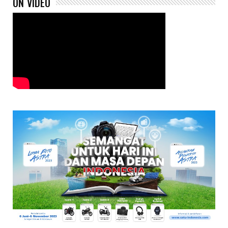
ON VIDEO