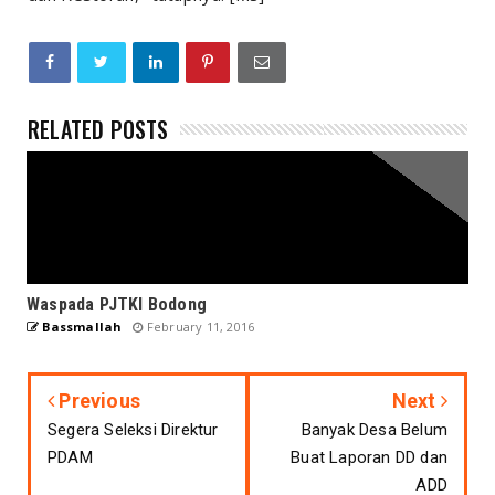
RELATED POSTS
Waspada PJTKI Bodong
Bassmallah
February 11, 2016
Previous
Next
Segera Seleksi Direktur
Banyak Desa Belum
PDAM
Buat Laporan DD dan
ADD