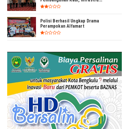
Polisi Berhasil Ungkap Drama
Perampokan Alfamart