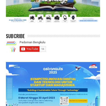
SUBCRIBE