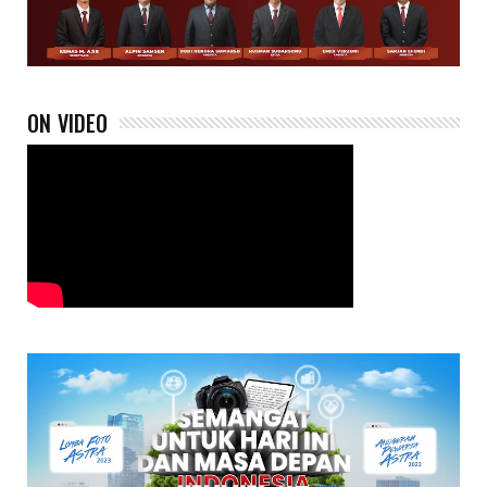
ON VIDEO