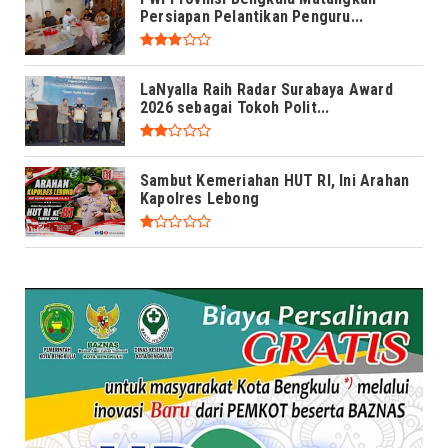
Persiapan Pelantikan Penguru...
LaNyalla Raih Radar Surabaya Award
2026 sebagai Tokoh Polit...
Sambut Kemeriahan HUT RI, Ini Arahan
Kapolres Lebong