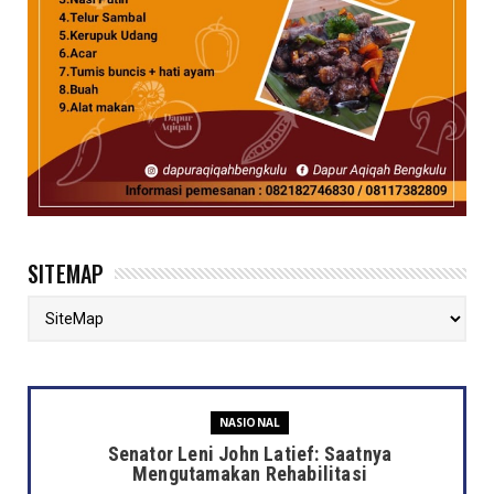
SITEMAP
NASIONAL
Senator Leni John Latief: Saatnya
Mengutamakan Rehabilitasi