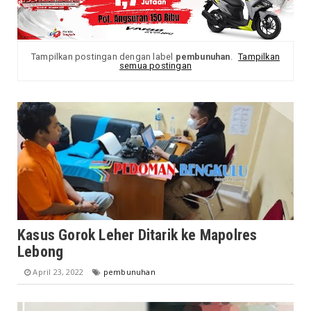
Tampilkan postingan dengan label
pembunuhan
.
Tampilkan
semua postingan
Kasus Gorok Leher Ditarik ke Mapolres
Lebong
April 23, 2022
pembunuhan