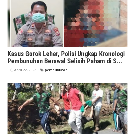
Kasus Gorok Leher, Polisi Ungkap Kronologi
Pembunuhan Berawal Selisih Paham di S...
April 22, 2022
pembunuhan