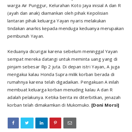
warga Air Punggur, Kelurahan Koto Jaya inisial A dan R
(ayah dan anak) diamankan oleh pihak Kepolisian
lantaran pihak keluarga Yayan nyaris melakukan
tindakan anarkis kepada menduga keduanya merupakan
pembunuh Yayan.
Keduanya dicurigai karena sebelum meninggal Yayan
sempat mereka datangi untuk meminta uang yang di
pinjam sebesar Rp 2 juta. Di depan istri Yayan, A juga
mengakui kalau Honda Supra milik korban berada di
rumahnya karena telah digadaikan. Pengakuan A inilah
membuat keluarga korban menuding kalau A dan R
adalah pelakunya. Ketika berita ini diterbitkan, jenazah
korban telah dimakamkan di Mukomuko.
[Doni Morsi]