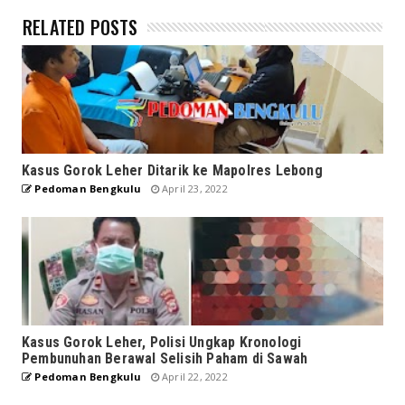
RELATED POSTS
Kasus Gorok Leher Ditarik ke Mapolres Lebong
Pedoman Bengkulu
April 23, 2022
Kasus Gorok Leher, Polisi Ungkap Kronologi
Pembunuhan Berawal Selisih Paham di Sawah
Pedoman Bengkulu
April 22, 2022