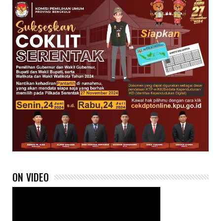
ON VIDEO