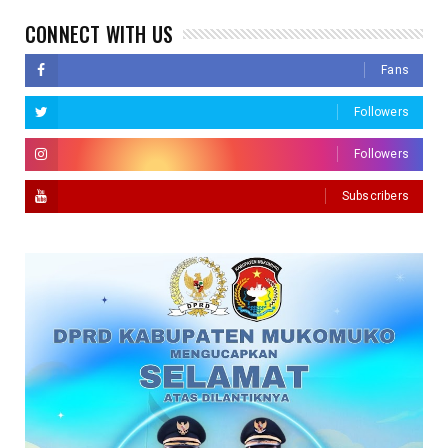
CONNECT WITH US
Fans
Followers
Followers
Subscribers