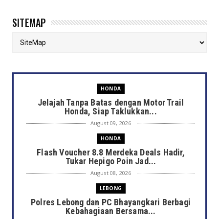
SITEMAP
HONDA
Jelajah Tanpa Batas dengan Motor Trail
Honda, Siap Taklukkan...
August 09, 2026
HONDA
Flash Voucher 8.8 Merdeka Deals Hadir,
Tukar Hepigo Poin Jad...
August 08, 2026
LEBONG
Polres Lebong dan PC Bhayangkari Berbagi
Kebahagiaan Bersama...