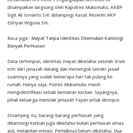
disampaikan langsung oleh Kapolres Mukomuko, AKBP
Sigit Ali Ismanto SIK didampingi Kasat Reskrim AKP
Edriyan Wiguna SIK.
Baca juga :
Mayat Tanpa Identitas Ditemukan Kantongi
Banyak Perhiasan
Data terhimpun, identitas mayat diketahui setelah Sriati
istri dari jenazah datang dan menengok sendiri jasad
suaminya yang sudah beberapa hari tak pulang ke
rumah. Hanya saja, Polres Mukomuko masih
mengidentifikasi sebab kematian korban. Sayangnya,
pihak keluarga menolak jenazah Yayan untuk diotopsi.
Disamping itu, barang-barang perhiasan yang
dikantongi korban juga diketahui bukan perhiasan emas
asli, melainkan imitasi. Pemiliknya belum diketahui. Dua