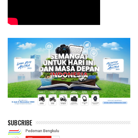
SUBCRIBE