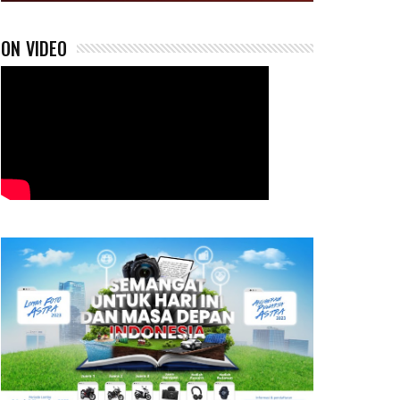
ON VIDEO