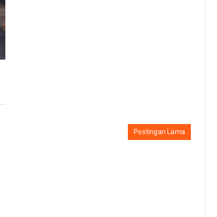
Postingan Lama