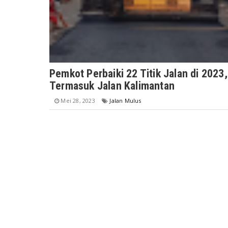
Pemkot Perbaiki 22 Titik Jalan di 2023,
Termasuk Jalan Kalimantan
Mei 28, 2023
Jalan Mulus