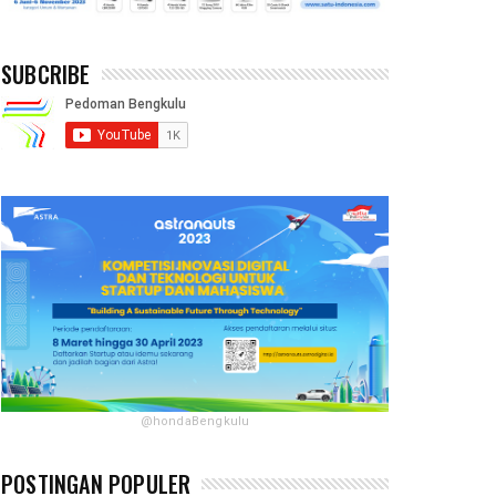
SUBCRIBE
@hondaBengkulu
POSTINGAN POPULER