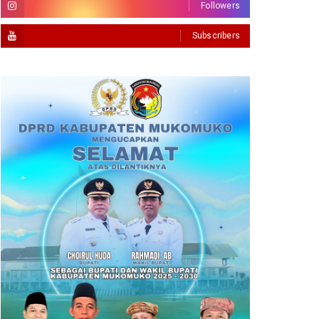
Followers
Subscribers