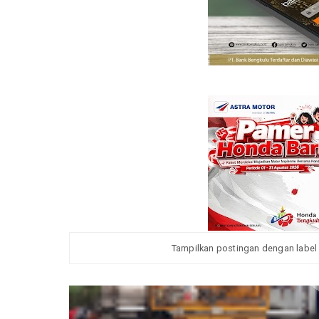
Tampilkan postingan dengan labe