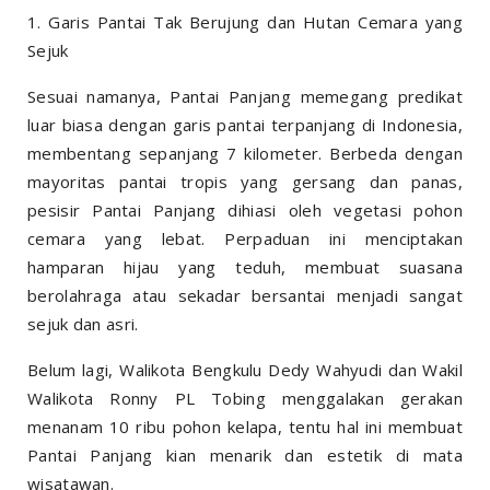
1. Garis Pantai Tak Berujung dan Hutan Cemara yang
Sejuk
Sesuai namanya, Pantai Panjang memegang predikat
luar biasa dengan garis pantai terpanjang di Indonesia,
membentang sepanjang 7 kilometer. Berbeda dengan
mayoritas pantai tropis yang gersang dan panas,
pesisir Pantai Panjang dihiasi oleh vegetasi pohon
cemara yang lebat. Perpaduan ini menciptakan
hamparan hijau yang teduh, membuat suasana
berolahraga atau sekadar bersantai menjadi sangat
sejuk dan asri.
Belum lagi, Walikota Bengkulu Dedy Wahyudi dan Wakil
Walikota Ronny PL Tobing menggalakan gerakan
menanam 10 ribu pohon kelapa, tentu hal ini membuat
Pantai Panjang kian menarik dan estetik di mata
wisatawan.