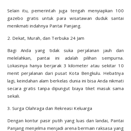
Selain itu, pemerintah juga tengah menyiapkan 100
gazebo gratis untuk para wisatawan duduk santai
menikmati indahnya Pantai Panjang.
2. Dekat, Murah, dan Terbuka 24 Jam
Bagi Anda yang tidak suka perjalanan jauh dan
melelahkan, pantai ini adalah pilihan sempurna.
Lokasinya hanya berjarak 3 kilometer atau sekitar 10
menit perjalanan dari pusat Kota Bengkulu. Hebatnya
lagi, keindahan alam berkelas dunia ini bisa Anda nikmati
secara gratis tanpa dipungut biaya tiket masuk sama
sekali.
3. Surga Olahraga dan Rekreasi Keluarga
Dengan kontur pasir putih yang luas dan landai, Pantai
Panjang menjelma menjadi arena bermain raksasa yang