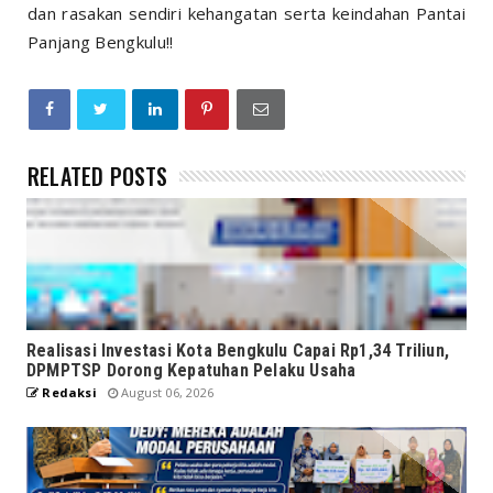
dan rasakan sendiri kehangatan serta keindahan Pantai
Panjang Bengkulu!!
RELATED POSTS
Realisasi Investasi Kota Bengkulu Capai Rp1,34 Triliun,
DPMPTSP Dorong Kepatuhan Pelaku Usaha
Redaksi
August 06, 2026