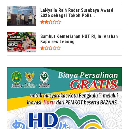
LaNyalla Raih Radar Surabaya Award
2026 sebagai Tokoh Polit...
Sambut Kemeriahan HUT RI, Ini Arahan
Kapolres Lebong