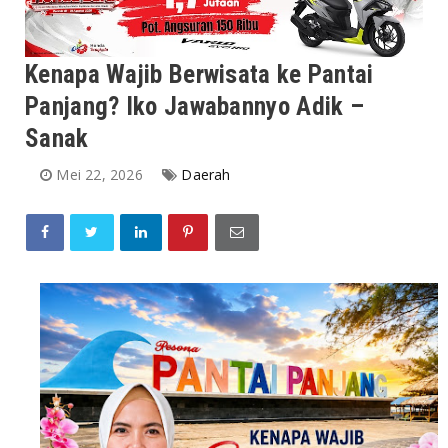
Kenapa Wajib Berwisata ke Pantai
Panjang? Iko Jawabannyo Adik –
Sanak
Mei 22, 2026
Daerah