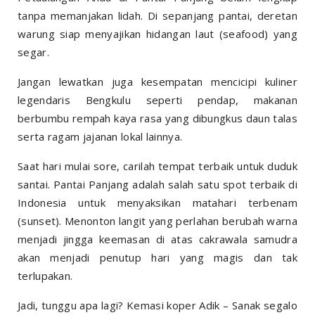
tanpa memanjakan lidah. Di sepanjang pantai, deretan
warung siap menyajikan hidangan laut (seafood) yang
segar.
Jangan lewatkan juga kesempatan mencicipi kuliner
legendaris Bengkulu seperti pendap, makanan
berbumbu rempah kaya rasa yang dibungkus daun talas
serta ragam jajanan lokal lainnya.
Saat hari mulai sore, carilah tempat terbaik untuk duduk
santai. Pantai Panjang adalah salah satu spot terbaik di
Indonesia untuk menyaksikan matahari terbenam
(sunset). Menonton langit yang perlahan berubah warna
menjadi jingga keemasan di atas cakrawala samudra
akan menjadi penutup hari yang magis dan tak
terlupakan.
Jadi, tunggu apa lagi? Kemasi koper Adik – Sanak segalo