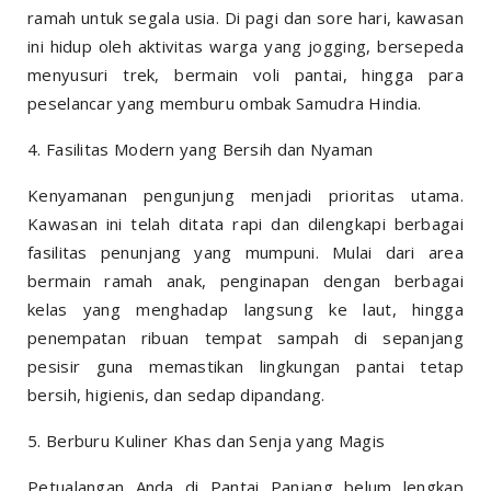
ramah untuk segala usia. Di pagi dan sore hari, kawasan
ini hidup oleh aktivitas warga yang jogging, bersepeda
menyusuri trek, bermain voli pantai, hingga para
peselancar yang memburu ombak Samudra Hindia.
4. Fasilitas Modern yang Bersih dan Nyaman
Kenyamanan pengunjung menjadi prioritas utama.
Kawasan ini telah ditata rapi dan dilengkapi berbagai
fasilitas penunjang yang mumpuni. Mulai dari area
bermain ramah anak, penginapan dengan berbagai
kelas yang menghadap langsung ke laut, hingga
penempatan ribuan tempat sampah di sepanjang
pesisir guna memastikan lingkungan pantai tetap
bersih, higienis, dan sedap dipandang.
5. Berburu Kuliner Khas dan Senja yang Magis
Petualangan Anda di Pantai Panjang belum lengkap