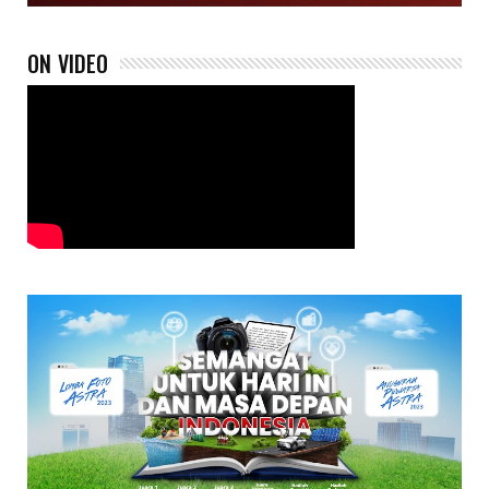
ON VIDEO