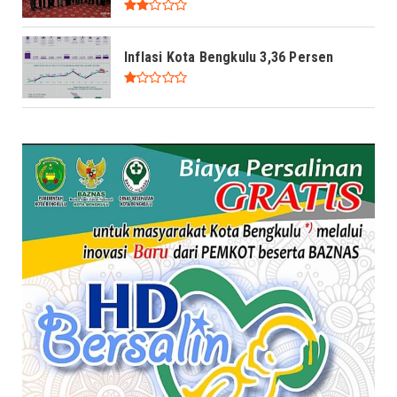
Inflasi Kota Bengkulu 3,36 Persen