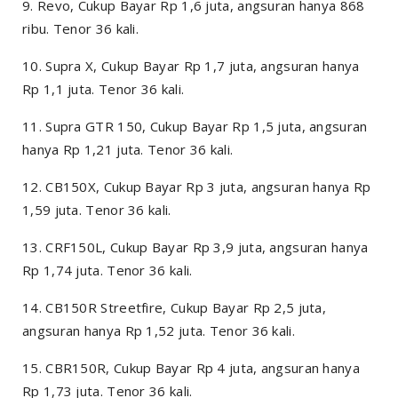
9. Revo, Cukup Bayar Rp 1,6 juta, angsuran hanya 868
ribu. Tenor 36 kali.
10. Supra X, Cukup Bayar Rp 1,7 juta, angsuran hanya
Rp 1,1 juta. Tenor 36 kali.
11. Supra GTR 150, Cukup Bayar Rp 1,5 juta, angsuran
hanya Rp 1,21 juta. Tenor 36 kali.
12. CB150X, Cukup Bayar Rp 3 juta, angsuran hanya Rp
1,59 juta. Tenor 36 kali.
13. CRF150L, Cukup Bayar Rp 3,9 juta, angsuran hanya
Rp 1,74 juta. Tenor 36 kali.
14. CB150R Streetfire, Cukup Bayar Rp 2,5 juta,
angsuran hanya Rp 1,52 juta. Tenor 36 kali.
15. CBR150R, Cukup Bayar Rp 4 juta, angsuran hanya
Rp 1,73 juta. Tenor 36 kali.