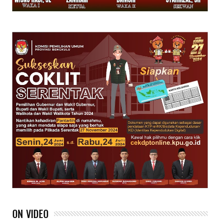
ON VIDEO