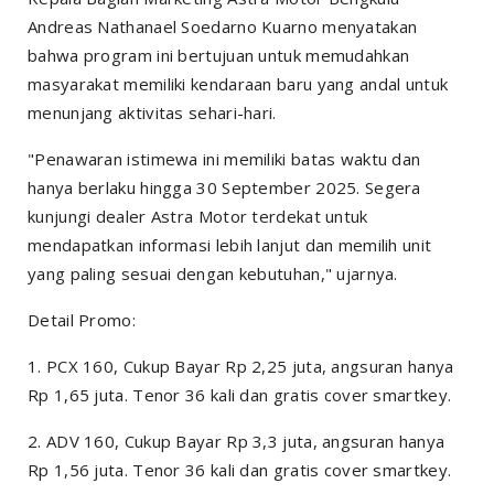
Andreas Nathanael Soedarno Kuarno menyatakan
bahwa program ini bertujuan untuk memudahkan
masyarakat memiliki kendaraan baru yang andal untuk
menunjang aktivitas sehari-hari.
"Penawaran istimewa ini memiliki batas waktu dan
hanya berlaku hingga 30 September 2025. Segera
kunjungi dealer Astra Motor terdekat untuk
mendapatkan informasi lebih lanjut dan memilih unit
yang paling sesuai dengan kebutuhan," ujarnya.
Detail Promo:
1. PCX 160, Cukup Bayar Rp 2,25 juta, angsuran hanya
Rp 1,65 juta. Tenor 36 kali dan gratis cover smartkey.
2. ADV 160, Cukup Bayar Rp 3,3 juta, angsuran hanya
Rp 1,56 juta. Tenor 36 kali dan gratis cover smartkey.