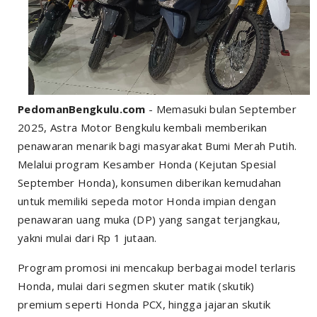
PedomanBengkulu.com
- Memasuki bulan September
2025, Astra Motor Bengkulu kembali memberikan
penawaran menarik bagi masyarakat Bumi Merah Putih.
Melalui program Kesamber Honda (Kejutan Spesial
September Honda), konsumen diberikan kemudahan
untuk memiliki sepeda motor Honda impian dengan
penawaran uang muka (DP) yang sangat terjangkau,
yakni mulai dari Rp 1 jutaan.
Program promosi ini mencakup berbagai model terlaris
Honda, mulai dari segmen skuter matik (skutik)
premium seperti Honda PCX, hingga jajaran skutik