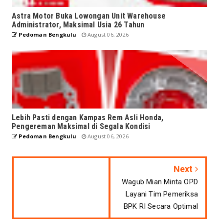
Astra Motor Buka Lowongan Unit Warehouse
Administrator, Maksimal Usia 26 Tahun
Pedoman Bengkulu
August 06, 2026
Lebih Pasti dengan Kampas Rem Asli Honda,
Pengereman Maksimal di Segala Kondisi
Pedoman Bengkulu
August 06, 2026
Next
Wagub Mian Minta OPD
Layani Tim Pemeriksa
BPK RI Secara Optimal