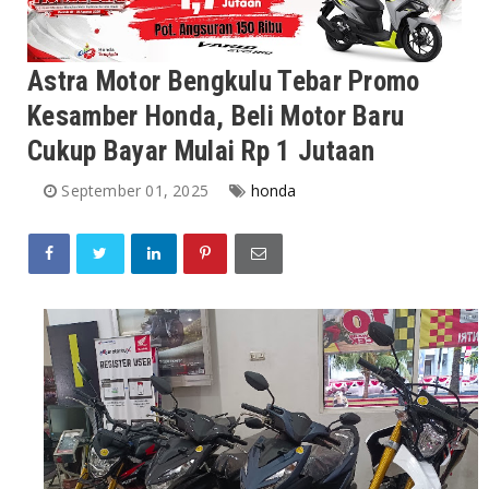
Astra Motor Bengkulu Tebar Promo
Kesamber Honda, Beli Motor Baru
Cukup Bayar Mulai Rp 1 Jutaan
September 01, 2025
honda