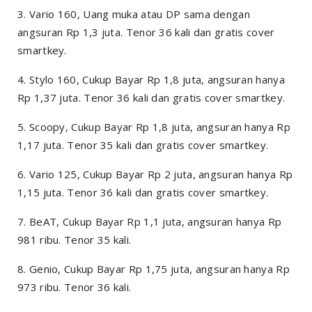
3. Vario 160, Uang muka atau DP sama dengan
angsuran Rp 1,3 juta. Tenor 36 kali dan gratis cover
smartkey.
4. Stylo 160, Cukup Bayar Rp 1,8 juta, angsuran hanya
Rp 1,37 juta. Tenor 36 kali dan gratis cover smartkey.
5. Scoopy, Cukup Bayar Rp 1,8 juta, angsuran hanya Rp
1,17 juta. Tenor 35 kali dan gratis cover smartkey.
6. Vario 125, Cukup Bayar Rp 2 juta, angsuran hanya Rp
1,15 juta. Tenor 36 kali dan gratis cover smartkey.
7. BeAT, Cukup Bayar Rp 1,1 juta, angsuran hanya Rp
981 ribu. Tenor 35 kali.
8. Genio, Cukup Bayar Rp 1,75 juta, angsuran hanya Rp
973 ribu. Tenor 36 kali.