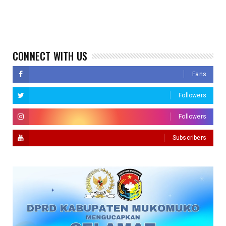
CONNECT WITH US
Fans
Followers
Followers
Subscribers