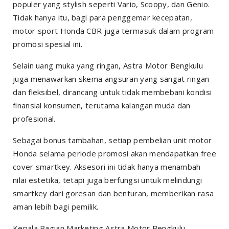
populer yang stylish seperti Vario, Scoopy, dan Genio.
Tidak hanya itu, bagi para penggemar kecepatan,
motor sport Honda CBR juga termasuk dalam program
promosi spesial ini.
Selain uang muka yang ringan, Astra Motor Bengkulu
juga menawarkan skema angsuran yang sangat ringan
dan fleksibel, dirancang untuk tidak membebani kondisi
finansial konsumen, terutama kalangan muda dan
profesional.
Sebagai bonus tambahan, setiap pembelian unit motor
Honda selama periode promosi akan mendapatkan free
cover smartkey. Aksesori ini tidak hanya menambah
nilai estetika, tetapi juga berfungsi untuk melindungi
smartkey dari goresan dan benturan, memberikan rasa
aman lebih bagi pemilik.
Kepala Bagian Marketing Astra Motor Bengkulu