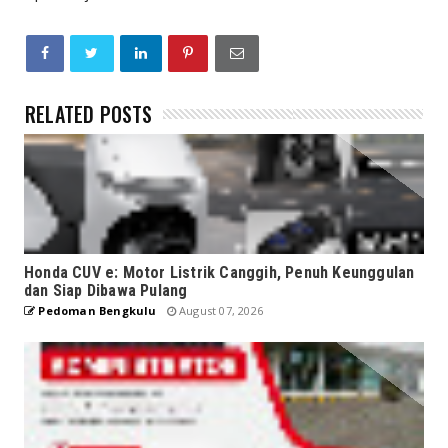
RELATED POSTS
Honda CUV e: Motor Listrik Canggih, Penuh Keunggulan
dan Siap Dibawa Pulang
Pedoman Bengkulu
August 07, 2026