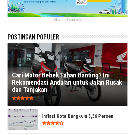
@hondaBengkulu
POSTINGAN POPULER
Cari Motor Bebek Tahan Banting? Ini
Rekomendasi Andalan untuk Jalan Rusak
dan Tanjakan
Inflasi Kota Bengkulu 3,36 Persen