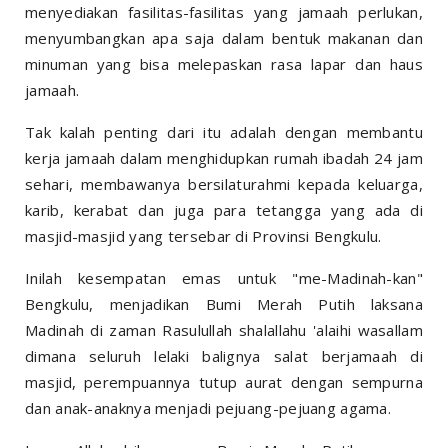
menyediakan fasilitas-fasilitas yang jamaah perlukan,
menyumbangkan apa saja dalam bentuk makanan dan
minuman yang bisa melepaskan rasa lapar dan haus
jamaah.
Tak kalah penting dari itu adalah dengan membantu
kerja jamaah dalam menghidupkan rumah ibadah 24 jam
sehari, membawanya bersilaturahmi kepada keluarga,
karib, kerabat dan juga para tetangga yang ada di
masjid-masjid yang tersebar di Provinsi Bengkulu.
Inilah kesempatan emas untuk "me-Madinah-kan"
Bengkulu, menjadikan Bumi Merah Putih laksana
Madinah di zaman Rasulullah shalallahu 'alaihi wasallam
dimana seluruh lelaki balignya salat berjamaah di
masjid, perempuannya tutup aurat dengan sempurna
dan anak-anaknya menjadi pejuang-pejuang agama.