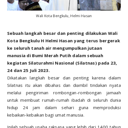
Wali Kota Bengkulu, Helmi Hasan
Sebuah langkah besar dan penting dilakukan Wali
Kota Bengkulu H Helmi Hasan yang terus bergerak
ke seluruh tanah air mengumpulkan jutaan
manusia di Bumi Merah Putih dalam sebuah
kegiatan Silaturahmi Nasional (Silatnas) pada 23,
24 dan 25 Juli 2023.
Dikatakan langkah besar dan penting karena dalam
Silatnas itu akan dibahas dan diambil tindakan nyata
melalui pengiriman rombongan-rombongan jamaah
untuk membuat rumah-rumah ibadah di seluruh dunia
hidup 24 jam dalam sehari guna memproduksi
kebaikan-kebaikan bagi umat manusia.
Inilah sebuah usaha raksasa yang lebih dari 1400 tahun