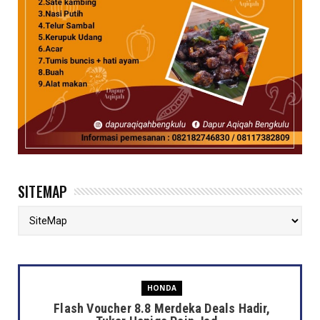
SITEMAP
HONDA
Flash Voucher 8.8 Merdeka Deals Hadir,