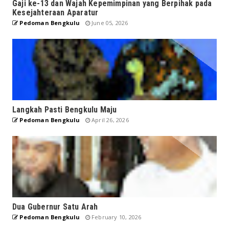
Gaji ke-13 dan Wajah Kepemimpinan yang Berpihak pada
Kesejahteraan Aparatur
Pedoman Bengkulu
June 05, 2026
Langkah Pasti Bengkulu Maju
Pedoman Bengkulu
April 26, 2026
Dua Gubernur Satu Arah
Pedoman Bengkulu
February 10, 2026