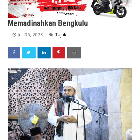
Memadinahkan Bengkulu
Juli 06, 2023
Tajuk