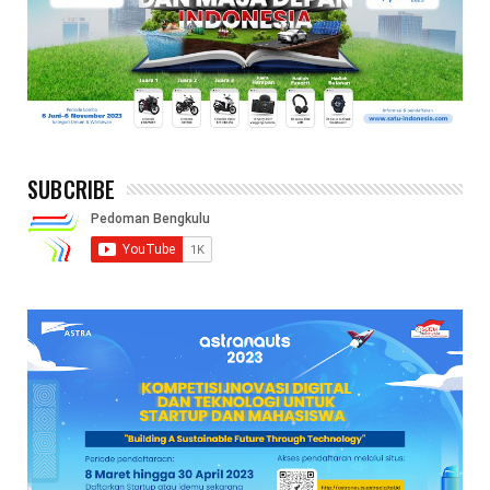
SUBCRIBE