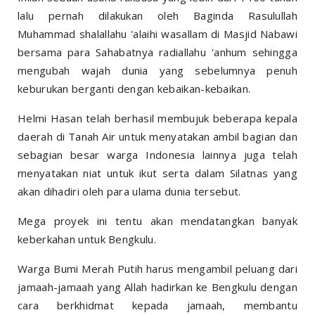
lalu pernah dilakukan oleh Baginda Rasulullah
Muhammad shalallahu 'alaihi wasallam di Masjid Nabawi
bersama para Sahabatnya radiallahu 'anhum sehingga
mengubah wajah dunia yang sebelumnya penuh
keburukan berganti dengan kebaikan-kebaikan.
Helmi Hasan telah berhasil membujuk beberapa kepala
daerah di Tanah Air untuk menyatakan ambil bagian dan
sebagian besar warga Indonesia lainnya juga telah
menyatakan niat untuk ikut serta dalam Silatnas yang
akan dihadiri oleh para ulama dunia tersebut.
Mega proyek ini tentu akan mendatangkan banyak
keberkahan untuk Bengkulu.
Warga Bumi Merah Putih harus mengambil peluang dari
jamaah-jamaah yang Allah hadirkan ke Bengkulu dengan
cara berkhidmat kepada jamaah, membantu