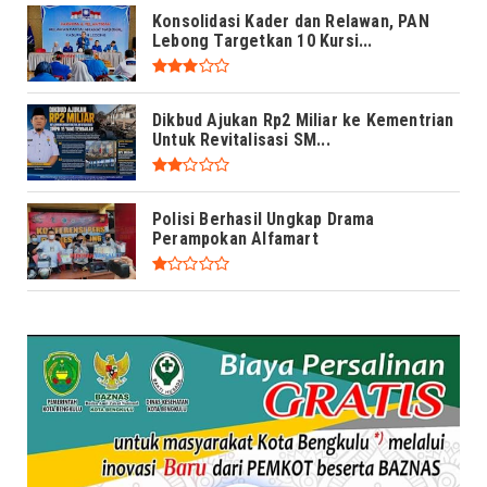
Konsolidasi Kader dan Relawan, PAN
Lebong Targetkan 10 Kursi...
Dikbud Ajukan Rp2 Miliar ke Kementrian
Untuk Revitalisasi SM...
Polisi Berhasil Ungkap Drama
Perampokan Alfamart