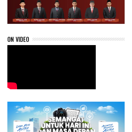
ON VIDEO