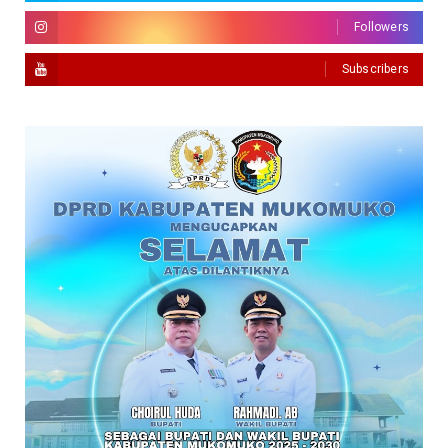
Followers
Subscribers