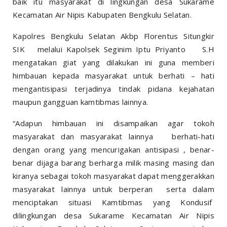
baik itu masyarakat di lingkungan desa Sukarame
Kecamatan Air Nipis Kabupaten Bengkulu Selatan.
Kapolres Bengkulu Selatan Akbp Florentus Situngkir
SIK melalui Kapolsek Seginim Iptu Priyanto S.H
mengatakan giat yang dilakukan ini guna memberi
himbauan kepada masyarakat untuk berhati – hati
mengantisipasi terjadinya tindak pidana kejahatan
maupun gangguan kamtibmas lainnya.
“Adapun himbauan ini disampaikan agar tokoh
masyarakat dan masyarakat lainnya berhati-hati
dengan orang yang mencurigakan antisipasi , benar-
benar dijaga barang berharga milik masing masing dan
kiranya sebagai tokoh masyarakat dapat menggerakkan
masyarakat lainnya untuk berperan serta dalam
menciptakan situasi Kamtibmas yang Kondusif
dilingkungan desa Sukarame Kecamatan Air Nipis