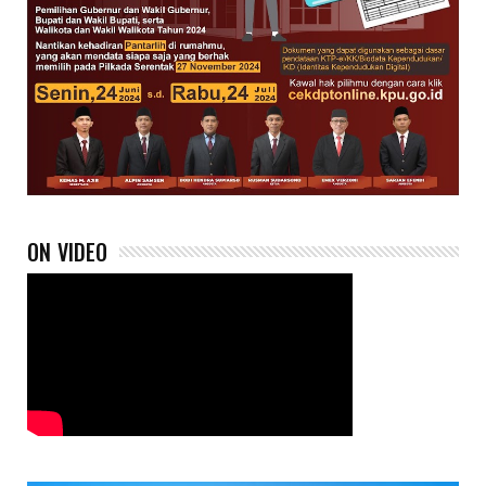
ON VIDEO