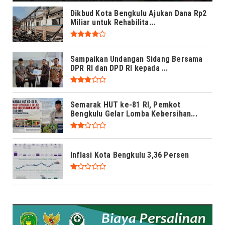
Dikbud Kota Bengkulu Ajukan Dana Rp2
Miliar untuk Rehabilita...
Sampaikan Undangan Sidang Bersama
DPR RI dan DPD RI kepada ...
Semarak HUT ke-81 RI, Pemkot
Bengkulu Gelar Lomba Kebersihan...
Inflasi Kota Bengkulu 3,36 Persen