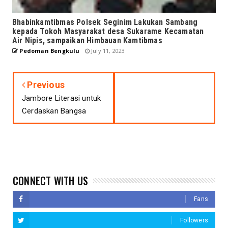
Bhabinkamtibmas Polsek Seginim Lakukan Sambang
kepada Tokoh Masyarakat desa Sukarame Kecamatan
Air Nipis, sampaikan Himbauan Kamtibmas
Pedoman Bengkulu
July 11, 2023
Previous
Jambore Literasi untuk
Cerdaskan Bangsa
CONNECT WITH US
Fans
Followers