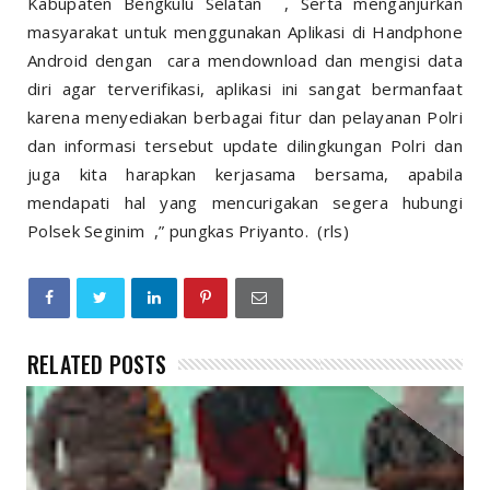
Kabupaten Bengkulu Selatan , Serta menganjurkan
masyarakat untuk menggunakan Aplikasi di Handphone
Android dengan cara mendownload dan mengisi data
diri agar terverifikasi, aplikasi ini sangat bermanfaat
karena menyediakan berbagai fitur dan pelayanan Polri
dan informasi tersebut update dilingkungan Polri dan
juga kita harapkan kerjasama bersama, apabila
mendapati hal yang mencurigakan segera hubungi
Polsek Seginim ,” pungkas Priyanto. (rls)
RELATED POSTS