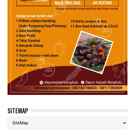
SITEMAP