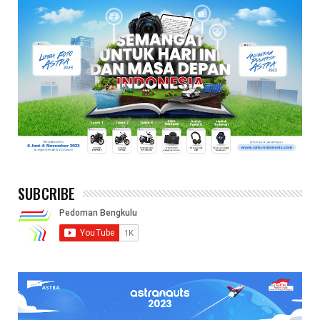
SUBCRIBE