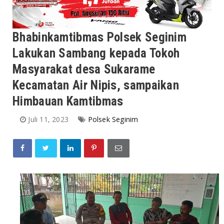
Bhabinkamtibmas Polsek Seginim
Lakukan Sambang kepada Tokoh
Masyarakat desa Sukarame
Kecamatan Air Nipis, sampaikan
Himbauan Kamtibmas
Juli 11, 2023
Polsek Seginim