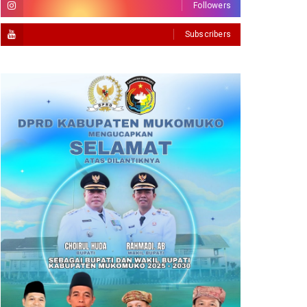
Followers
Subscribers