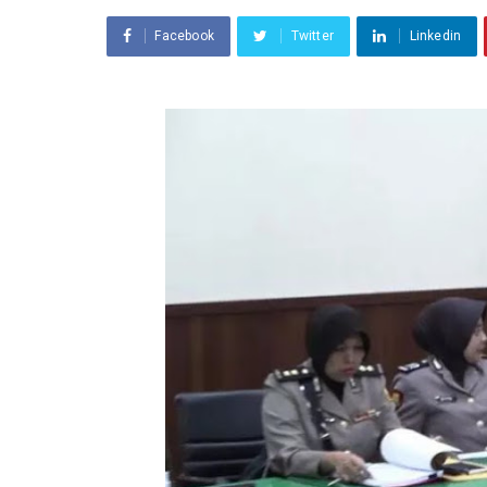
Facebook
Twitter
Linkedin