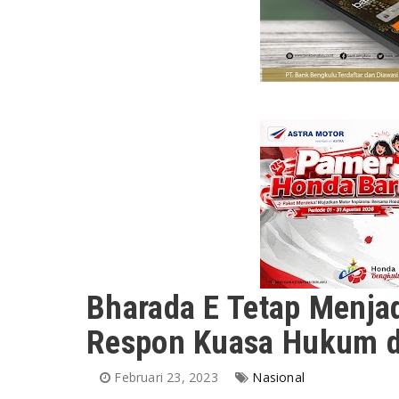
Bharada E Tetap Menjadi
Respon Kuasa Hukum d
Februari 23, 2023
Nasional