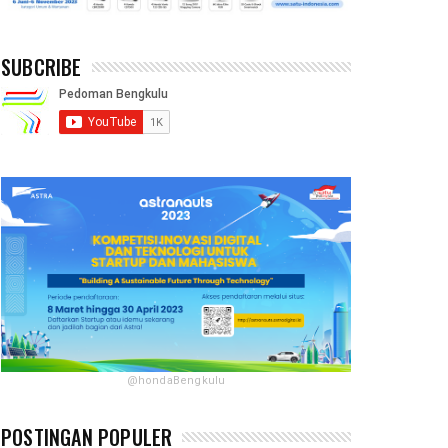
SUBCRIBE
@hondaBengkulu
POSTINGAN POPULER