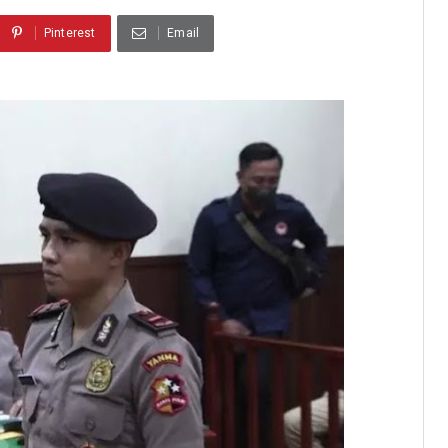
Pinterest
Email