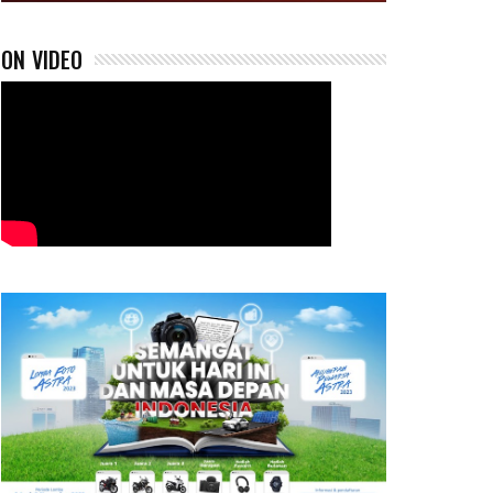
ON VIDEO