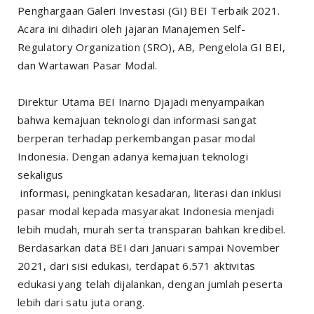
Penghargaan Galeri Investasi (GI) BEI Terbaik 2021.
Acara ini dihadiri oleh jajaran Manajemen Self-
Regulatory Organization (SRO), AB, Pengelola GI BEI,
dan Wartawan Pasar Modal.
Direktur Utama BEI Inarno Djajadi menyampaikan
bahwa kemajuan teknologi dan informasi sangat
berperan terhadap perkembangan pasar modal
Indonesia. Dengan adanya kemajuan teknologi
sekaligus
informasi, peningkatan kesadaran, literasi dan inklusi
pasar modal kepada masyarakat Indonesia menjadi
lebih mudah, murah serta transparan bahkan kredibel.
Berdasarkan data BEI dari Januari sampai November
2021, dari sisi edukasi, terdapat 6.571 aktivitas
edukasi yang telah dijalankan, dengan jumlah peserta
lebih dari satu juta orang.