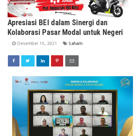
Apresiasi BEI dalam Sinergi dan
Kolaborasi Pasar Modal untuk Negeri
Desember 15, 2021
Saham