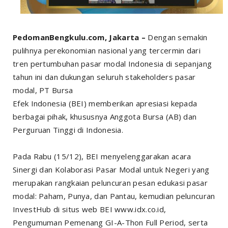
PedomanBengkulu.com, Jakarta –
Dengan semakin
pulihnya perekonomian nasional yang tercermin dari
tren pertumbuhan pasar modal Indonesia di sepanjang
tahun ini dan dukungan seluruh stakeholders pasar
modal, PT Bursa
Efek Indonesia (BEI) memberikan apresiasi kepada
berbagai pihak, khususnya Anggota Bursa (AB) dan
Perguruan Tinggi di Indonesia.
Pada Rabu (15/12), BEI menyelenggarakan acara
Sinergi dan Kolaborasi Pasar Modal untuk Negeri yang
merupakan rangkaian peluncuran pesan edukasi pasar
modal: Paham, Punya, dan Pantau, kemudian peluncuran
InvestHub di situs web BEI www.idx.co.id,
Pengumuman Pemenang GI-A-Thon Full Period, serta