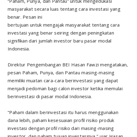
“Paham, Punya, dan Pantau” untuk mengedukasi
masyarakat secara luas tentang cara investasi yang
benar. Pesan ini
bertujuan untuk mengajak masyarakat tentang cara
investasi yang benar seiring dengan peningkatan
signifikan dari jumlah investor baru pasar modal
Indonesia.
Direktur Pengembangan BEI Hasan Fawzi mengatakan,
pesan Paham, Punya, dan Pantau masing-masing
memiliki muatan cara-cara berinvestasi yang dapat
menjadi pedoman bagi calon investor ketika memulai
berinvestasi di pasar modal Indonesia.
“Paham dalam berinvestasi itu harus menggunakan
dana lebih, paham kesesuaian profil risiko produk
investasi dengan profil risiko dari masing-masing
investor, dan paham tujuan investasinya,” ujar Hasan.