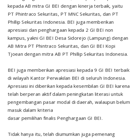
kepada AB mitra GI BEI dengan kinerja terbaik, yaitu
PT Phintraco Sekuritas, PT MNC Sekuritas, dan PT
Phillip Sekuritas Indonesia. BEI juga memberikan
apresiasi dan penghargaan kepada 2 GI BEI non
kampus, yakni GI BEI Desa Sidorejo (Lampung) dengan
AB Mitra PT Phintraco Sekuritas, dan GI BEI Kopi
Tjoean dengan mitra AB PT Phillip Sekuritas Indonesia.
BEI juga memberikan apresiasi kepada 9 GI BEI terbaik
di wilayah Kantor Perwakilan BEI di seluruh Indonesia.
Apresiasi ini diberikan kepada kesembilan GI BEI karena
telah berperan aktif dalam peningkatan literasi untuk
pengembangan pasar modal di daerah, walaupun belum
masuk dalam kriteria
dasar pemilihan finalis Penghargaan GI BEI.
Tidak hanya itu, telah diumumkan juga pemenang