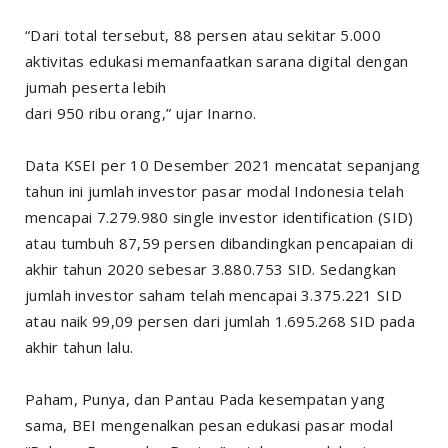
“Dari total tersebut, 88 persen atau sekitar 5.000
aktivitas edukasi memanfaatkan sarana digital dengan
jumah peserta lebih
dari 950 ribu orang,” ujar Inarno.
Data KSEI per 10 Desember 2021 mencatat sepanjang
tahun ini jumlah investor pasar modal Indonesia telah
mencapai 7.279.980 single investor identification (SID)
atau tumbuh 87,59 persen dibandingkan pencapaian di
akhir tahun 2020 sebesar 3.880.753 SID. Sedangkan
jumlah investor saham telah mencapai 3.375.221 SID
atau naik 99,09 persen dari jumlah 1.695.268 SID pada
akhir tahun lalu.
Paham, Punya, dan Pantau Pada kesempatan yang
sama, BEI mengenalkan pesan edukasi pasar modal