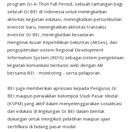
program GI-A-Thon Full Period, sebuah tantangan bagi
seluruh GI BEI di Indonesia untuk meningkatkan
aktivitas kegiatan edukasi, meningkatkan pertumbuhan
investor baru, meningkatkan aktivitas transaksi
investor GI BEI, meningkatkan kesadaran
mengenai Acuan Kepemilikian Sekuritas (AKSes), dan
pengoptimalan sistem Regional Development
Information System (RDIS) sebagai sistem pengelolaan
kegiatan komunikasi berbasis web dengan AB
bersama BEI - monitoring - serta pelaporan.
BEI juga memberikan apresiasi kepada Pengurus GI
BEI maupun perwakilan Kelompok Studi Pasar Modal
(KSPM) yang aktif dalam menyelenggarakan sosialisasi
dan edukasi di lingkungan GI BEI dalam bentuk
dukungan untuk mengikuti pelatihan maupun ujian
sertifikasi di bidang pasar modal.