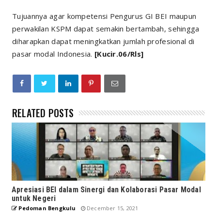
Tujuannya agar kompetensi Pengurus GI BEI maupun
perwakilan KSPM dapat semakin bertambah, sehingga
diharapkan dapat meningkatkan jumlah profesional di
pasar modal Indonesia.
[Kucir.06/Rls]
RELATED POSTS
Apresiasi BEI dalam Sinergi dan Kolaborasi Pasar Modal
untuk Negeri
Pedoman Bengkulu
December 15, 2021