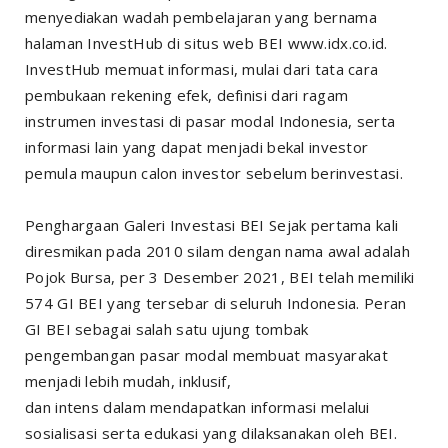
menyediakan wadah pembelajaran yang bernama
halaman InvestHub di situs web BEI www.idx.co.id.
InvestHub memuat informasi, mulai dari tata cara
pembukaan rekening efek, definisi dari ragam
instrumen investasi di pasar modal Indonesia, serta
informasi lain yang dapat menjadi bekal investor
pemula maupun calon investor sebelum berinvestasi.
Penghargaan Galeri Investasi BEI Sejak pertama kali
diresmikan pada 2010 silam dengan nama awal adalah
Pojok Bursa, per 3 Desember 2021, BEI telah memiliki
574 GI BEI yang tersebar di seluruh Indonesia. Peran
GI BEI sebagai salah satu ujung tombak
pengembangan pasar modal membuat masyarakat
menjadi lebih mudah, inklusif,
dan intens dalam mendapatkan informasi melalui
sosialisasi serta edukasi yang dilaksanakan oleh BEI.