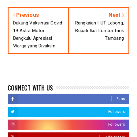
Previous
Next
Dukung Vaksinasi Covid
Rangkaian HUT Lebong,
19 Astra Motor
Bupati Ikut Lomba Tarik
Bengkulu Apresiasi
Tambang
Warga yang Divaksin
CONNECT WITH US
Fans
Followers
Followers