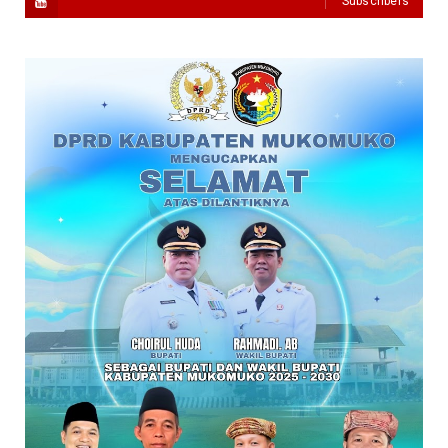
Subscribers