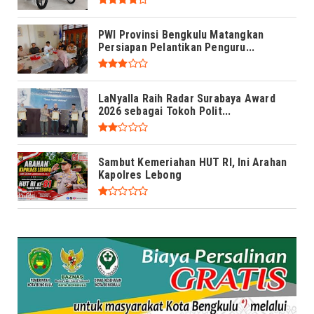
PWI Provinsi Bengkulu Matangkan
Persiapan Pelantikan Penguru...
LaNyalla Raih Radar Surabaya Award
2026 sebagai Tokoh Polit...
Sambut Kemeriahan HUT RI, Ini Arahan
Kapolres Lebong