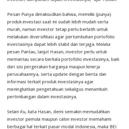
Pesan Punya dimaksudkan bahwa, memiliki (punya)
produk investasi saat ini sudah lebih mudah serta
murah, namun investor tetap perlu berlatih untuk
melakukan diversifikasi agar pertumbuhan portofolio
investasinya dapat lebih stabil dan terjaga. Melalui
pesan Pantau, lanjut Hasan, investor perlu untuk
memantau secara berkala portofolio investasinya, baik
dari sisi pergerakan harganya maupun kinerja
perusahaannya, serta update dengan berita dan
informasi terkait produk investasinya agar
meningkatkan pengetahuan sekaligus menambah
pertimbangan dalam investasinya.
Selain itu, kata Hasan, demi semakin memudahkan
investor pemula maupun calon investor memahami
berbagai hal terkait pasar modal Indonesia, maka BEI