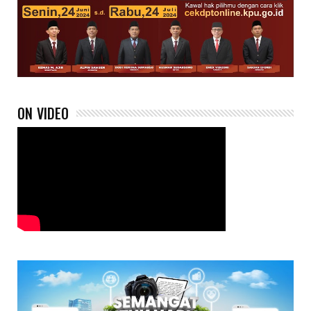
ON VIDEO