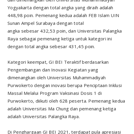
Yogyakarta dengan total angka yang diraih adalah
448,98 poin. Pemenang kedua adalah FEB Islam UIN
Sunan Ampel Surabaya dengan total
angka sebesar 432,53 poin, dan Universitas Palangka
Raya sebagai pemenang ketiga untuk kategori ini
dengan total angka sebesar 431,45 poin.
Kategori keempat, GI BEI Teraktif berdasarkan
Pengembangan dan Inovasi Kegiatan yang
dimenangkan oleh Universitas Muhammadiyah
Purwokerto dengan inovasi berupa Penciptaan Inklusi
Massal Melalui Program Vaksinasi Dosis 1 di
Purwokerto, diikuti oleh 628 peserta. Pemenang kedua
adalah Universitas Ma Chung dan pemenang ketiga
adalah Universitas Palangka Raya.
Di Penghargaan GI BEI 2021, terdapat pula apresiasi