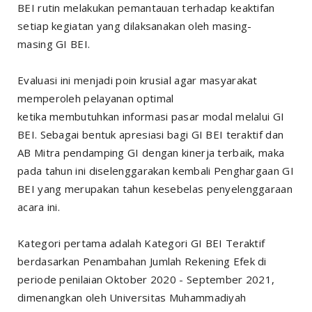
BEI rutin melakukan pemantauan terhadap keaktifan
setiap kegiatan yang dilaksanakan oleh masing-
masing GI BEI.
Evaluasi ini menjadi poin krusial agar masyarakat
memperoleh pelayanan optimal
ketika membutuhkan informasi pasar modal melalui GI
BEI. Sebagai bentuk apresiasi bagi GI BEI teraktif dan
AB Mitra pendamping GI dengan kinerja terbaik, maka
pada tahun ini diselenggarakan kembali Penghargaan GI
BEI yang merupakan tahun kesebelas penyelenggaraan
acara ini.
Kategori pertama adalah Kategori GI BEI Teraktif
berdasarkan Penambahan Jumlah Rekening Efek di
periode penilaian Oktober 2020 - September 2021,
dimenangkan oleh Universitas Muhammadiyah