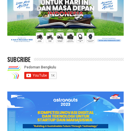
SUBCRIBE