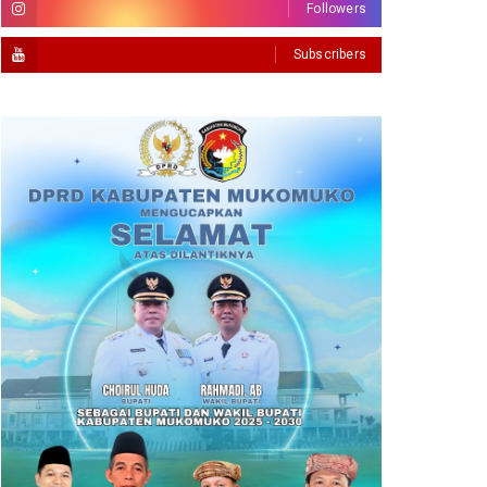
Followers
Subscribers