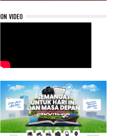
ON VIDEO