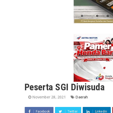
Peserta SGI Diwisuda
November 28, 2021
Daerah
Facebook
Twitter
Linkedin