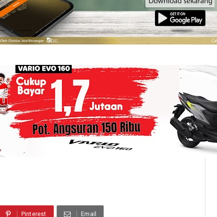
Pinterest
Email