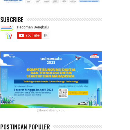
SUBCRIBE
@hondaBengkulu
POSTINGAN POPULER