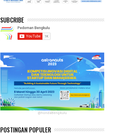
SUBCRIBE
@hondaBengkulu
POSTINGAN POPULER