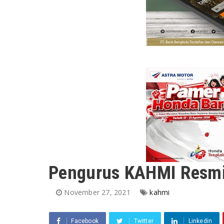
Pengurus KAHMI Resmi 
November 27, 2021
kahmi
Facebook
Twitter
Linkedin