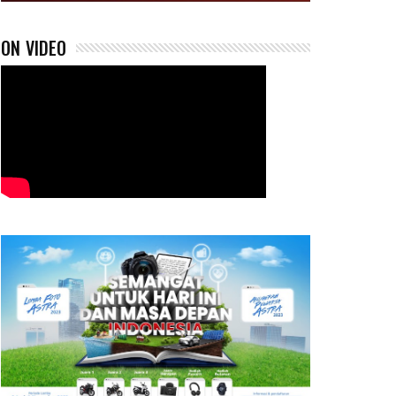
ON VIDEO