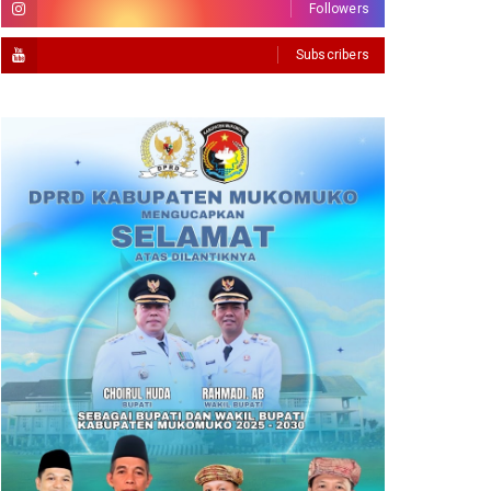
Followers
Subscribers