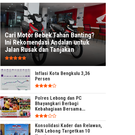
Cari Motor Bebek Tahan Banting?
Ini Rekomendasi Andalan untuk
Jalan Rusak dan Tanjakan
Inflasi Kota Bengkulu 3,36
Persen
Polres Lebong dan PC
Bhayangkari Berbagi
Kebahagiaan Bersama...
Konsolidasi Kader dan Relawan,
PAN Lebong Targetkan 10