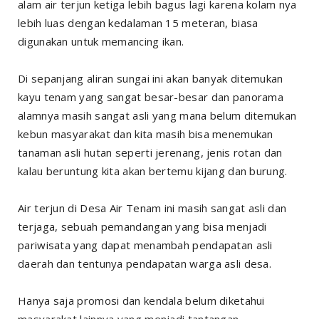
alam air terjun ketiga lebih bagus lagi karena kolam nya
lebih luas dengan kedalaman 15 meteran, biasa
digunakan untuk memancing ikan.
Di sepanjang aliran sungai ini akan banyak ditemukan
kayu tenam yang sangat besar-besar dan panorama
alamnya masih sangat asli yang mana belum ditemukan
kebun masyarakat dan kita masih bisa menemukan
tanaman asli hutan seperti jerenang, jenis rotan dan
kalau beruntung kita akan bertemu kijang dan burung.
Air terjun di Desa Air Tenam ini masih sangat asli dan
terjaga, sebuah pemandangan yang bisa menjadi
pariwisata yang dapat menambah pendapatan asli
daerah dan tentunya pendapatan warga asli desa.
Hanya saja promosi dan kendala belum diketahui