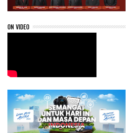
ON VIDEO