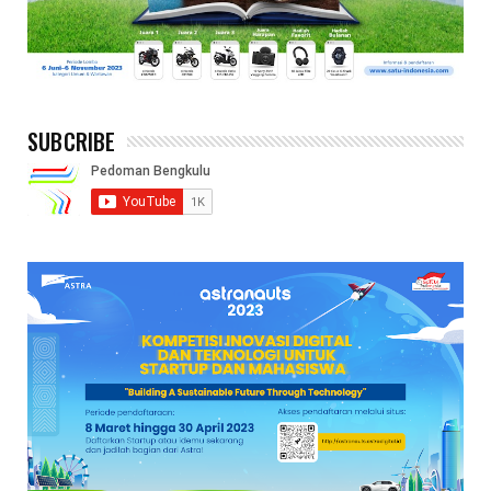
SUBCRIBE