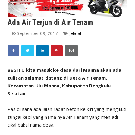
Ada Air Terjun di Air Tenam
September 09, 2017
Jelajah
BEGITU kita masuk ke desa dari Manna akan ada
tulisan selamat datang di Desa Air Tenam,
Kecamatan Ulu Manna, Kabupaten Bengkulu
Selatan.
Pas di sana ada jalan rabat beton ke kiri yang mengikuti
sungai kecil yang nama nya Air Tenam yang menjadi
cikal bakal nama desa.