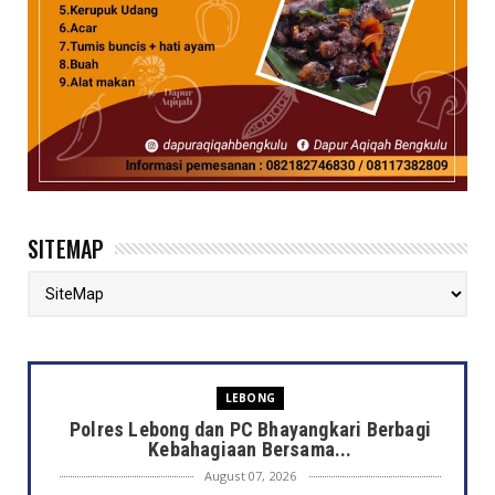
SITEMAP
LEBONG
Polres Lebong dan PC Bhayangkari Berbagi
Kebahagiaan Bersama...
August 07, 2026