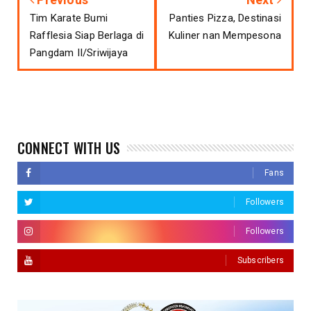
Tim Karate Bumi
Panties Pizza, Destinasi
Rafflesia Siap Berlaga di
Kuliner nan Mempesona
Pangdam II/Sriwijaya
CONNECT WITH US
Fans
Followers
Followers
Subscribers