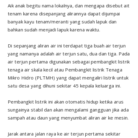
Aik anak begitu nama lokalnya, dan mengapa disebut ait
tenam karena disepanjang alirannya dapat dijumpai
banyak kayu tenam/meranti yang sudah lapuk dan
bahkan sudah menjadi lapuk karena waktu.
Di sepanjang aliran air ini terdapat tiga buah air terjun
yang namanya adalah air terjun satu, dua dan tiga. Pada
air terjun pertama digunakan sebagai pembangkit listrik
tenaga air skala kecil atau Pembangkit listrik Tenaga
Mikro Hidro (PLTMH) yang dapat mengaliri listrik untuk
satu desa yang dihuni sekitar 45 kepala keluarga ini.
Pembangkit listrik ini akan otomatis hidup ketika arus
sungainya stabil dan akan mengalami gangguan jika ada
sampah atau daun yang menyumbat aliran air ke mesin.
Jarak antara jalan raya ke air terjun pertama sekitar