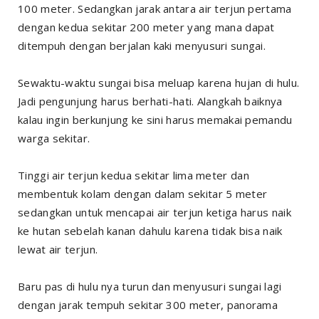
100 meter. Sedangkan jarak antara air terjun pertama
dengan kedua sekitar 200 meter yang mana dapat
ditempuh dengan berjalan kaki menyusuri sungai.
Sewaktu-waktu sungai bisa meluap karena hujan di hulu.
Jadi pengunjung harus berhati-hati. Alangkah baiknya
kalau ingin berkunjung ke sini harus memakai pemandu
warga sekitar.
Tinggi air terjun kedua sekitar lima meter dan
membentuk kolam dengan dalam sekitar 5 meter
sedangkan untuk mencapai air terjun ketiga harus naik
ke hutan sebelah kanan dahulu karena tidak bisa naik
lewat air terjun.
Baru pas di hulu nya turun dan menyusuri sungai lagi
dengan jarak tempuh sekitar 300 meter, panorama