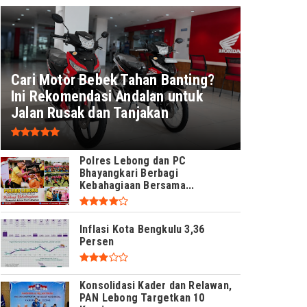
Cari Motor Bebek Tahan Banting?
Ini Rekomendasi Andalan untuk
Jalan Rusak dan Tanjakan
Polres Lebong dan PC
Bhayangkari Berbagi
Kebahagiaan Bersama...
Inflasi Kota Bengkulu 3,36
Persen
Konsolidasi Kader dan Relawan,
PAN Lebong Targetkan 10