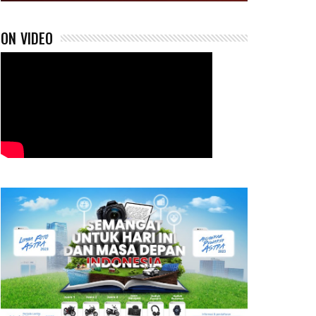
ON VIDEO