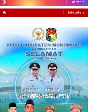
Followers
Subscribers