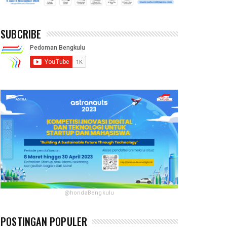
SUBCRIBE
@hondaBengkulu
POSTINGAN POPULER