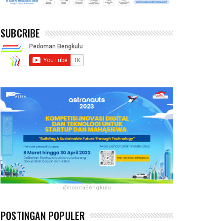
SUBCRIBE
@hondaBengkulu
POSTINGAN POPULER