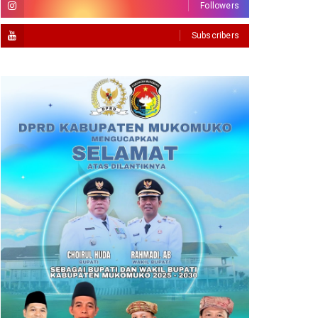
Followers
Subscribers