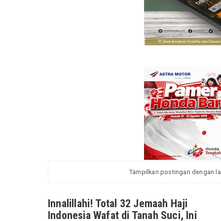
Tampilkan postingan dengan l
Innalillahi! Total 32 Jemaah Haji
Indonesia Wafat di Tanah Suci, Ini