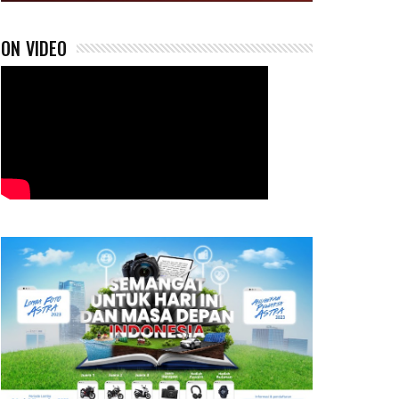
ON VIDEO