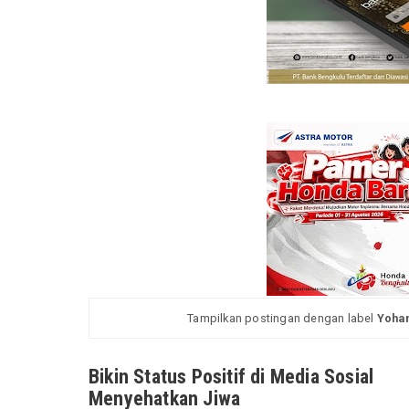
Tampilkan postingan dengan label
Yohan
Bikin Status Positif di Media Sosial
Menyehatkan Jiwa