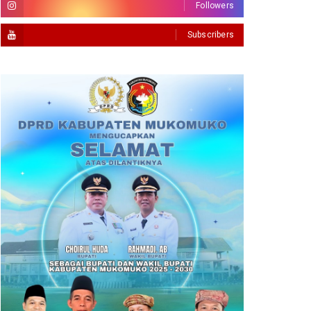
Followers
Subscribers