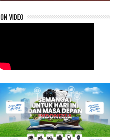
ON VIDEO