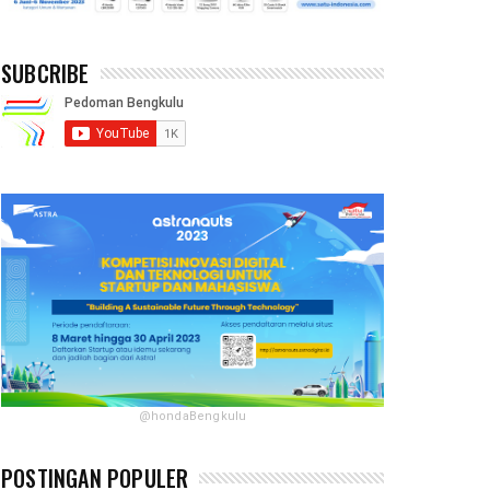
SUBCRIBE
@hondaBengkulu
POSTINGAN POPULER