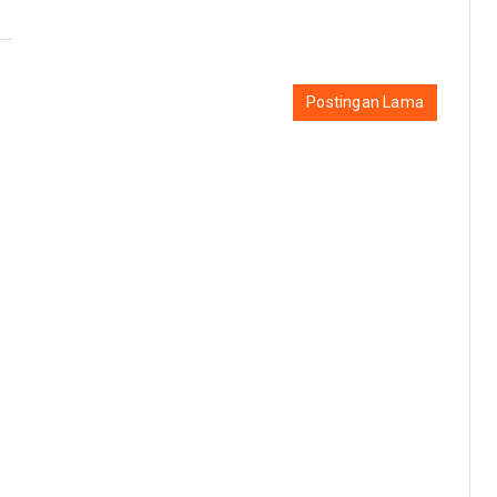
Postingan Lama