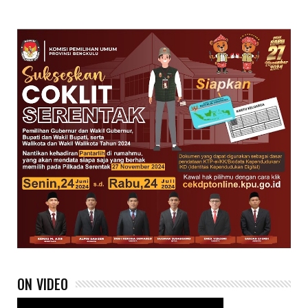
ON VIDEO