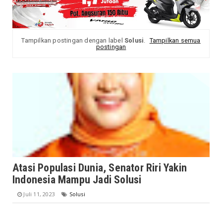
Tampilkan postingan dengan label
Solusi
.
Tampilkan semua
postingan
Atasi Populasi Dunia, Senator Riri Yakin
Indonesia Mampu Jadi Solusi
Juli 11, 2023
Solusi