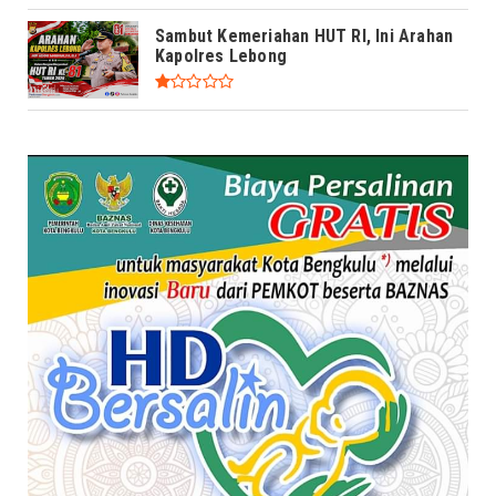
Sambut Kemeriahan HUT RI, Ini Arahan
Kapolres Lebong