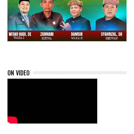
ON VIDEO