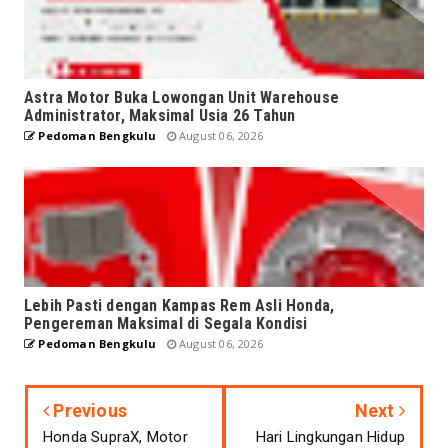
Astra Motor Buka Lowongan Unit Warehouse
Administrator, Maksimal Usia 26 Tahun
Pedoman Bengkulu
August 06, 2026
Lebih Pasti dengan Kampas Rem Asli Honda,
Pengereman Maksimal di Segala Kondisi
Pedoman Bengkulu
August 06, 2026
Previous
Next
Honda SupraX, Motor
Hari Lingkungan Hidup