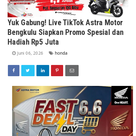
Yuk Gabung! Live TikTok Astra Motor
Bengkulu Siapkan Promo Spesial dan
Hadiah Rp5 Juta
Juni 06, 2026
honda