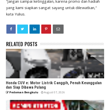
“Jangan sampai ketinggalan, karena promo dan hadiah
yang kami siapkan sangat sayang untuk dilewatkan,”
kata Yulius.
RELATED POSTS
Honda CUV e: Motor Listrik Canggih, Penuh Keunggulan
dan Siap Dibawa Pulang
Pedoman Bengkulu
August 07, 2026