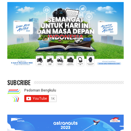
SUBCRIBE