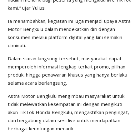
kami,” ujar Yulius.
Ia menambahkan, kegiatan ini juga menjadi upaya Astra
Motor Bengkulu dalam mendekatkan diri dengan
konsumen melalui platform digital yang kini semakin
diminati.
Dalam siaran langsung tersebut, masyarakat dapat
memperoleh informasi lengkap terkait promo, pilihan
produk, hingga penawaran khusus yang hanya berlaku
selama acara berlangsung.
Astra Motor Bengkulu mengimbau masyarakat untuk
tidak melewatkan kesempatan ini dengan mengikuti
akun TikTok Honda Bengkulu, mengaktifkan pengingat,
dan bergabung dalam sesi live untuk mendapatkan
berbagai keuntungan menarik.