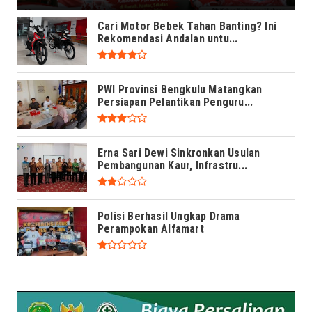
Cari Motor Bebek Tahan Banting? Ini
Rekomendasi Andalan untu...
PWI Provinsi Bengkulu Matangkan
Persiapan Pelantikan Penguru...
Erna Sari Dewi Sinkronkan Usulan
Pembangunan Kaur, Infrastru...
Polisi Berhasil Ungkap Drama
Perampokan Alfamart