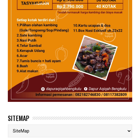
SITEMAP