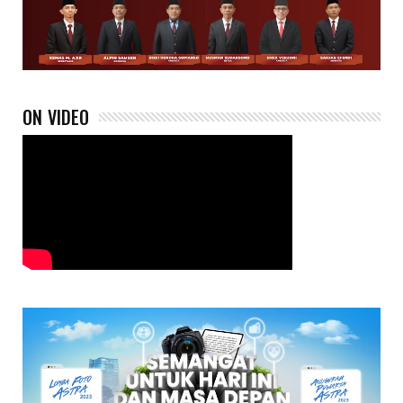
ON VIDEO