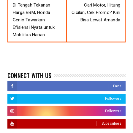
Di Tengah Tekanan
Cari Motor, Hitung
Harga BBM, Honda
Cicilan, Cek Promo? Kini
Genio Tawarkan
Bisa Lewat Amanda
Efisiensi Nyata untuk
Mobilitas Harian
CONNECT WITH US
Fans
Followers
Followers
Subscribers