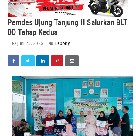
Pemdes Ujung Tanjung II Salurkan BLT
DD Tahap Kedua
Juni 25, 2026
Lebong