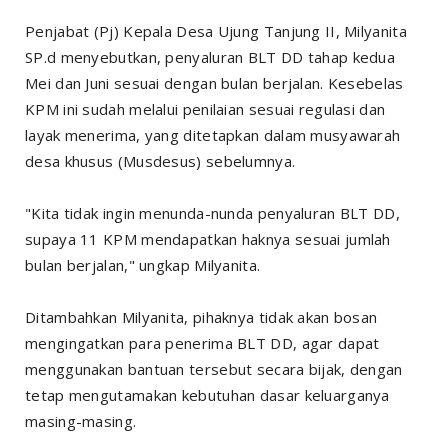
Penjabat (Pj) Kepala Desa Ujung Tanjung II, Milyanita
SP.d menyebutkan, penyaluran BLT DD tahap kedua
Mei dan Juni sesuai dengan bulan berjalan. Kesebelas
KPM ini sudah melalui penilaian sesuai regulasi dan
layak menerima, yang ditetapkan dalam musyawarah
desa khusus (Musdesus) sebelumnya.
"Kita tidak ingin menunda-nunda penyaluran BLT DD,
supaya 11 KPM mendapatkan haknya sesuai jumlah
bulan berjalan," ungkap Milyanita.
Ditambahkan Milyanita, pihaknya tidak akan bosan
mengingatkan para penerima BLT DD, agar dapat
menggunakan bantuan tersebut secara bijak, dengan
tetap mengutamakan kebutuhan dasar keluarganya
masing-masing.