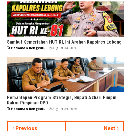
Sambut Kemeriahan HUT RI, Ini Arahan Kapolres Lebong
Pedoman Bengkulu
August 04, 2026
Pemantapan Program Strategis, Bupati Azhari Pimpin
Rakor Pimpinan OPD
Pedoman Bengkulu
August 04, 2026
Previous
Next