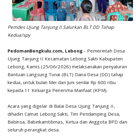
Pemdes Ujung Tanjung II Salurkan BLT DD Tahap
Kedua/spy
PedomanBengkulu.com, Lebong
- Pemerintah Desa
Ujung Tanjung II Kecamatan Lebong Sakti Kabupaten
Lebong, Kamis (25/06/2026) melaksanakan penyaluran
Bantuan Langsung Tunai (BLT) Dana Desa (DD) tahap
kedua, untuk bulan Mei dan Juni senilai Rp 600 ribu
kepada 11 Keluarga Penerima Manfaat (KPM).
Acara yang digelar di Balai Desa Ujung Tanjung II,
dihadiri Camat Lebong Sakti, Tim Pendamping Desa,
Babinsa, Babinkamtibmas, Ketua dan Anggota BPD dan
seluruh perangkat desa.