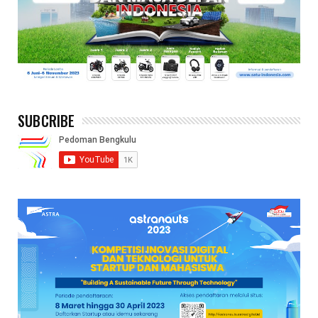
SUBCRIBE