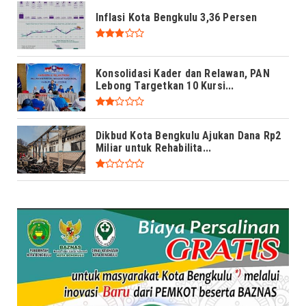
Inflasi Kota Bengkulu 3,36 Persen
Konsolidasi Kader dan Relawan, PAN
Lebong Targetkan 10 Kursi...
Dikbud Kota Bengkulu Ajukan Dana Rp2
Miliar untuk Rehabilita...