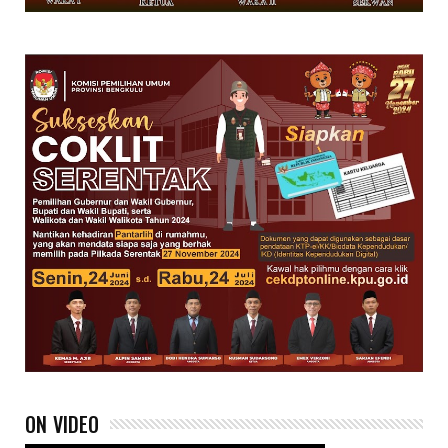
ON VIDEO