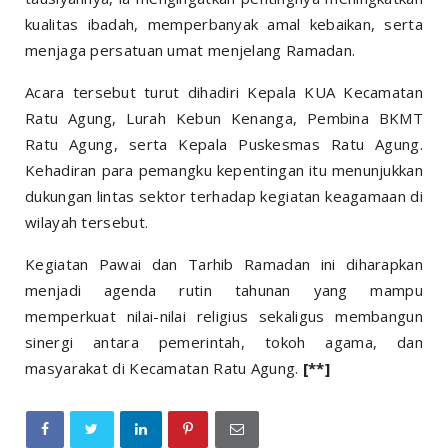
kualitas ibadah, memperbanyak amal kebaikan, serta
menjaga persatuan umat menjelang Ramadan.
Acara tersebut turut dihadiri Kepala KUA Kecamatan
Ratu Agung, Lurah Kebun Kenanga, Pembina BKMT
Ratu Agung, serta Kepala Puskesmas Ratu Agung.
Kehadiran para pemangku kepentingan itu menunjukkan
dukungan lintas sektor terhadap kegiatan keagamaan di
wilayah tersebut.
Kegiatan Pawai dan Tarhib Ramadan ini diharapkan
menjadi agenda rutin tahunan yang mampu
memperkuat nilai-nilai religius sekaligus membangun
sinergi antara pemerintah, tokoh agama, dan
masyarakat di Kecamatan Ratu Agung.
[**]