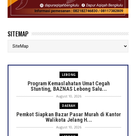
SITEMAP
LEBONG
Program Kemaslahatan Umat Cegah
Stunting, BAZNAS Lebong Salu...
August 10, 2026
DAERAH
Pemkot Siapkan Bazar Pasar Murah di Kantor
Walikota Jelang H...
August 10, 2026