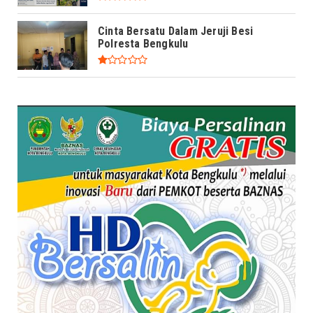
Cinta Bersatu Dalam Jeruji Besi
Polresta Bengkulu