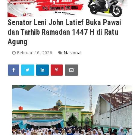
Senator Leni John Latief Buka Pawai
dan Tarhib Ramadan 1447 H di Ratu
Agung
Februari 16, 2026
Nasional