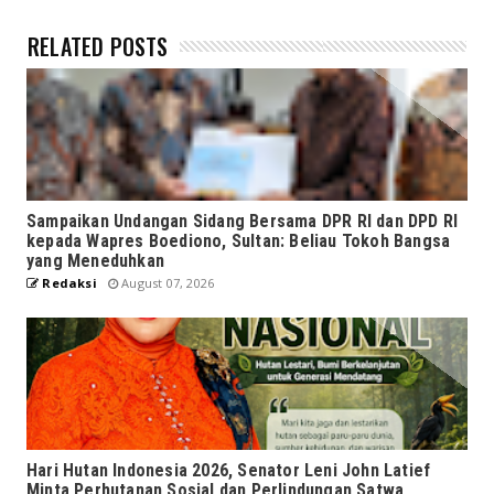
RELATED POSTS
Sampaikan Undangan Sidang Bersama DPR RI dan DPD RI
kepada Wapres Boediono, Sultan: Beliau Tokoh Bangsa
yang Meneduhkan
Redaksi
August 07, 2026
Hari Hutan Indonesia 2026, Senator Leni John Latief
Minta Perhutanan Sosial dan Perlindungan Satwa