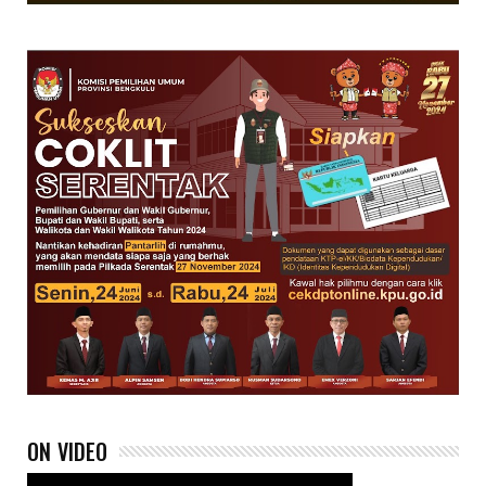
ON VIDEO