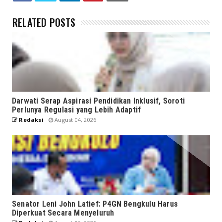
RELATED POSTS
Darwati Serap Aspirasi Pendidikan Inklusif, Soroti
Perlunya Regulasi yang Lebih Adaptif
Redaksi
August 04, 2026
Senator Leni John Latief: P4GN Bengkulu Harus
Diperkuat Secara Menyeluruh