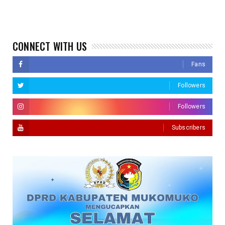
CONNECT WITH US
Fans
Followers
Followers
Subscribers