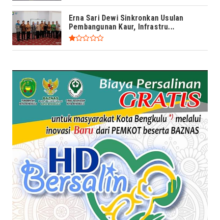
Erna Sari Dewi Sinkronkan Usulan
Pembangunan Kaur, Infrastru...