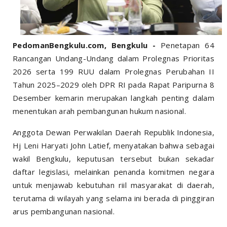
PedomanBengkulu.com, Bengkulu -
Penetapan 64
Rancangan Undang-Undang dalam Prolegnas Prioritas
2026 serta 199 RUU dalam Prolegnas Perubahan II
Tahun 2025–2029 oleh DPR RI pada Rapat Paripurna 8
Desember kemarin merupakan langkah penting dalam
menentukan arah pembangunan hukum nasional.
Anggota Dewan Perwakilan Daerah Republik Indonesia,
Hj Leni Haryati John Latief, menyatakan bahwa sebagai
wakil Bengkulu, keputusan tersebut bukan sekadar
daftar legislasi, melainkan penanda komitmen negara
untuk menjawab kebutuhan riil masyarakat di daerah,
terutama di wilayah yang selama ini berada di pinggiran
arus pembangunan nasional.