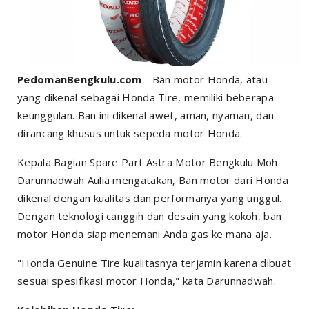
PedomanBengkulu.com
- Ban motor Honda, atau
yang dikenal sebagai Honda Tire, memiliki beberapa
keunggulan. Ban ini dikenal awet, aman, nyaman, dan
dirancang khusus untuk sepeda motor Honda.
Kepala Bagian Spare Part Astra Motor Bengkulu Moh.
Darunnadwah Aulia mengatakan, Ban motor dari Honda
dikenal dengan kualitas dan performanya yang unggul.
Dengan teknologi canggih dan desain yang kokoh, ban
motor Honda siap menemani Anda gas ke mana aja.
"Honda Genuine Tire kualitasnya terjamin karena dibuat
sesuai spesifikasi motor Honda," kata Darunnadwah.