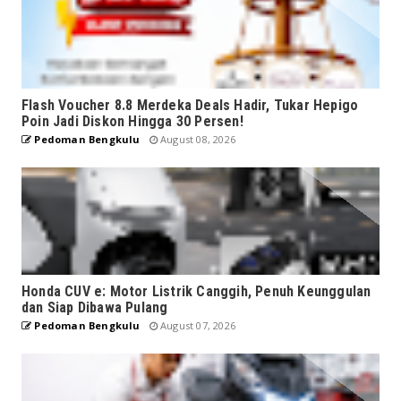
Flash Voucher 8.8 Merdeka Deals Hadir, Tukar Hepigo
Poin Jadi Diskon Hingga 30 Persen!
Pedoman Bengkulu
August 08, 2026
Honda CUV e: Motor Listrik Canggih, Penuh Keunggulan
dan Siap Dibawa Pulang
Pedoman Bengkulu
August 07, 2026