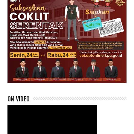
ON VIDEO