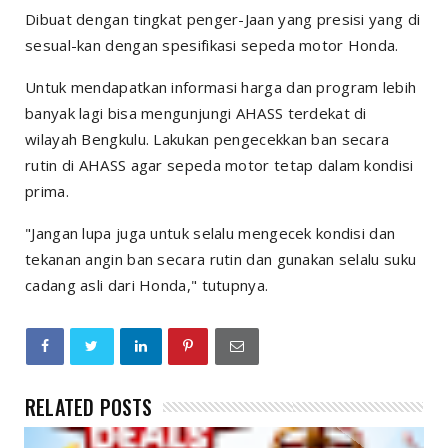
Dibuat dengan tingkat penger-Jaan yang presisi yang di
sesual-kan dengan spesifikasi sepeda motor Honda.
Untuk mendapatkan informasi harga dan program lebih
banyak lagi bisa mengunjungi AHASS terdekat di
wilayah Bengkulu. Lakukan pengecekkan ban secara
rutin di AHASS agar sepeda motor tetap dalam kondisi
prima.
"Jangan lupa juga untuk selalu mengecek kondisi dan
tekanan angin ban secara rutin dan gunakan selalu suku
cadang asli dari Honda," tutupnya.
RELATED POSTS