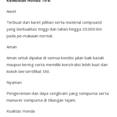
Kelebihan Honda Tire:
Awet
Terbuat dari karet pilihan serta material compound
yang berkualitas tinggi dan tahan hingga 20.000 km
pada pe-makaian normal.
Aman
Aman untuk dipakai di semua kondisi jalan baik basah
maupun kering serta memiliki konstruksi lebih kuat dan
kokoh bersertifikat SNI.
Nyaman
Pengereman dan daya cengkram yang sempurna serta
manuver sempurna di tikungan tajam.
Kualitas Honda