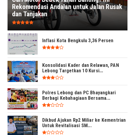
Rekomendasi Andalan untuk Jalan Rusak
dan Tanjakan
Inflasi Kota Bengkulu 3,36 Persen
Konsolidasi Kader dan Relawan, PAN
Lebong Targetkan 10 Kursi...
Polres Lebong dan PC Bhayangkari
Berbagi Kebahagiaan Bersama...
Dikbud Ajukan Rp2 Miliar ke Kementrian
Untuk Revitalisasi SM...