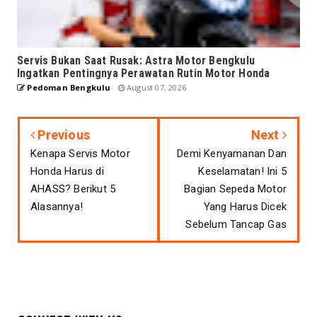
Servis Bukan Saat Rusak: Astra Motor Bengkulu
Ingatkan Pentingnya Perawatan Rutin Motor Honda
Pedoman Bengkulu
August 07, 2026
Previous
Next
Kenapa Servis Motor
Demi Kenyamanan Dan
Honda Harus di
Keselamatan! Ini 5
AHASS? Berikut 5
Bagian Sepeda Motor
Alasannya!
Yang Harus Dicek
Sebelum Tancap Gas