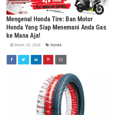
Mengenal Honda Tire: Ban Motor
Honda Yang Siap Menemani Anda Gas
ke Mana Aja!
Maret 25, 2026
honda