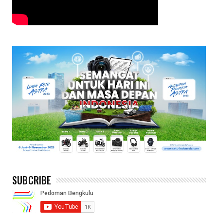
SUBCRIBE