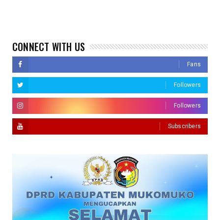
CONNECT WITH US
Fans
Followers
Followers
Subscribers