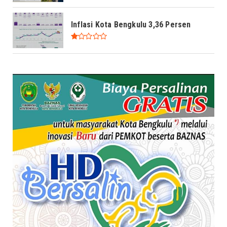
Inflasi Kota Bengkulu 3,36 Persen