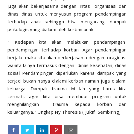
juga akan bekerjasama dengan lintas organisasi dan
dinas dinas untuk menyusun program pendampingan
terhadap anak sehingga bisa mengurangi dampak
psikologis yang dialami oleh korban anak
" Kedepan kita akan melakukan pendampingan
pendampingan terhadap korban. Agar pendampingan
berjala maka kita akan berkerjasama dengan oraginasi
wanita lainya termasuk dengan dinas kesehatan, dinas
sosial Pendampingan diperlukan karena dampak yang
terjadi bukan hanya dialami korban namun juga dialami
keluarga. Dampak trauma ini lah yang harus kita
cermati, agar kita bisa membuat program untuk
menghilangkan trauma kepada korban dan
keluarganya," Ungkap Ny Theresia ( Julkifli Sembiring)