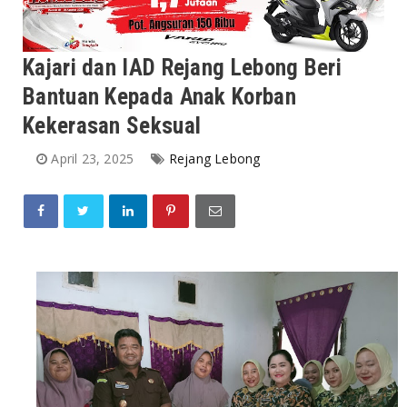
Kajari dan IAD Rejang Lebong Beri
Bantuan Kepada Anak Korban
Kekerasan Seksual
April 23, 2025
Rejang Lebong