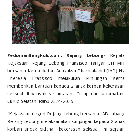
PedomanBengkulu.com, Rejang Lebong-
Kepala
Kejaksaan Rejang Lebong Fransisco Tarigan SH MH
bersama Ketua Ikatan Adhyaksa Dharmakarini (IAD) Ny
Theresia Fransisco melakukan kunjungan serta
memberikan bantuan kepada 2 anak korban kekerasan
seksual di wilayah Kecamatan Curup dan kecamatan
Curup Selatan, Rabu 23/4/2025.
"Kejaksaan negeri Rejang Lebong bersama IAD cabang
Rejang Lebong melaksanakan kunjungan kepada 2 anak
korban tindak pidana kekerasan seksual. Ini sejalan