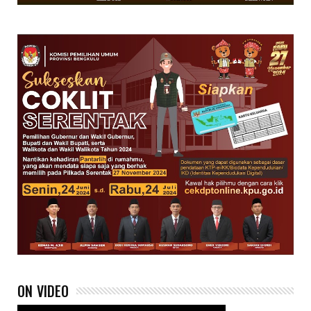
ON VIDEO