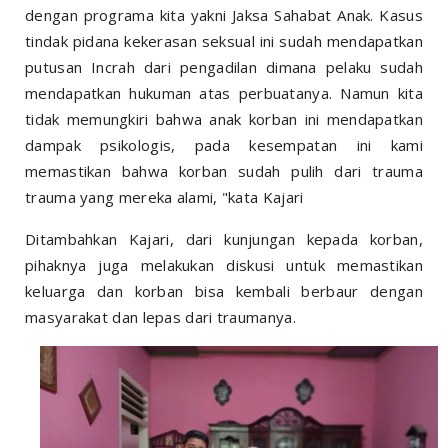
dengan programa kita yakni Jaksa Sahabat Anak. Kasus
tindak pidana kekerasan seksual ini sudah mendapatkan
putusan Incrah dari pengadilan dimana pelaku sudah
mendapatkan hukuman atas perbuatanya. Namun kita
tidak memungkiri bahwa anak korban ini mendapatkan
dampak psikologis, pada kesempatan ini kami
memastikan bahwa korban sudah pulih dari trauma
trauma yang mereka alami, "kata Kajari
Ditambahkan Kajari, dari kunjungan kepada korban,
pihaknya juga melakukan diskusi untuk memastikan
keluarga dan korban bisa kembali berbaur dengan
masyarakat dan lepas dari traumanya.