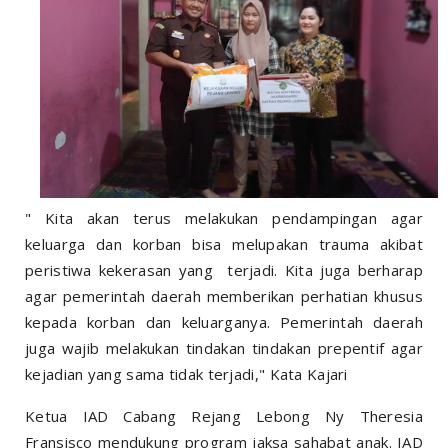
" Kita akan terus melakukan pendampingan agar
keluarga dan korban bisa melupakan trauma akibat
peristiwa kekerasan yang terjadi. Kita juga berharap
agar pemerintah daerah memberikan perhatian khusus
kepada korban dan keluarganya. Pemerintah daerah
juga wajib melakukan tindakan tindakan prepentif agar
kejadian yang sama tidak terjadi," Kata Kajari
Ketua IAD Cabang Rejang Lebong Ny Theresia
Fransisco mendukung program jaksa sahabat anak. IAD