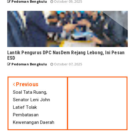
Pedoman Bengkulu
October 09, 2025
Lantik Pengurus DPC NasDem Rejang Lebong, Ini Pesan
ESD
Pedoman Bengkulu
October 07, 2025
Previous
Soal Tata Ruang,
Senator Leni John
Latief Tolak
Pembatasan
Kewenangan Daerah