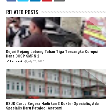
RELATED POSTS
Kejari Rejang Lebong Tahan Tiga Tersangka Korupsi
Dana BOSP SMPN 2
Redaksi
July 23, 2026
RSUD Curup Segera Hadirkan 3 Dokter Spesialis, Ada
Spesialis Baru Patalogi Anatomi