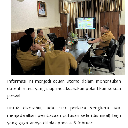
Informasi ini menjadi acuan utama dalam menentukan
daerah mana yang siap melaksanakan pelantikan sesuai
jadwal.
Untuk diketahui, ada 309 perkara sengketa. MK
menjadwalkan pembacaan putusan sela (dismisal) bagi
yang gugatannya ditolak pada 4-6 februari.