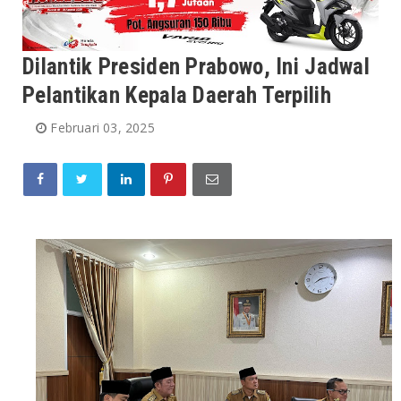
Dilantik Presiden Prabowo, Ini Jadwal
Pelantikan Kepala Daerah Terpilih
Februari 03, 2025