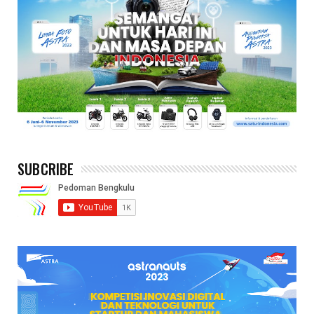
SUBCRIBE