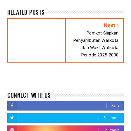
RELATED POSTS
Next
Pemkot Siapkan
Penyambutan Walikota
dan Wakil Walikota
Periode 2025-2030
CONNECT WITH US
Fans
Followers
Followers