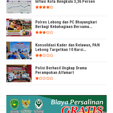
Inflasi Kota Bengkulu 3,36 Persen
Polres Lebong dan PC Bhayangkari
Berbagi Kebahagiaan Bersama...
Konsolidasi Kader dan Relawan, PAN
Lebong Targetkan 10 Kursi...
Polisi Berhasil Ungkap Drama
Perampokan Alfamart