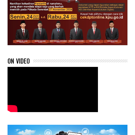
ON VIDEO