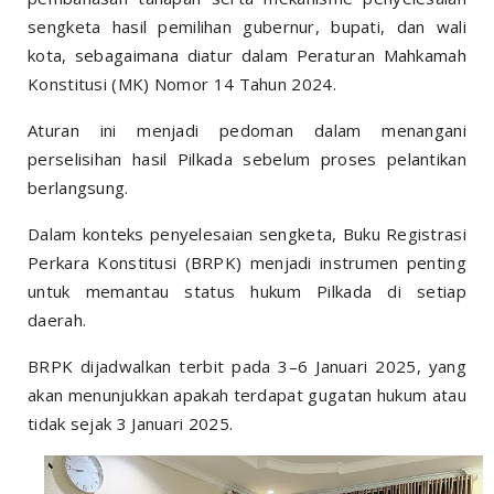
sengketa hasil pemilihan gubernur, bupati, dan wali
kota, sebagaimana diatur dalam Peraturan Mahkamah
Konstitusi (MK) Nomor 14 Tahun 2024.
Aturan ini menjadi pedoman dalam menangani
perselisihan hasil Pilkada sebelum proses pelantikan
berlangsung.
Dalam konteks penyelesaian sengketa, Buku Registrasi
Perkara Konstitusi (BRPK) menjadi instrumen penting
untuk memantau status hukum Pilkada di setiap
daerah.
BRPK dijadwalkan terbit pada 3–6 Januari 2025, yang
akan menunjukkan apakah terdapat gugatan hukum atau
tidak sejak 3 Januari 2025.