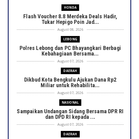
HONDA
Flash Voucher 8.8 Merdeka Deals Hadir,
Tukar Hepigo Poin Jad...
August 08, 2026
LEBONG
Polres Lebong dan PC Bhayangkari Berbagi
Kebahagiaan Bersama...
August 07, 2026
DAERAH
Dikbud Kota Bengkulu Ajukan Dana Rp2
Miliar untuk Rehabilita...
August 07, 2026
NASIONAL
Sampaikan Undangan Sidang Bersama DPR RI
dan DPD RI kepada ...
August 07, 2026
DAERAH