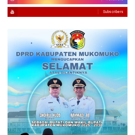
Subscribers