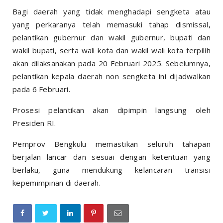
Bagi daerah yang tidak menghadapi sengketa atau
yang perkaranya telah memasuki tahap dismissal,
pelantikan gubernur dan wakil gubernur, bupati dan
wakil bupati, serta wali kota dan wakil wali kota terpilih
akan dilaksanakan pada 20 Februari 2025. Sebelumnya,
pelantikan kepala daerah non sengketa ini dijadwalkan
pada 6 Februari.
Prosesi pelantikan akan dipimpin langsung oleh
Presiden RI.
Pemprov Bengkulu memastikan seluruh tahapan
berjalan lancar dan sesuai dengan ketentuan yang
berlaku, guna mendukung kelancaran transisi
kepemimpinan di daerah.