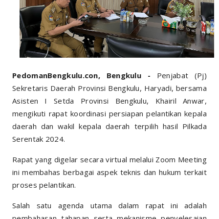
PedomanBengkulu.con, Bengkulu -
Penjabat (Pj)
Sekretaris Daerah Provinsi Bengkulu, Haryadi, bersama
Asisten I Setda Provinsi Bengkulu, Khairil Anwar,
mengikuti rapat koordinasi persiapan pelantikan kepala
daerah dan wakil kepala daerah terpilih hasil Pilkada
Serentak 2024.
Rapat yang digelar secara virtual melalui Zoom Meeting
ini membahas berbagai aspek teknis dan hukum terkait
proses pelantikan.
Salah satu agenda utama dalam rapat ini adalah
pembahasan tahapan serta mekanisme penyelesaian