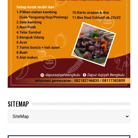
SITEMAP