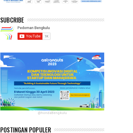
SUBCRIBE
@hondaBengkulu
POSTINGAN POPULER