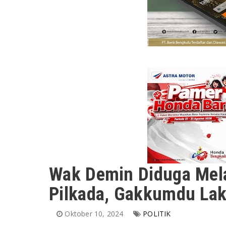
Wak Demin Diduga Mel
Pilkada, Gakkumdu La
Oktober 10, 2024
POLITIK