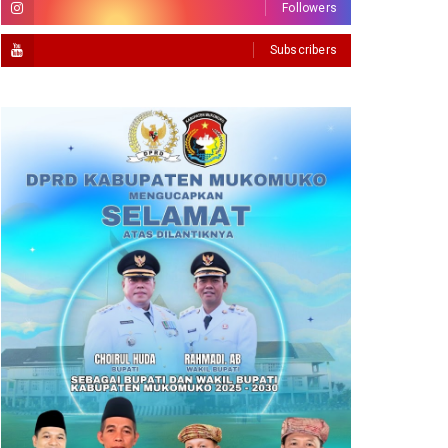
Followers
Subscribers