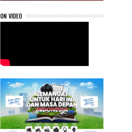
ON VIDEO