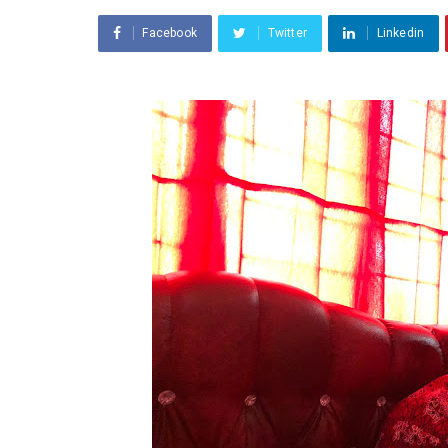
Facebook
Twitter
Linkedin