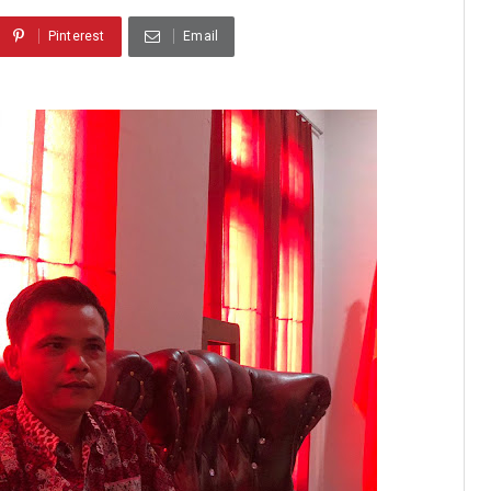
Pinterest
Email