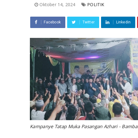
Oktober 14, 2024
POLITIK
Facebook
Twitter
Linkedin
Kampanye Tatap Muka Pasangan Azhari - Bamban