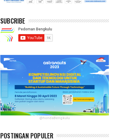
SUBCRIBE
@hondaBengkulu
POSTINGAN POPULER