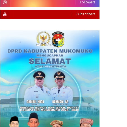
Followers
Subscribers