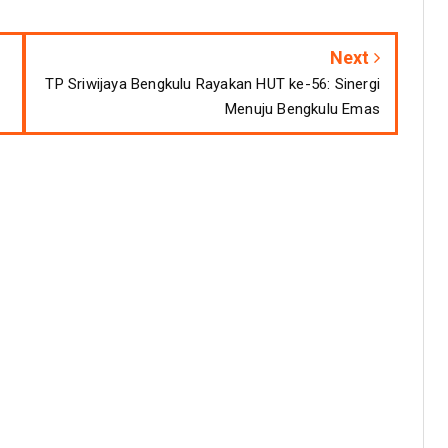
Next
TP Sriwijaya Bengkulu Rayakan HUT ke-56: Sinergi
Menuju Bengkulu Emas