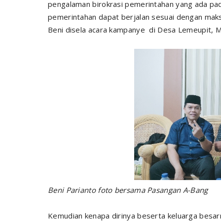
pengalaman birokrasi pemerintahan yang ada pad
pemerintahan dapat berjalan sesuai dengan mak
Beni disela acara kampanye di Desa Lemeupit, 
Beni Parianto foto bersama Pasangan A-Bang
Kemudian kenapa dirinya beserta keluarga besar