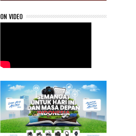
ON VIDEO