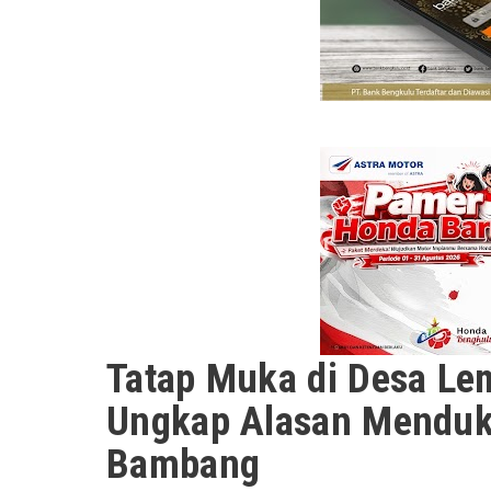
Tatap Muka di Desa Le
Ungkap Alasan Menduk
Bambang