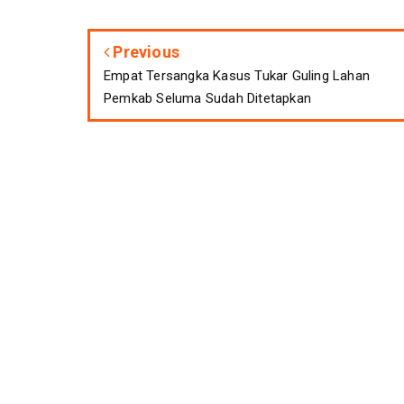
Previous
Empat Tersangka Kasus Tukar Guling Lahan
Pemkab Seluma Sudah Ditetapkan