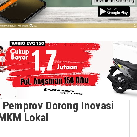
: Pemprov Dorong Inovasi
UMKM Lokal