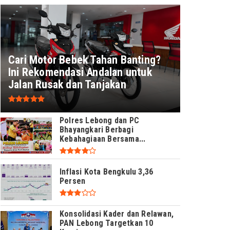
Cari Motor Bebek Tahan Banting?
Ini Rekomendasi Andalan untuk
Jalan Rusak dan Tanjakan
Polres Lebong dan PC
Bhayangkari Berbagi
Kebahagiaan Bersama...
Inflasi Kota Bengkulu 3,36
Persen
Konsolidasi Kader dan Relawan,
PAN Lebong Targetkan 10