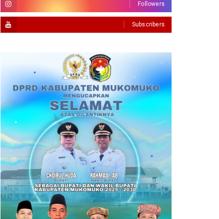
Followers
Subscribers