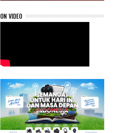
ON VIDEO