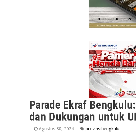
Parade Ekraf Bengkulu
dan Dukungan untuk 
Agustus 30, 2024
provinsibengkulu