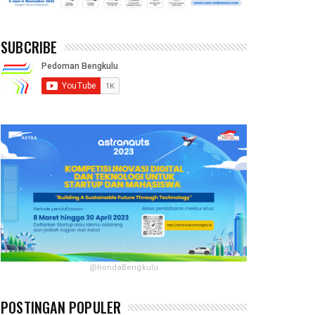
SUBCRIBE
@hondaBengkulu
POSTINGAN POPULER