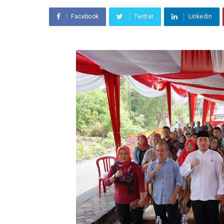
Facebook
Twitter
Linkedin