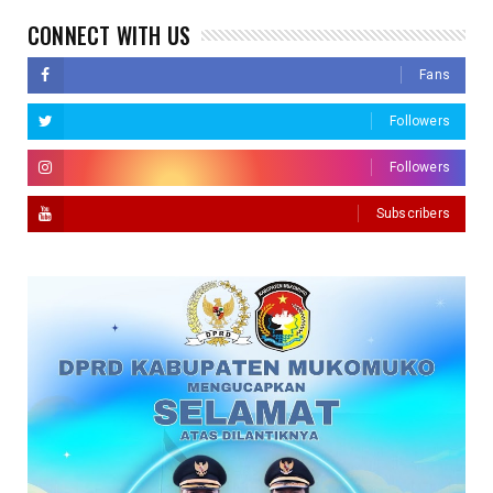
CONNECT WITH US
Fans
Followers
Followers
Subscribers