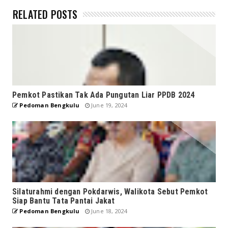
RELATED POSTS
Pemkot Pastikan Tak Ada Pungutan Liar PPDB 2024
Pedoman Bengkulu
June 19, 2024
Silaturahmi dengan Pokdarwis, Walikota Sebut Pemkot
Siap Bantu Tata Pantai Jakat
Pedoman Bengkulu
June 18, 2024