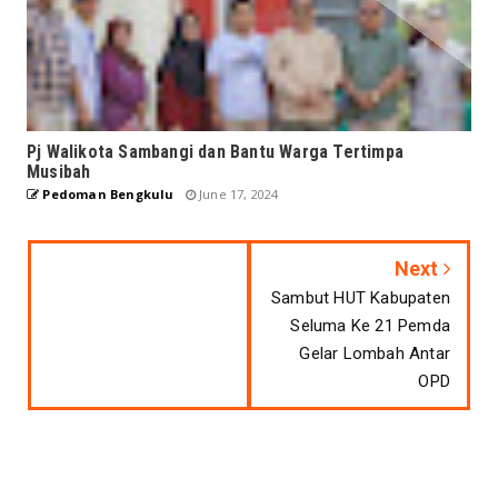
Pj Walikota Sambangi dan Bantu Warga Tertimpa
Musibah
Pedoman Bengkulu
June 17, 2024
Next
Sambut HUT Kabupaten
Seluma Ke 21 Pemda
Gelar Lombah Antar
OPD