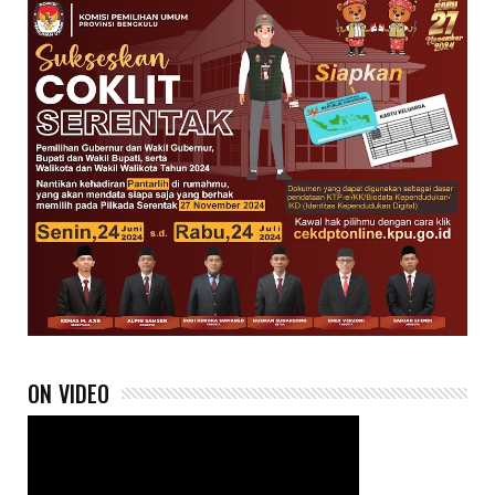
ON VIDEO