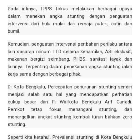
Pada intinya, TPPS fokus melakukan berbagai upaya
dalam menekan angka stunting dengan penguatan
intervensi dari hulu mulai dari remaja puteri, catin dan
bumil.
Kemudian, penguatan intervensi peribahan perilaku antara
lain sasaran minum TTD selama kehamilan, ASI ekslusif,
makanan bergizi seimbang, PHBS, sanitasi layak dan
lainnya. Terpenting dalam penekanan angka stunting ialah
kerja sama dengan berbagai pihak.
Di Kota Bengkulu, Percepatan penurunan stunting sendiri
menjadi salah satu hal yang mendapatkan perhatian
cukup besar dari Pj Walikota Bengkulu Arif Gunadi.
Pemkot tetap fokus menangani stunting, dan
menargetkan angkat stunting kembali turun bahkan zero
stunting.
Seperti kita ketahui, Prevalensi stunting di Kota Bengkulu