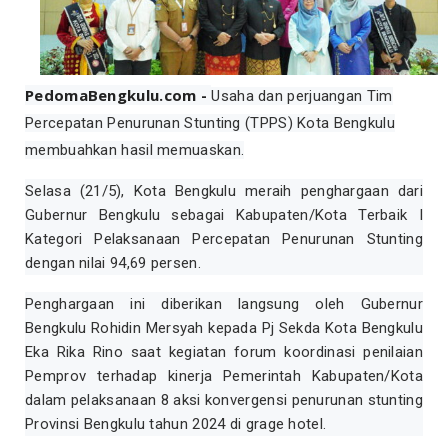
PedomaBengkulu.com -
Usaha dan perjuangan Tim
Percepatan Penurunan Stunting (TPPS) Kota Bengkulu
membuahkan hasil memuaskan.
Selasa (21/5), Kota Bengkulu meraih penghargaan dari
Gubernur Bengkulu sebagai Kabupaten/Kota Terbaik I
Kategori Pelaksanaan Percepatan Penurunan Stunting
dengan nilai 94,69 persen.
Penghargaan ini diberikan langsung oleh Gubernur
Bengkulu Rohidin Mersyah kepada Pj Sekda Kota Bengkulu
Eka Rika Rino saat kegiatan forum koordinasi penilaian
Pemprov terhadap kinerja Pemerintah Kabupaten/Kota
dalam pelaksanaan 8 aksi konvergensi penurunan stunting
Provinsi Bengkulu tahun 2024 di grage hotel.