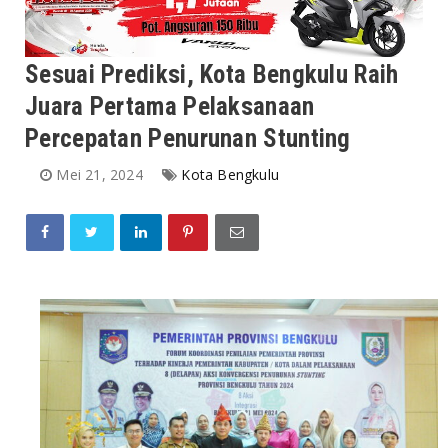
Sesuai Prediksi, Kota Bengkulu Raih
Juara Pertama Pelaksanaan
Percepatan Penurunan Stunting
Mei 21, 2024
Kota Bengkulu