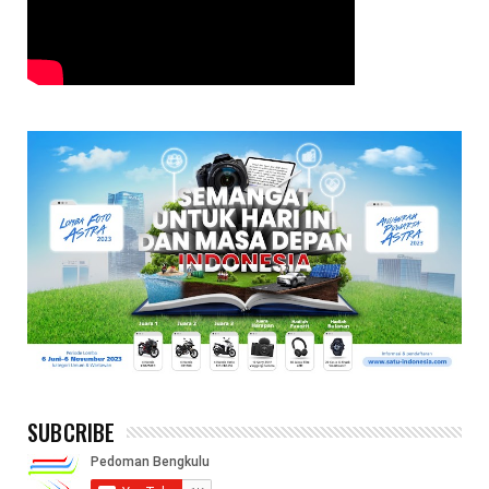
SUBCRIBE