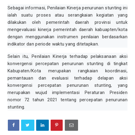
Sebagai informasi, Penilaian Kinerja penurunan stunting ini
ialah suatu proses atau serangkaian kegiatan yang
dilakukan oleh pemerintah daerah provinsi untuk
mengevaluasi kinerja pemerintah daerah kabuapten/kota
dengan menggunakan instrumen penilaian berdasarkan
indikator dan periode waktu yang ditetapkan.
Selain itu, Penilaian Kinerja terhadap pelaksanaan aksi
konvergensi percepatan penurunan stunting di tingkat
Kabupaten/Kota merupakan rangkaian koordinasi,
pemantauan dan evaluasi terhadap delapan aksi
konvergensi percepatan penurunan stunting, yang
merupakan wujud implementasi Peraturan Presiden
nomor 72 tahun 2021 tentang percepatan penurunan
stunting.