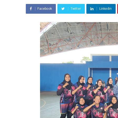
Facebook
Twitter
Linkedin