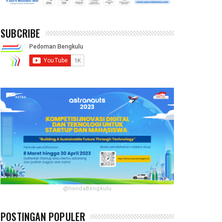
SUBCRIBE
@hondaBengkulu
POSTINGAN POPULER