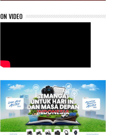
ON VIDEO