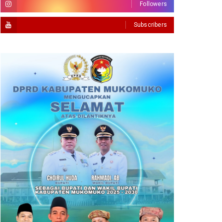
Followers
Subscribers