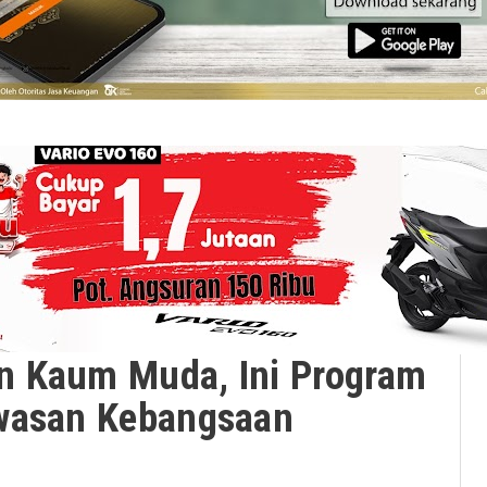
n Kaum Muda, Ini Program
awasan Kebangsaan