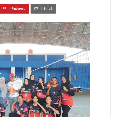
Pinterest
Email