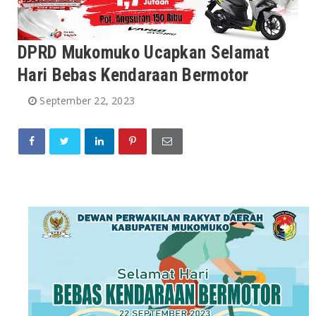
DPRD Mukomuko Ucapkan Selamat
Hari Bebas Kendaraan Bermotor
September 22, 2023