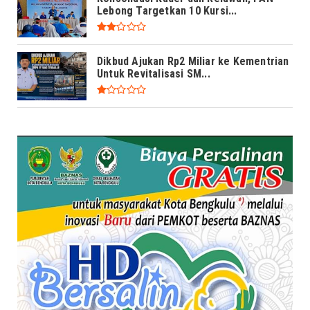
Lebong Targetkan 10 Kursi...
Dikbud Ajukan Rp2 Miliar ke Kementrian
Untuk Revitalisasi SM...