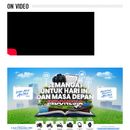
ON VIDEO