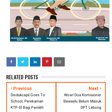
RELATED POSTS
Previous
Next
Disdukcapil Goes To
Wow! Dua Komisioner
School, Perekaman
Bawaslu Belum Masuk
KTP-El Bagi Pemilih
DPT Lebong