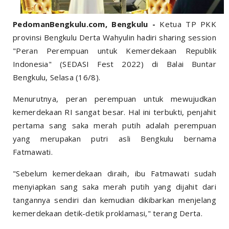
PedomanBengkulu.com, Bengkulu -
Ketua TP PKK
provinsi Bengkulu Derta Wahyulin hadiri sharing session
"Peran Perempuan untuk Kemerdekaan Republik
Indonesia" (SEDASI Fest 2022) di Balai Buntar
Bengkulu, Selasa (16/8).
Menurutnya, peran perempuan untuk mewujudkan
kemerdekaan RI sangat besar. Hal ini terbukti, penjahit
pertama sang saka merah putih adalah perempuan
yang merupakan putri asli Bengkulu bernama
Fatmawati.
"Sebelum kemerdekaan diraih, ibu Fatmawati sudah
menyiapkan sang saka merah putih yang dijahit dari
tangannya sendiri dan kemudian dikibarkan menjelang
kemerdekaan detik-detik proklamasi," terang Derta.