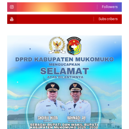
Followers
Subscribers