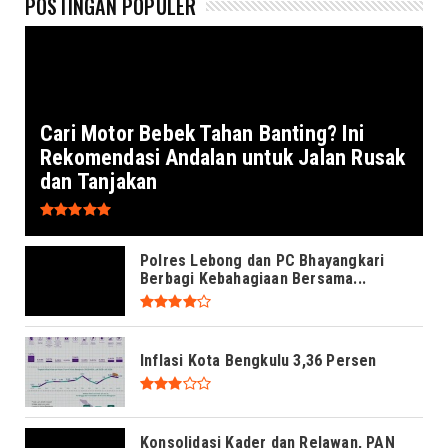
POSTINGAN POPULER
Cari Motor Bebek Tahan Banting? Ini
Rekomendasi Andalan untuk Jalan Rusak
dan Tanjakan
Polres Lebong dan PC Bhayangkari
Berbagi Kebahagiaan Bersama...
Inflasi Kota Bengkulu 3,36 Persen
Konsolidasi Kader dan Relawan, PAN