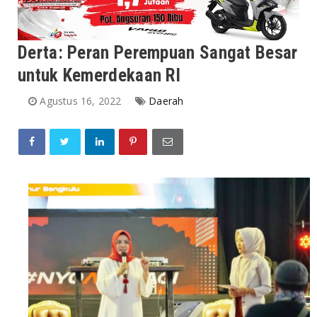
Derta: Peran Perempuan Sangat Besar
untuk Kemerdekaan RI
Agustus 16, 2022
Daerah