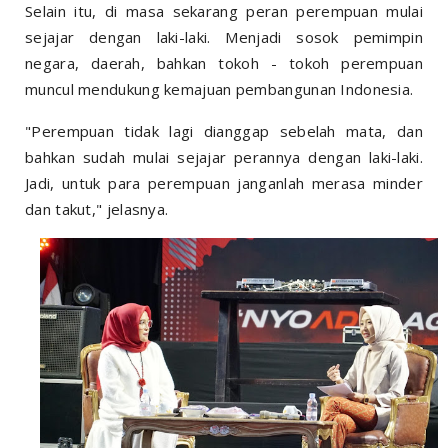
Selain itu, di masa sekarang peran perempuan mulai
sejajar dengan laki-laki. Menjadi sosok pemimpin
negara, daerah, bahkan tokoh - tokoh perempuan
muncul mendukung kemajuan pembangunan Indonesia.
"Perempuan tidak lagi dianggap sebelah mata, dan
bahkan sudah mulai sejajar perannya dengan laki-laki.
Jadi, untuk para perempuan janganlah merasa minder
dan takut," jelasnya.