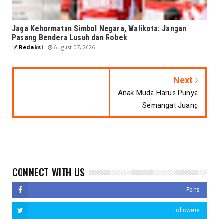
Jaga Kehormatan Simbol Negara, Walikota: Jangan
Pasang Bendera Lusuh dan Robek
Redaksi
August 07, 2026
Next
Anak Muda Harus Punya
Semangat Juang
CONNECT WITH US
Fans
Followers