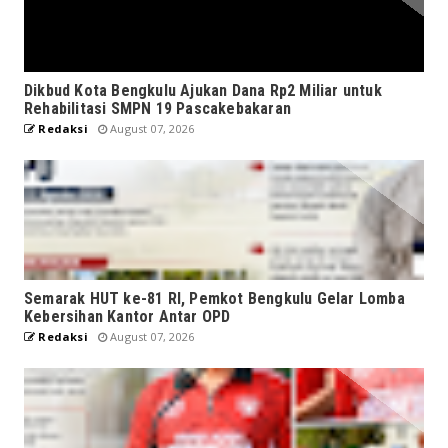
Dikbud Kota Bengkulu Ajukan Dana Rp2 Miliar untuk
Rehabilitasi SMPN 19 Pascakebakaran
Redaksi
August 07, 2026
Semarak HUT ke-81 RI, Pemkot Bengkulu Gelar Lomba
Kebersihan Kantor Antar OPD
Redaksi
August 07, 2026