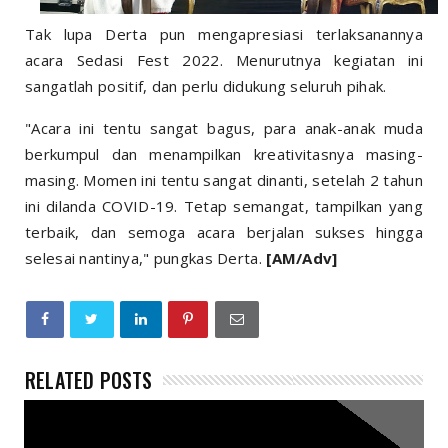
Tak lupa Derta pun mengapresiasi terlaksanannya
acara Sedasi Fest 2022. Menurutnya kegiatan ini
sangatlah positif, dan perlu didukung seluruh pihak.
"Acara ini tentu sangat bagus, para anak-anak muda
berkumpul dan menampilkan kreativitasnya masing-
masing. Momen ini tentu sangat dinanti, setelah 2 tahun
ini dilanda COVID-19. Tetap semangat, tampilkan yang
terbaik, dan semoga acara berjalan sukses hingga
selesai nantinya," pungkas Derta.
[AM/Adv]
RELATED POSTS