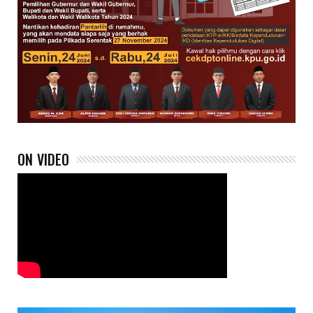
ON VIDEO