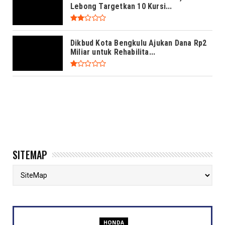
Lebong Targetkan 10 Kursi...
Dikbud Kota Bengkulu Ajukan Dana Rp2
Miliar untuk Rehabilita...
SITEMAP
HONDA