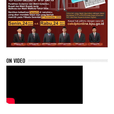
ON VIDEO