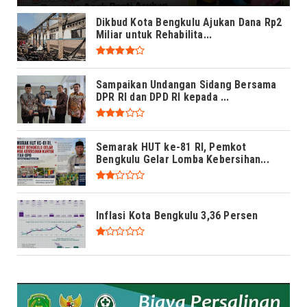
Dikbud Kota Bengkulu Ajukan Dana Rp2
Miliar untuk Rehabilita...
Sampaikan Undangan Sidang Bersama
DPR RI dan DPD RI kepada ...
Semarak HUT ke-81 RI, Pemkot
Bengkulu Gelar Lomba Kebersihan...
Inflasi Kota Bengkulu 3,36 Persen