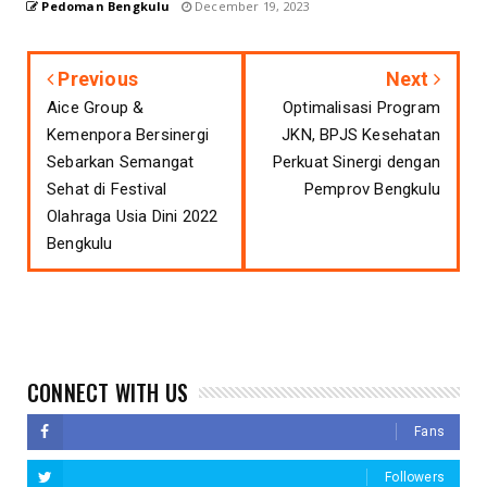
Pedoman Bengkulu
December 19, 2023
Previous
Next
Aice Group &
Optimalisasi Program
Kemenpora Bersinergi
JKN, BPJS Kesehatan
Sebarkan Semangat
Perkuat Sinergi dengan
Sehat di Festival
Pemprov Bengkulu
Olahraga Usia Dini 2022
Bengkulu
CONNECT WITH US
Fans
Followers