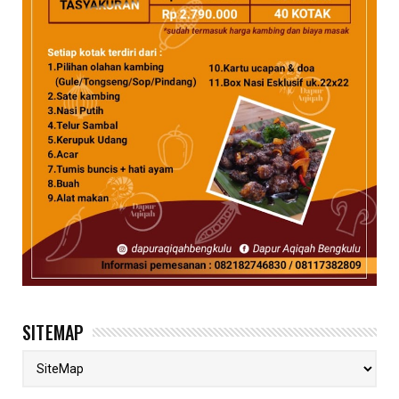
SITEMAP