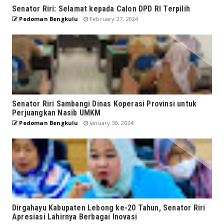
Senator Riri: Selamat kepada Calon DPD RI Terpilih
Pedoman Bengkulu
February 27, 2024
Senator Riri Sambangi Dinas Koperasi Provinsi untuk
Perjuangkan Nasib UMKM
Pedoman Bengkulu
January 30, 2024
Dirgahayu Kabupaten Lebong ke-20 Tahun, Senator Riri
Apresiasi Lahirnya Berbagai Inovasi