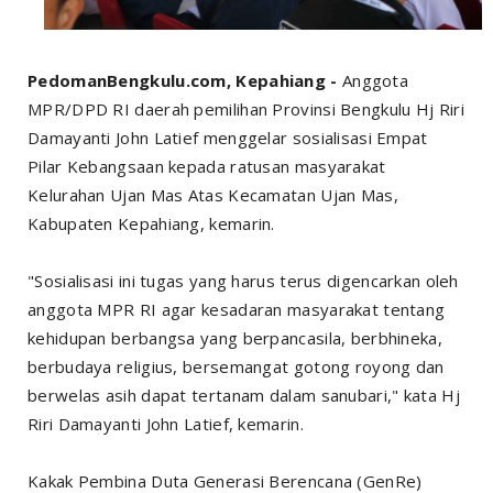
PedomanBengkulu.com, Kepahiang -
Anggota
MPR/DPD RI daerah pemilihan Provinsi Bengkulu Hj Riri
Damayanti John Latief menggelar sosialisasi Empat
Pilar Kebangsaan kepada ratusan masyarakat
Kelurahan Ujan Mas Atas Kecamatan Ujan Mas,
Kabupaten Kepahiang, kemarin.
"Sosialisasi ini tugas yang harus terus digencarkan oleh
anggota MPR RI agar kesadaran masyarakat tentang
kehidupan berbangsa yang berpancasila, berbhineka,
berbudaya religius, bersemangat gotong royong dan
berwelas asih dapat tertanam dalam sanubari," kata Hj
Riri Damayanti John Latief, kemarin.
Kakak Pembina Duta Generasi Berencana (GenRe)