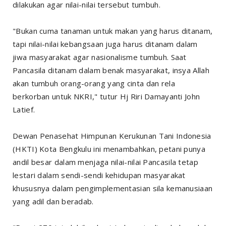
dilakukan agar nilai-nilai tersebut tumbuh.
"Bukan cuma tanaman untuk makan yang harus ditanam,
tapi nilai-nilai kebangsaan juga harus ditanam dalam
jiwa masyarakat agar nasionalisme tumbuh. Saat
Pancasila ditanam dalam benak masyarakat, insya Allah
akan tumbuh orang-orang yang cinta dan rela
berkorban untuk NKRI," tutur Hj Riri Damayanti John
Latief.
Dewan Penasehat Himpunan Kerukunan Tani Indonesia
(HKTI) Kota Bengkulu ini menambahkan, petani punya
andil besar dalam menjaga nilai-nilai Pancasila tetap
lestari dalam sendi-sendi kehidupan masyarakat
khususnya dalam pengimplementasian sila kemanusiaan
yang adil dan beradab.