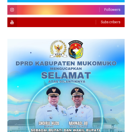
Followers
Subscribers