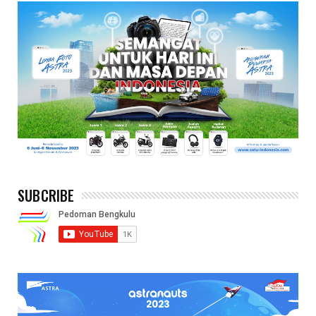
SUBCRIBE