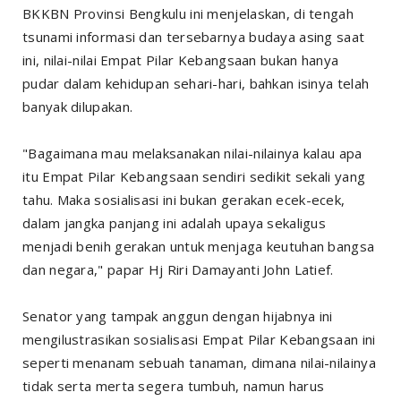
BKKBN Provinsi Bengkulu ini menjelaskan, di tengah
tsunami informasi dan tersebarnya budaya asing saat
ini, nilai-nilai Empat Pilar Kebangsaan bukan hanya
pudar dalam kehidupan sehari-hari, bahkan isinya telah
banyak dilupakan.
"Bagaimana mau melaksanakan nilai-nilainya kalau apa
itu Empat Pilar Kebangsaan sendiri sedikit sekali yang
tahu. Maka sosialisasi ini bukan gerakan ecek-ecek,
dalam jangka panjang ini adalah upaya sekaligus
menjadi benih gerakan untuk menjaga keutuhan bangsa
dan negara," papar Hj Riri Damayanti John Latief.
Senator yang tampak anggun dengan hijabnya ini
mengilustrasikan sosialisasi Empat Pilar Kebangsaan ini
seperti menanam sebuah tanaman, dimana nilai-nilainya
tidak serta merta segera tumbuh, namun harus