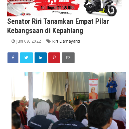
Senator Riri Tanamkan Empat Pilar
Kebangsaan di Kepahiang
Juni 09, 2022
Riri Damayanti