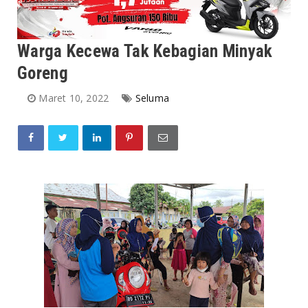
Warga Kecewa Tak Kebagian Minyak
Goreng
Maret 10, 2022
Seluma