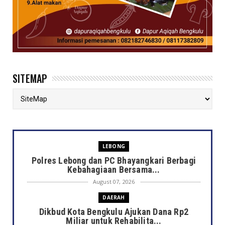
SITEMAP
LEBONG
Polres Lebong dan PC Bhayangkari Berbagi
Kebahagiaan Bersama...
August 07, 2026
DAERAH
Dikbud Kota Bengkulu Ajukan Dana Rp2
Miliar untuk Rehabilita...