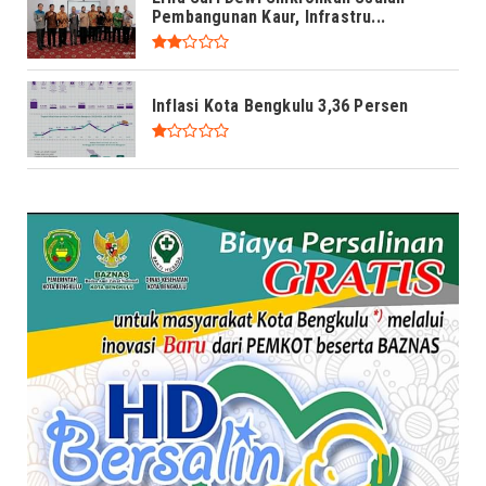
Pembangunan Kaur, Infrastru...
Inflasi Kota Bengkulu 3,36 Persen