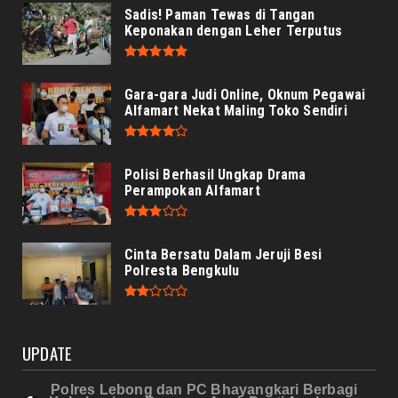
Sadis! Paman Tewas di Tangan
Keponakan dengan Leher Terputus
Gara-gara Judi Online, Oknum Pegawai
Alfamart Nekat Maling Toko Sendiri
Polisi Berhasil Ungkap Drama
Perampokan Alfamart
Cinta Bersatu Dalam Jeruji Besi
Polresta Bengkulu
UPDATE
Polres Lebong dan PC Bhayangkari Berbagi