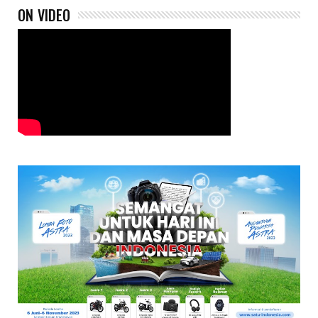
ON VIDEO