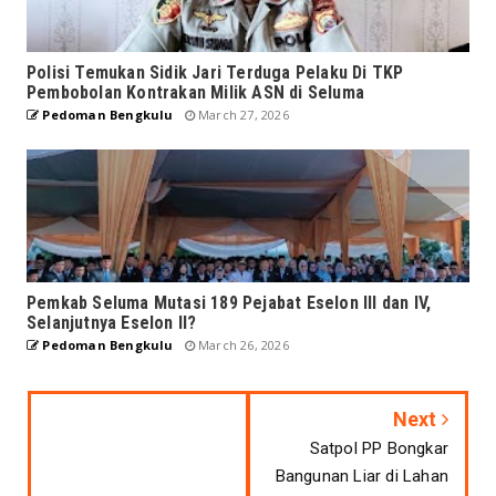
Polisi Temukan Sidik Jari Terduga Pelaku Di TKP
Pembobolan Kontrakan Milik ASN di Seluma
Pedoman Bengkulu
March 27, 2026
Pemkab Seluma Mutasi 189 Pejabat Eselon III dan IV,
Selanjutnya Eselon II?
Pedoman Bengkulu
March 26, 2026
Next
Satpol PP Bongkar
Bangunan Liar di Lahan