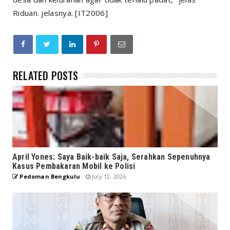
Riduan. jelasnya. [IT2006]
RELATED POSTS
April Yones: Saya Baik-baik Saja, Serahkan Sepenuhnya
Kasus Pembakaran Mobil ke Polisi
Pedoman Bengkulu
July 12, 2026