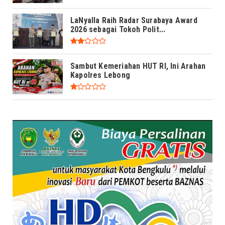
LaNyalla Raih Radar Surabaya Award
2026 sebagai Tokoh Polit...
Sambut Kemeriahan HUT RI, Ini Arahan
Kapolres Lebong