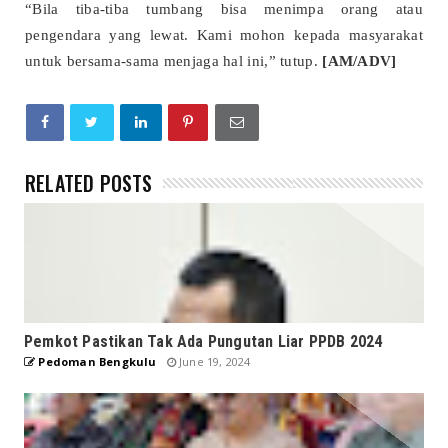
“Bila tiba-tiba tumbang bisa menimpa orang atau
pengendara yang lewat. Kami mohon kepada masyarakat
untuk bersama-sama menjaga hal ini,” tutup.
[AM/ADV]
RELATED POSTS
Pemkot Pastikan Tak Ada Pungutan Liar PPDB 2024
Pedoman Bengkulu
June 19, 2024