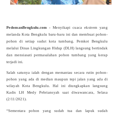
PedomanBengkulu.com -
Menyikapi cuaca ekstrem yang
melanda Kota Bengkulu baru-baru ini dan membuat pohon-
pohon di setiap sudut kota tumbang. Pemkot Bengkulu
melalui Dinas Lingkungan Hidup (DLH) langsung bertindak
dan mensiasati permasalahan pohon tumbang yang kerap
terjadi ini.
Salah satunya ialah dengan memantau secara rutin pohon-
pohon yang ada di median maupun tepi jalan yang ada di
wilayah Kota Bengkulu. Hal ini diungkapkan langsung
Kadis LH Medy Pebriansyah saat diwawancara, Selasa
(2/11/2021).
“Sementara pohon yang sudah tua dan lapuk sudah