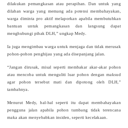
dilakukan pemangkasan atau perapihan. Dan untuk yang
dilahan warga yang memang ada potensi membahayakan,
warga diminta pro aktif melaporkan apabila membutuhkan
bantuan untuk pemangkasan dan langsung dapat
menghubungi pihak DLH,” ungkap Medy.
Ia juga mengimbau warga untuk menjaga dan tidak merusak
pohon-pohon penghijau yang ada disepanjang jalan.
“Jangan dirusak, misal seperti membakar akar-akar pohon
atau mencoba untuk menguliti luar pohon dengan maksud
agar pohon tersebut mati dan dipotong oleh DLH,”
tambahnya.
Menurut Medy, hal-hal seperti itu dapat membahayakan
pengguna jalan apabila pohon tumbang tidak terencana
maka akan menyebabkan insiden, seperti kecelakaan.