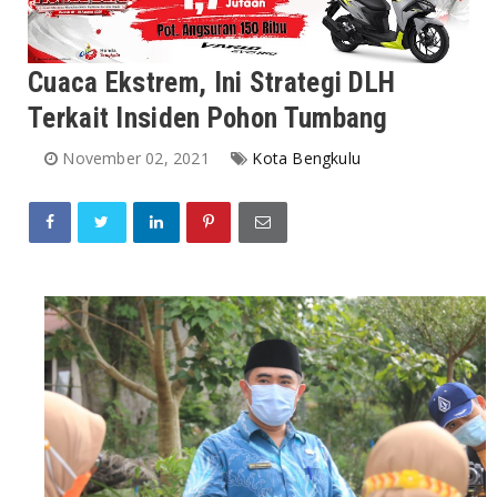
Cuaca Ekstrem, Ini Strategi DLH
Terkait Insiden Pohon Tumbang
November 02, 2021
Kota Bengkulu