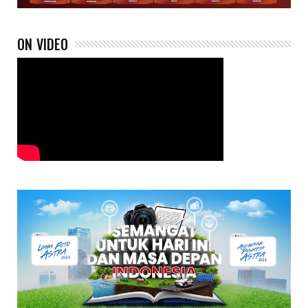
ON VIDEO