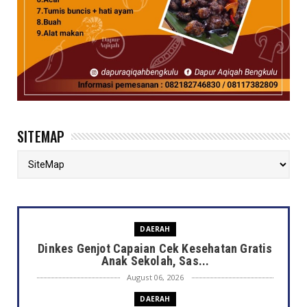
SITEMAP
DAERAH
Dinkes Genjot Capaian Cek Kesehatan Gratis
Anak Sekolah, Sas...
August 06, 2026
DAERAH