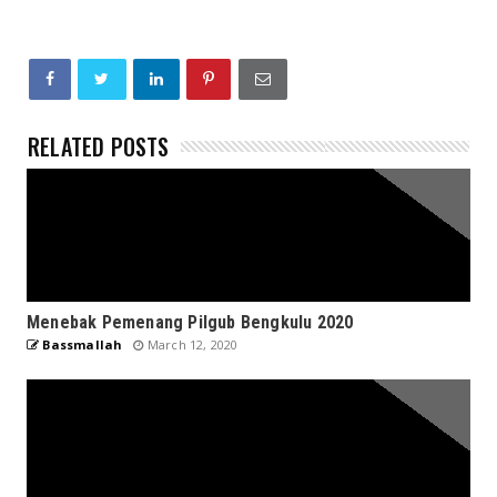
RELATED POSTS
Menebak Pemenang Pilgub Bengkulu 2020
Bassmallah
March 12, 2020