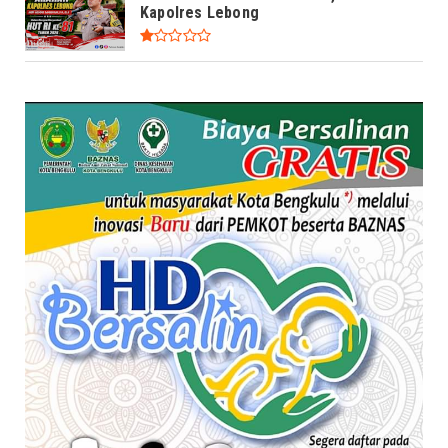
Kapolres Lebong