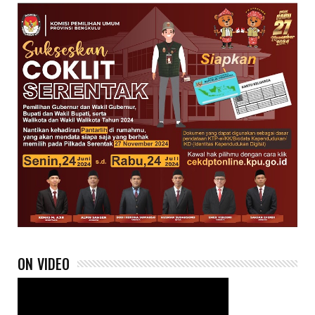
ON VIDEO