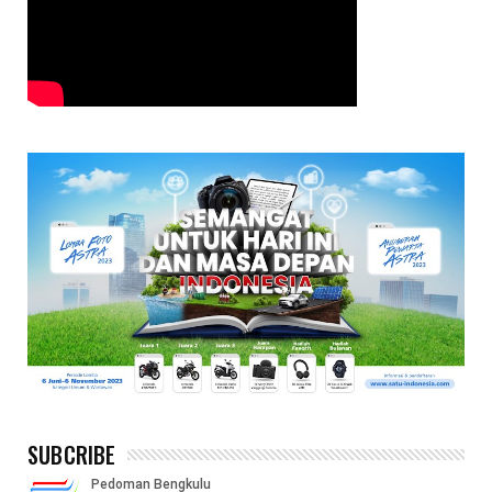
SUBCRIBE