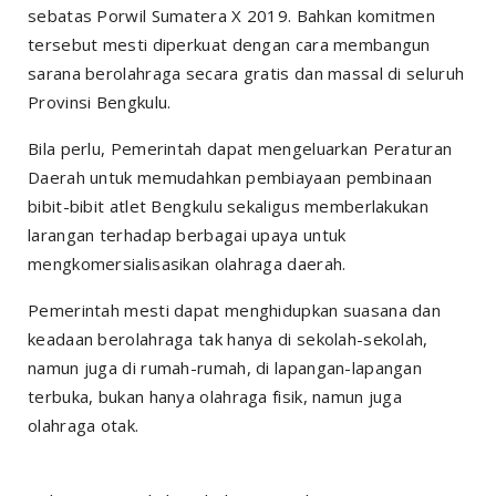
sebatas Porwil Sumatera X 2019. Bahkan komitmen
tersebut mesti diperkuat dengan cara membangun
sarana berolahraga secara gratis dan massal di seluruh
Provinsi Bengkulu.
Bila perlu, Pemerintah dapat mengeluarkan Peraturan
Daerah untuk memudahkan pembiayaan pembinaan
bibit-bibit atlet Bengkulu sekaligus memberlakukan
larangan terhadap berbagai upaya untuk
mengkomersialisasikan olahraga daerah.
Pemerintah mesti dapat menghidupkan suasana dan
keadaan berolahraga tak hanya di sekolah-sekolah,
namun juga di rumah-rumah, di lapangan-lapangan
terbuka, bukan hanya olahraga fisik, namun juga
olahraga otak.