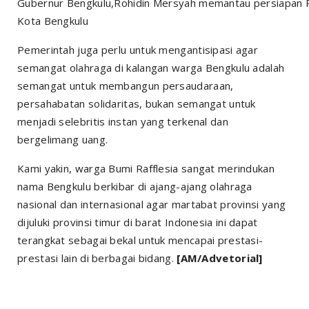
Gubernur Bengkulu,Rohidin Mersyah memantau persiapan P
Kota Bengkulu
Pemerintah juga perlu untuk mengantisipasi agar
semangat olahraga di kalangan warga Bengkulu adalah
semangat untuk membangun persaudaraan,
persahabatan solidaritas, bukan semangat untuk
menjadi selebritis instan yang terkenal dan
bergelimang uang.
Kami yakin, warga Bumi Rafflesia sangat merindukan
nama Bengkulu berkibar di ajang-ajang olahraga
nasional dan internasional agar martabat provinsi yang
dijuluki provinsi timur di barat Indonesia ini dapat
terangkat sebagai bekal untuk mencapai prestasi-
prestasi lain di berbagai bidang.
[AM/Advetorial]