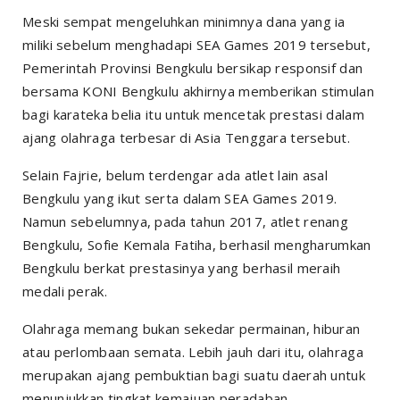
Meski sempat mengeluhkan minimnya dana yang ia
miliki sebelum menghadapi SEA Games 2019 tersebut,
Pemerintah Provinsi Bengkulu bersikap responsif dan
bersama KONI Bengkulu akhirnya memberikan stimulan
bagi karateka belia itu untuk mencetak prestasi dalam
ajang olahraga terbesar di Asia Tenggara tersebut.
Selain Fajrie, belum terdengar ada atlet lain asal
Bengkulu yang ikut serta dalam SEA Games 2019.
Namun sebelumnya, pada tahun 2017, atlet renang
Bengkulu, Sofie Kemala Fatiha, berhasil mengharumkan
Bengkulu berkat prestasinya yang berhasil meraih
medali perak.
Olahraga memang bukan sekedar permainan, hiburan
atau perlombaan semata. Lebih jauh dari itu, olahraga
merupakan ajang pembuktian bagi suatu daerah untuk
menunjukkan tingkat kemajuan peradaban