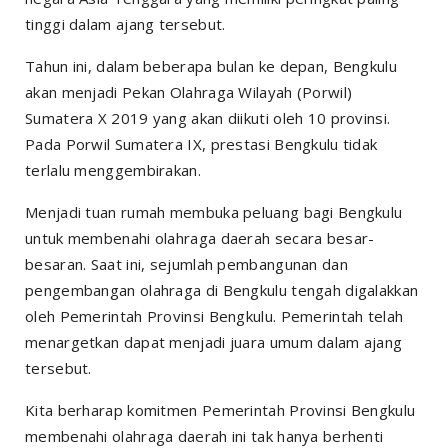
tinggi dalam ajang tersebut.
Tahun ini, dalam beberapa bulan ke depan, Bengkulu
akan menjadi Pekan Olahraga Wilayah (Porwil)
Sumatera X 2019 yang akan diikuti oleh 10 provinsi.
Pada Porwil Sumatera IX, prestasi Bengkulu tidak
terlalu menggembirakan.
Menjadi tuan rumah membuka peluang bagi Bengkulu
untuk membenahi olahraga daerah secara besar-
besaran. Saat ini, sejumlah pembangunan dan
pengembangan olahraga di Bengkulu tengah digalakkan
oleh Pemerintah Provinsi Bengkulu. Pemerintah telah
menargetkan dapat menjadi juara umum dalam ajang
tersebut.
Kita berharap komitmen Pemerintah Provinsi Bengkulu
membenahi olahraga daerah ini tak hanya berhenti