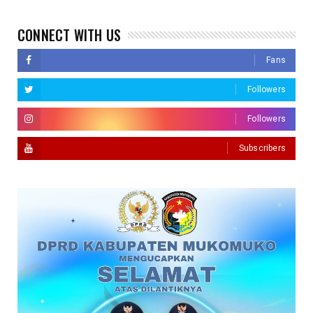
CONNECT WITH US
Fans
Followers
Followers
Subscribers