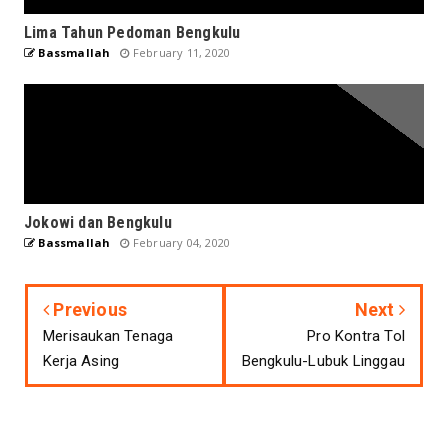
Lima Tahun Pedoman Bengkulu
Bassmallah
February 11, 2020
Jokowi dan Bengkulu
Bassmallah
February 04, 2020
Previous
Next
Merisaukan Tenaga
Pro Kontra Tol
Kerja Asing
Bengkulu-Lubuk Linggau