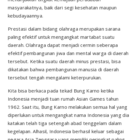
masyarakatnya, baik dari segi kesehatan maupun
kebudayaannya.
Prestasi dalam bidang olahraga merupakan sarana
paling efektif untuk mengangkat martabat suatu
daerah. Olahraga dapat menjadi cermin seberapa
efektif pembangunan jiwa dan mental warga di daerah
tersebut. Ketika suatu daerah minus prestasi, bisa
dikatakan bahwa pembangunan manusia di daerah
tersebut tengah mengalami keterpurukan.
Kita bisa berkaca pada tekad Bung Karno ketika
Indonesia menjadi tuan rumah Asian Games tahun
1962. Saat itu, Bung Karno melakukan semua hal yang
diperlukan untuk mengangkat nama Indonesia yang dia
katakan telah tiga setengah abad tenggelam dalam
kegelapan. Alhasil, Indonesia berhasil keluar sebagai
negara Asia Tenggara yang memiliki peringkat paling