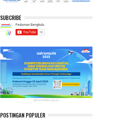
SUBCRIBE
@hondaBengkulu
POSTINGAN POPULER