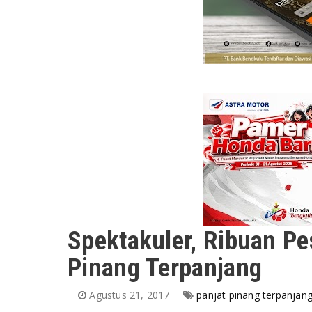
Spektakuler, Ribuan Pe
Pinang Terpanjang
Agustus 21, 2017
panjat pinang terpanjan