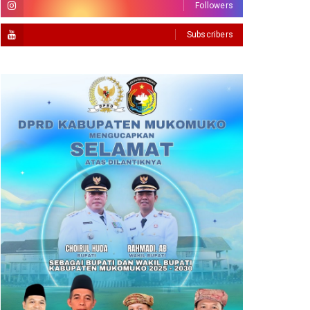
Followers
Subscribers