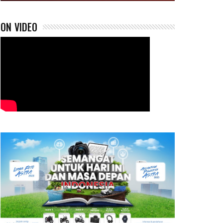
ON VIDEO