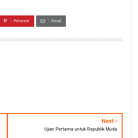
Pinterest
Email
Next
Ujian Pertama untuk Republik Muda