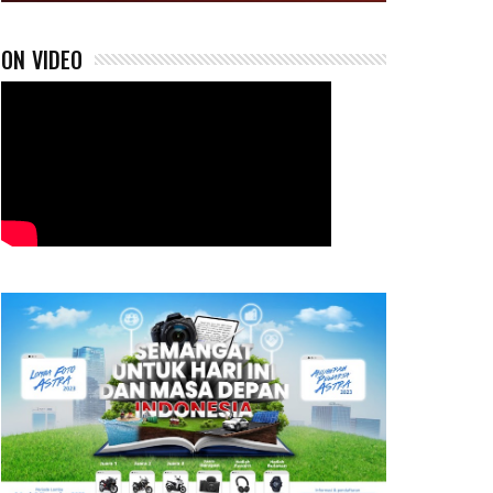
ON VIDEO