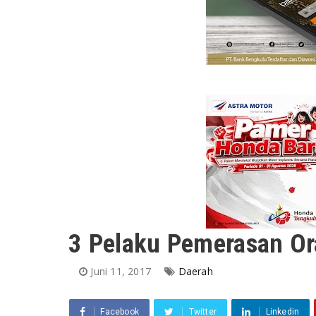
3 Pelaku Pemerasan Or
Juni 11, 2017
Daerah
Facebook
Twitter
Linkedin