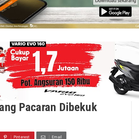
ang Pacaran Dibekuk
Pinterest
Email