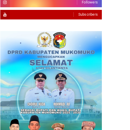
Followers
Subscribers