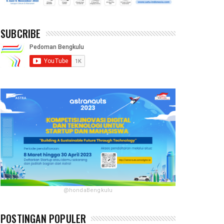
SUBCRIBE
@hondaBengkulu
POSTINGAN POPULER