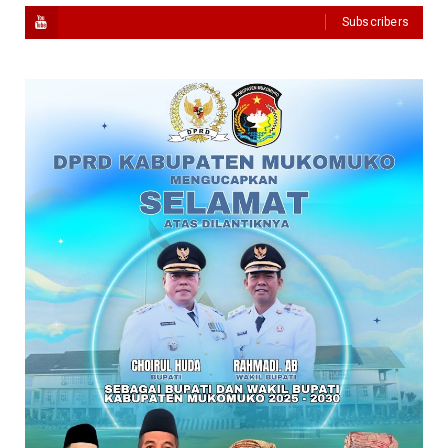
Subscribers