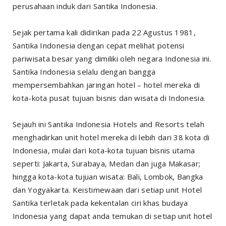
perusahaan induk dari Santika Indonesia.
Sejak pertama kali didirikan pada 22 Agustus 1981,
Santika Indonesia dengan cepat melihat potensi
pariwisata besar yang dimiliki oleh negara Indonesia ini.
Santika Indonesia selalu dengan bangga
mempersembahkan jaringan hotel – hotel mereka di
kota-kota pusat tujuan bisnis dan wisata di Indonesia.
Sejauh ini Santika Indonesia Hotels and Resorts telah
menghadirkan unit hotel mereka di lebih dari 38 kota di
Indonesia, mulai dari kota-kota tujuan bisnis utama
seperti: Jakarta, Surabaya, Medan dan juga Makasar;
hingga kota-kota tujuan wisata: Bali, Lombok, Bangka
dan Yogyakarta. Keistimewaan dari setiap unit Hotel
Santika terletak pada kekentalan ciri khas budaya
Indonesia yang dapat anda temukan di setiap unit hotel