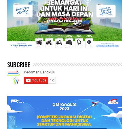
SUBCRIBE