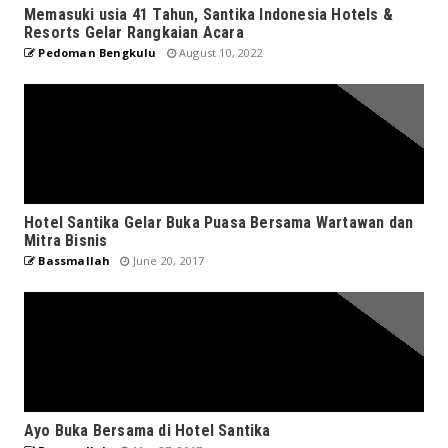
Memasuki usia 41 Tahun, Santika Indonesia Hotels &
Resorts Gelar Rangkaian Acara
Pedoman Bengkulu
August 10, 2022
Hotel Santika Gelar Buka Puasa Bersama Wartawan dan
Mitra Bisnis
Bassmallah
June 20, 2017
Ayo Buka Bersama di Hotel Santika