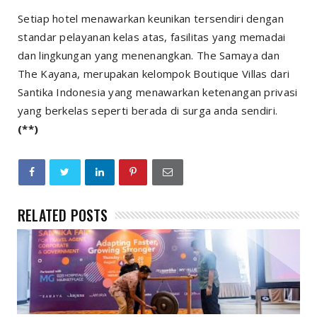
Setiap hotel menawarkan keunikan tersendiri dengan
standar pelayanan kelas atas, fasilitas yang memadai
dan lingkungan yang menenangkan. The Samaya dan
The Kayana, merupakan kelompok Boutique Villas dari
Santika Indonesia yang menawarkan ketenangan privasi
yang berkelas seperti berada di surga anda sendiri.
(**)
RELATED POSTS