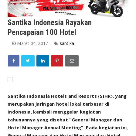
Santika Indonesia Rayakan
Pencapaian 100 Hotel
Maret 04, 2017
santika
Santika Indonesia Hotels and Resorts (SIHR), yang
merupakan jaringan hotel lokal terbesar di
Indonesia, kembali menggelar kegiatan
tahunannya yang disebut “General Manager dan
Hotel Manager Annual Meeting”. Pada kegiatan ini,
General Manager dan Hotel Manager dari Hotel