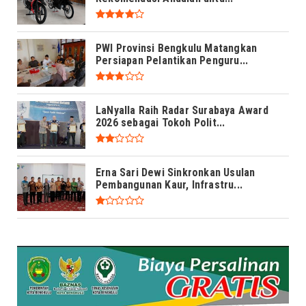
PWI Provinsi Bengkulu Matangkan
Persiapan Pelantikan Penguru...
LaNyalla Raih Radar Surabaya Award
2026 sebagai Tokoh Polit...
Erna Sari Dewi Sinkronkan Usulan
Pembangunan Kaur, Infrastru...