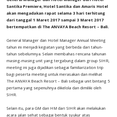
Santika Premiere, Hotel Santika dan Amaris Hotel
akan mengadakan rapat selama 3 hari terhitung
dari tanggal 1 Maret 2017 sampai 3 Maret 2017
bertempatkan di The ANVAYA Beach Resort – Bali.
General Manager dan Hotel Manager Annual Meeting
tahun ini menjadi kegiatan yang berbeda dari tahun-
tahun sebelumnya. Selain membahas rencana tahunan
masing-masing unit yang tergabung dalam group SIHR,
meeting ini juga dijadikan sebagai familiarization trip
bagi peserta meeting untuk merasakan dan melihat
The ANVAYA Beach Resort – Bali sebagai unit bintang 5
pertama yang sepenuhnya dikelola dan dimiliki oleh
SIHR.
Selain itu, para GM dan HM dari SIHR akan melakukan
acara jalan sehat sebagai bentuk syukur atas