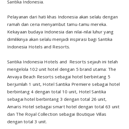
Santika Indonesia.
Pelayanan dari hati khas Indonesia akan selalu dengan
ramah dan ceria menyambut tamu-tamu mereka.
Kekayaan budaya Indonesia dan nilai-nilai luhur yang
dimilikinya akan selalu menjadi inspirasi bagi Santika
Indonesia Hotels and Resorts.
Santika Indonesia Hotels and Resorts sejauh ini telah
mengelola 102 unit hotel dengan 5 brand utama: The
Anvaya Beach Resorts sebagai hotel berbintang 5
berjumlah 1 unit, Hotel Santika Premiere sebagai hotel
berbintang 4 dengan total 10 unit, Hotel Santika
sebagai hotel berbintang 3 dengan total 26 unit,
Amaris Hotel sebagai smart hotel dengan total 63 unit
dan The Royal Collection sebagai Boutique Villas
dengan total 3 unit.