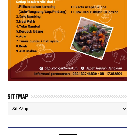
SITEMAP