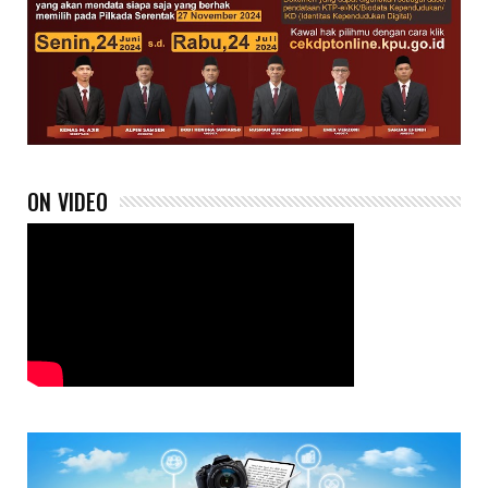
ON VIDEO