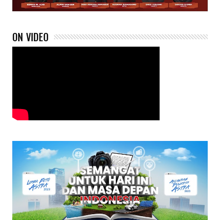
ON VIDEO