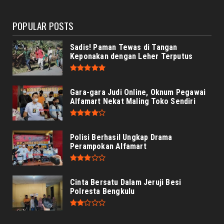
POPULAR POSTS
Sadis! Paman Tewas di Tangan
Keponakan dengan Leher Terputus
Gara-gara Judi Online, Oknum Pegawai
Alfamart Nekat Maling Toko Sendiri
Polisi Berhasil Ungkap Drama
Perampokan Alfamart
Cinta Bersatu Dalam Jeruji Besi
Polresta Bengkulu