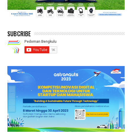
SUBCRIBE