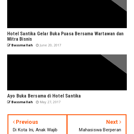
Hotel Santika Gelar Buka Puasa Bersama Wartawan dan
Mitra Bisnis
Bassmallah
June 20, 2017
Ayo Buka Bersama di Hotel Santika
Bassmallah
May 27, 2017
Previous
Next
Di Kota Ini, Anak Wajib
Mahasiswa Berperan