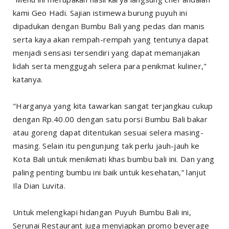
kami Geo Hadi. Sajian istimewa burung puyuh ini
dipadukan dengan Bumbu Bali yang pedas dan manis
serta kaya akan rempah-rempah yang tentunya dapat
menjadi sensasi tersendiri yang dapat memanjakan
lidah serta menggugah selera para penikmat kuliner,"
katanya.
"Harganya yang kita tawarkan sangat terjangkau cukup
dengan Rp.40.00 dengan satu porsi Bumbu Bali bakar
atau goreng dapat ditentukan sesuai selera masing-
masing. Selain itu pengunjung tak perlu jauh-jauh ke
Kota Bali untuk menikmati khas bumbu bali ini. Dan yang
paling penting bumbu ini baik untuk kesehatan,” lanjut
Ila Dian Luvita.
Untuk melengkapi hidangan Puyuh Bumbu Bali ini,
Serunai Restaurant juga menyiapkan promo beverage