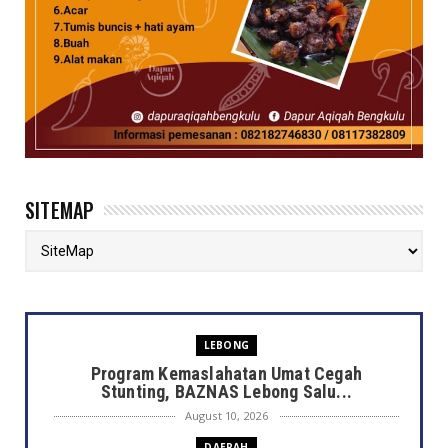
SITEMAP
LEBONG
Program Kemaslahatan Umat Cegah
Stunting, BAZNAS Lebong Salu...
August 10, 2026
DAERAH