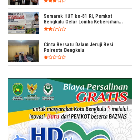
Semarak HUT ke-81 RI, Pemkot
Bengkulu Gelar Lomba Kebersihan...
Cinta Bersatu Dalam Jeruji Besi
Polresta Bengkulu