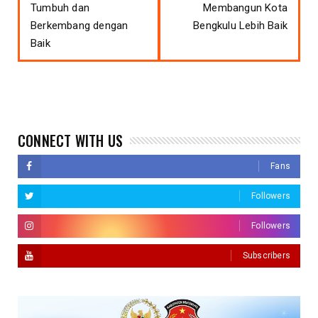
Tumbuh dan
Membangun Kota
Berkembang dengan
Bengkulu Lebih Baik
Baik
CONNECT WITH US
Fans
Followers
Followers
Subscribers