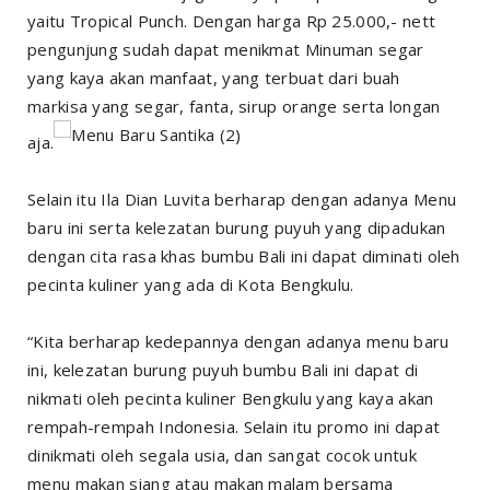
yaitu Tropical Punch. Dengan harga Rp 25.000,- nett
pengunjung sudah dapat menikmat Minuman segar
yang kaya akan manfaat, yang terbuat dari buah
markisa yang segar, fanta, sirup orange serta longan
aja.
Selain itu Ila Dian Luvita berharap dengan adanya Menu
baru ini serta kelezatan burung puyuh yang dipadukan
dengan cita rasa khas bumbu Bali ini dapat diminati oleh
pecinta kuliner yang ada di Kota Bengkulu.
“Kita berharap kedepannya dengan adanya menu baru
ini, kelezatan burung puyuh bumbu Bali ini dapat di
nikmati oleh pecinta kuliner Bengkulu yang kaya akan
rempah-rempah Indonesia. Selain itu promo ini dapat
dinikmati oleh segala usia, dan sangat cocok untuk
menu makan siang atau makan malam bersama