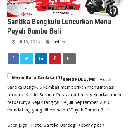
Santika Bengkulu Luncurkan Menu
Puyuh Bumbu Bali
Juli 18, 2016
santika
BENGKULU, PB
- Hotel
Santika Bengkulu kembali memberikan menu inovasi
terbaru. Kali ini Serunai Restaurant mengeluarkan menu
terbarunya Sejak tanggal 19 Juli-September 2016
mendatang yang diberi nama “Puyuh Bumbu Bali”.
Baca juga :
Hotel Santika Berbagi Kebahagiaan