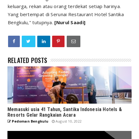
keluarga, rekan atau orang terdekat setiap harinya.
Yang bertempat di Serunai Restaurant Hotel Santika
Bengkulu," tutupnya.
[Nurul Saadi]
RELATED POSTS
Memasuki usia 41 Tahun, Santika Indonesia Hotels &
Resorts Gelar Rangkaian Acara
Pedoman Bengkulu
August 10, 2022